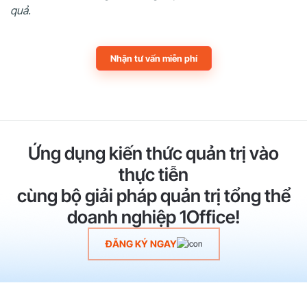
quả.
Nhận tư vấn miễn phí
Ứng dụng kiến thức quản trị vào
thực tiễn
cùng bộ giải pháp quản trị tổng thể
doanh nghiệp 1Office!
ĐĂNG KÝ NGAY