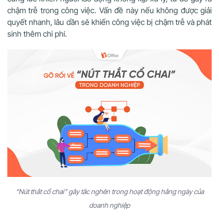
chậm trễ trong công việc. Vấn đề này nếu không được giải
quyết nhanh, lâu dần sẽ khiến công việc bị chậm trễ và phát
sinh thêm chi phí.
“Nút thắt cổ chai” gây tắc nghẽn trong hoạt động hằng ngày của
doanh nghiệp