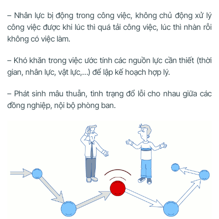
– Nhân lực bị động trong công việc, không chủ động xử lý
công việc được khi lúc thì quá tải công việc, lúc thì nhàn rỗi
không có việc làm.
– Khó khăn trong việc ước tính các nguồn lực cần thiết (thời
gian, nhân lực, vật lực,…) để lập kế hoạch hợp lý.
– Phát sinh mâu thuẫn, tình trạng đổ lỗi cho nhau giữa các
đồng nghiệp, nội bộ phòng ban.