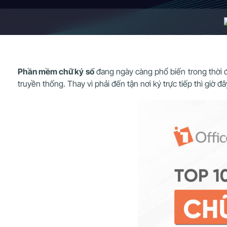
Phần mềm chữ ký số
đang ngày càng phổ biến trong thời đạ
truyền thống. Thay vì phải đến tận nơi ký trực tiếp thì giờ 