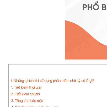
I. Những lợi ích khi sử dụng phần mềm chữ ký số là gì?
1. Tiết kiệm thời gian
2. Tiết kiệm chi phí
3. Tăng tính bảo mật