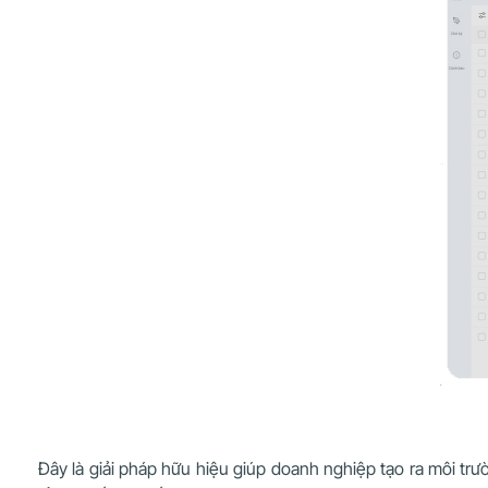
Đây là giải pháp hữu hiệu giúp doanh nghiệp tạo ra môi trườ