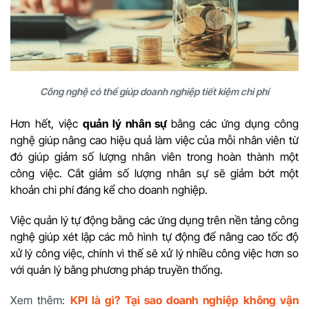
Công nghệ có thể giúp doanh nghiệp tiết kiệm chi phí
Hơn hết, việc
quản lý nhân sự
bằng các ứng dụng công
nghệ giúp nâng cao hiệu quả làm việc của mỗi nhân viên từ
đó giúp giảm số lượng nhân viên trong hoàn thành một
công việc. Cắt giảm số lượng nhân sự sẽ giảm bớt một
khoản chi phí đáng kể cho doanh nghiệp.
Việc quản lý tự động bằng các ứng dụng trên nền tảng công
nghệ giúp xét lập các mô hình tự động để nâng cao tốc độ
xử lý công việc, chính vì thế sẽ xử lý nhiều công việc hơn so
với quản lý bằng phương pháp truyền thống.
Xem thêm:
KPI là gì? Tại sao doanh nghiệp không vận