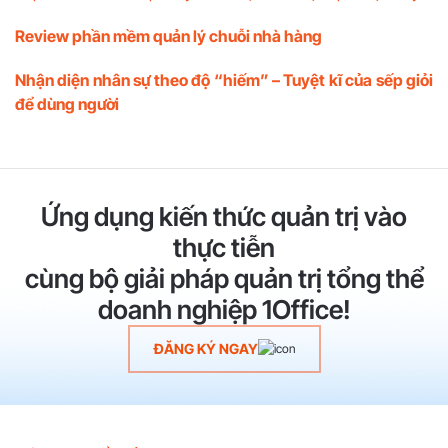
Review phần mềm quản lý chuỗi nhà hàng
Nhận diện nhân sự theo độ “hiếm” – Tuyệt kĩ của sếp giỏi
để dùng người
Ứng dụng kiến thức quản trị vào
thực tiễn
cùng bộ giải pháp quản trị tổng thể
doanh nghiệp 1Office!
ĐĂNG KÝ NGAY