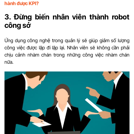
hành được KPI?
3. Đừng biến nhân viên thành robot
công sở
Ứng dụng công nghệ trong quản lý sẽ giúp giảm số lượng
công việc được lặp đi lặp lại. Nhân viên sẽ không cần phải
chịu cảnh nhàm chán trong những công việc nhàm chán
nữa.