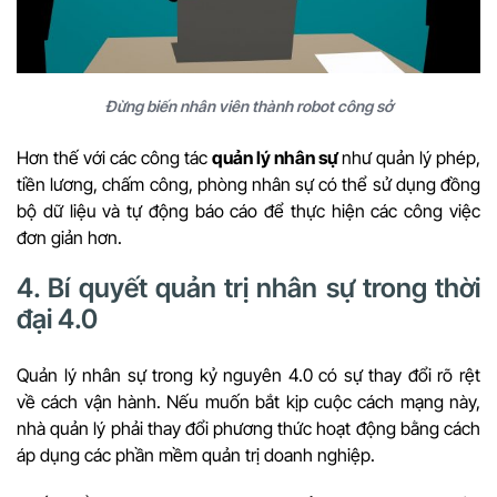
Đừng biến nhân viên thành robot công sở
Hơn thế với các công tác
quản lý nhân sự
như quản lý phép,
tiền lương, chấm công, phòng nhân sự có thể sử dụng đồng
bộ dữ liệu và tự động báo cáo để thực hiện các công việc
đơn giản hơn.
4. Bí quyết quản trị nhân sự trong thời
đại 4.0
Quản lý nhân sự trong kỷ nguyên 4.0 có sự thay đổi rõ rệt
về cách vận hành. Nếu muốn bắt kịp cuộc cách mạng này,
nhà quản lý phải thay đổi phương thức hoạt động bằng cách
áp dụng các phần mềm quản trị doanh nghiệp.