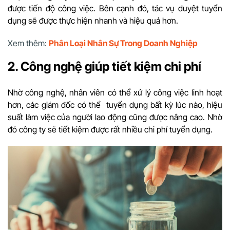
được tiến độ công việc. Bên cạnh đó, tác vụ duyệt tuyển
dụng sẽ được thực hiện nhanh và hiệu quả hơn.
Xem thêm:
Phân Loại Nhân Sự Trong Doanh Nghiệp
2. Công nghệ giúp tiết kiệm chi phí
Nhờ công nghệ, nhân viên có thể xử lý công việc linh hoạt
hơn, các giám đốc có thể tuyển dụng bất kỳ lúc nào, hiệu
suất làm việc của người lao động cũng được nâng cao. Nhờ
đó công ty sẽ tiết kiệm được rất nhiều chi phí tuyển dụng.