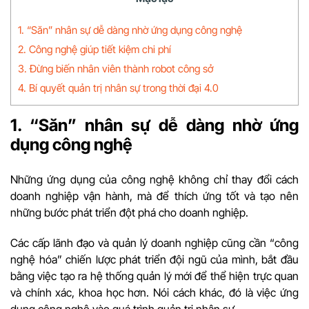
1. “Săn” nhân sự dễ dàng nhờ ứng dụng công nghệ
2. Công nghệ giúp tiết kiệm chi phí
3. Đừng biến nhân viên thành robot công sở
4. Bí quyết quản trị nhân sự trong thời đại 4.0
1. “Săn” nhân sự dễ dàng nhờ ứng
dụng công nghệ
Những ứng dụng của công nghệ không chỉ thay đổi cách
doanh nghiệp vận hành, mà để thích ứng tốt và tạo nên
những bước phát triển đột phá cho doanh nghiệp.
Các cấp lãnh đạo và quản lý doanh nghiệp cũng cần “công
nghệ hóa” chiến lược phát triển đội ngũ của mình, bắt đầu
bằng việc tạo ra hệ thống quản lý mới để thể hiện trực quan
và chính xác, khoa học hơn. Nói cách khác, đó là việc ứng