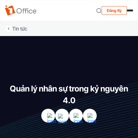
Đăng Ký
Tin tức
Quản lý nhân sự trong kỷ nguyên
4.0