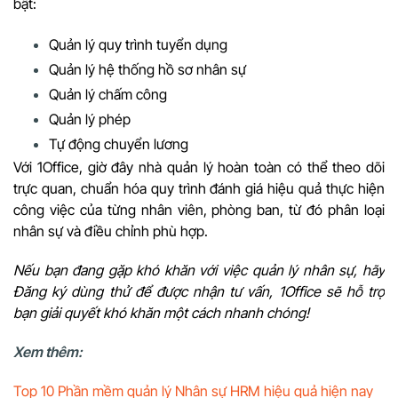
bật:
Quản lý quy trình tuyển dụng
Quản lý hệ thống hồ sơ nhân sự
Quản lý chấm công
Quản lý phép
Tự động chuyển lương
Với 1Office, giờ đây nhà quản lý hoàn toàn có thể theo dõi
trực quan, chuẩn hóa quy trình đánh giá hiệu quả thực hiện
công việc của từng nhân viên, phòng ban, từ đó phân loại
nhân sự và điều chỉnh phù hợp.
Nếu bạn đang gặp khó khăn với việc quản lý nhân sự, hãy
Đăng ký dùng thử để được nhận tư vấn, 1Office sẽ hỗ trợ
bạn giải quyết khó khăn một cách nhanh chóng!
Xem thêm:
Top 10 Phần mềm quản lý Nhân sự HRM hiệu quả hiện nay