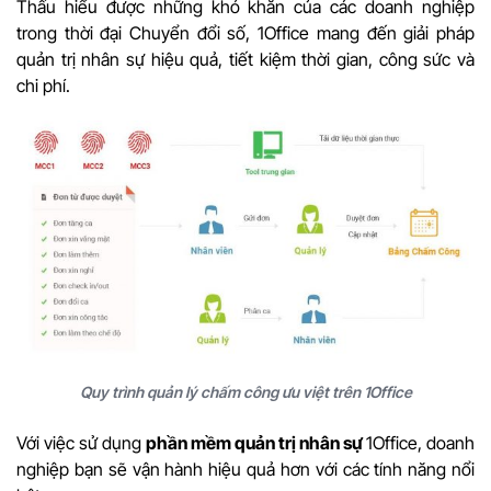
Thấu hiểu được những khó khăn của các doanh nghiệp
trong thời đại Chuyển đổi số, 1Office mang đến giải pháp
quản trị nhân sự hiệu quả, tiết kiệm thời gian, công sức và
chi phí.
Quy trình quản lý chấm công ưu việt trên 1Office
Với việc sử dụng
phần mềm quản trị nhân sự
1Office, doanh
nghiệp bạn sẽ vận hành hiệu quả hơn với các tính năng nổi