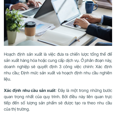
Hoạch định sản xuất
là việc đưa ra chiến lược tổng thể để
sản xuất hàng hóa hoặc cung cấp dịch vụ. Ở phân đoạn này,
doanh nghiệp sẽ quyết định 3 công việc chính: Xác định
nhu cầu; Định mức sản xuất và hoạch định nhu cầu nghiên
liệu.
Xác định nhu cầu sản xuất
: Đây là một trong những bước
quan trọng nhất của quy trình. Bởi điều này liên quan trực
tiếp đến số lượng sản phẩm sẽ được tạo ra theo nhu cầu
của thị trường.