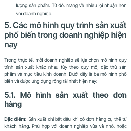
lượng sản phẩm. Từ đó, mang về nhiều lợi nhuận hơn
với doanh nghiệp.
5. Các mô hình quy trình sản xuất
phổ biến trong doanh nghiệp hiện
nay
Trong thực tế, mỗi doanh nghiệp sẽ lựa chọn mô hình quy
trình sản xuất khác nhau tùy theo quy mô, đặc thù sản
phẩm và mục tiêu kinh doanh. Dưới đây là ba mô hình phổ
biến và được ứng dụng rộng rãi nhất hiện nay:
5.1. Mô hình sản xuất theo đơn
hàng
Đặc điểm:
Sản xuất chỉ bắt đầu khi có đơn hàng cụ thể từ
khách hàng. Phù hợp với doanh nghiệp vừa và nhỏ, hoặc