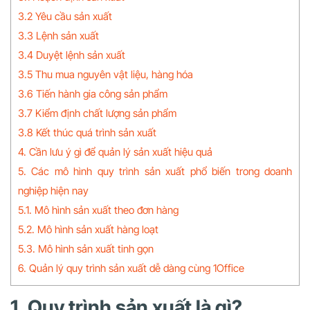
3.2 Yêu cầu sản xuất
3.3 Lệnh sản xuất
3.4 Duyệt lệnh sản xuất
3.5 Thu mua nguyên vật liệu, hàng hóa
3.6 Tiến hành gia công sản phẩm
3.7 Kiểm định chất lượng sản phẩm
3.8 Kết thúc quá trình sản xuất
4. Cần lưu ý gì để quản lý sản xuất hiệu quả
5. Các mô hình quy trình sản xuất phổ biến trong doanh
nghiệp hiện nay
5.1. Mô hình sản xuất theo đơn hàng
5.2. Mô hình sản xuất hàng loạt
5.3. Mô hình sản xuất tinh gọn
6. Quản lý quy trình sản xuất dễ dàng cùng 1Office
1. Quy trình sản xuất là gì?