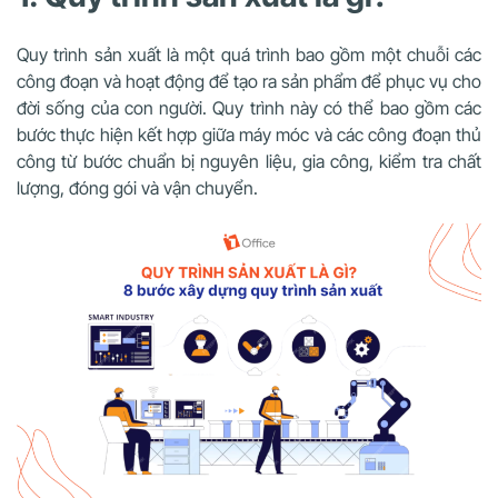
Quy trình sản xuất là một quá trình bao gồm một chuỗi các
công đoạn và hoạt động để tạo ra sản phẩm để phục vụ cho
đời sống của con người. Quy trình này có thể bao gồm các
bước thực hiện kết hợp giữa máy móc và các công đoạn thủ
công từ bước chuẩn bị nguyên liệu, gia công, kiểm tra chất
lượng, đóng gói và vận chuyển.