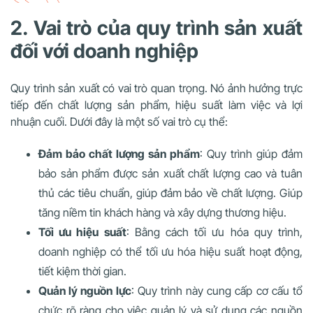
2. Vai trò của quy trình sản xuất
đối với doanh nghiệp
Quy trình sản xuất có vai trò quan trọng. Nó ảnh hưởng trực
tiếp đến chất lượng sản phẩm, hiệu suất làm việc và lợi
nhuận cuối. Dưới đây là một số vai trò cụ thể:
Đảm bảo chất lượng sản phẩm
: Quy trình giúp đảm
bảo sản phẩm được sản xuất chất lượng cao và tuân
thủ các tiêu chuẩn, giúp đảm bảo về chất lượng. Giúp
tăng niềm tin khách hàng và xây dựng thương hiệu.
Tối ưu hiệu suất
: Bằng cách tối ưu hóa quy trình,
doanh nghiệp có thể tối ưu hóa hiệu suất hoạt động,
tiết kiệm thời gian.
Quản lý nguồn lực
: Quy trình này cung cấp cơ cấu tổ
chức rõ ràng cho việc quản lý và sử dụng các nguồn