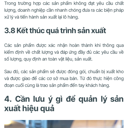
Trong trường hợp các sản phẩm không đạt yêu cầu chất
lượng, doanh nghiệp cần nhanh chóng đưa ra các biện pháp
xử lý và tiến hành sản xuất lại lô hàng.
3.8 Kết thúc quá trình sản xuất
Các sản phẩm được xác nhận hoàn thành khi thông qua
kiểm định về chất lượng và đáp ứng đầy đủ các yêu cầu về
số lượng, quy định an toàn vật liệu, sản xuất.
Sau đó, các sản phẩm sẽ được đóng gói, chuẩn bị xuất kho
và được giao để các cơ sở mua bán. Từ đó thực hiện công
đoạn cuối cùng là trao sản phẩm đến tay khách hàng.
4. Cần lưu ý gì để quản lý sản
xuất hiệu quả