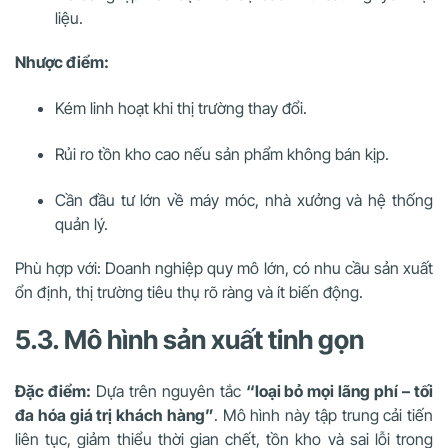
liệu.
Nhược điểm:
Kém linh hoạt khi thị trường thay đổi.
Rủi ro tồn kho cao nếu sản phẩm không bán kịp.
Cần đầu tư lớn về máy móc, nhà xưởng và hệ thống
quản lý.
Phù hợp với: Doanh nghiệp quy mô lớn, có nhu cầu sản xuất
ổn định, thị trường tiêu thụ rõ ràng và ít biến động.
5.3. Mô hình sản xuất tinh gọn
Đặc điểm:
Dựa trên nguyên tắc
“loại bỏ mọi lãng phí – tối
đa hóa giá trị khách hàng”
. Mô hình này tập trung cải tiến
liên tục, giảm thiểu thời gian chết, tồn kho và sai lỗi trong