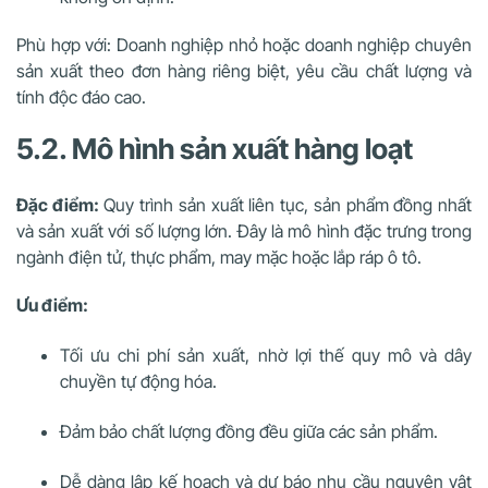
Phù hợp với: Doanh nghiệp nhỏ hoặc doanh nghiệp chuyên
sản xuất theo đơn hàng riêng biệt, yêu cầu chất lượng và
tính độc đáo cao.
5.2. Mô hình sản xuất hàng loạt
Đặc điểm:
Quy trình sản xuất liên tục, sản phẩm đồng nhất
và sản xuất với số lượng lớn. Đây là mô hình đặc trưng trong
ngành điện tử, thực phẩm, may mặc hoặc lắp ráp ô tô.
Ưu điểm:
Tối ưu chi phí sản xuất, nhờ lợi thế quy mô và dây
chuyền tự động hóa.
Đảm bảo chất lượng đồng đều giữa các sản phẩm.
Dễ dàng lập kế hoạch và dự báo nhu cầu nguyên vật