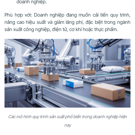
doanh nghiệp.
Phù hợp với: Doanh nghiệp đang muốn cải tiến quy trình,
nâng cao hiệu suất và giảm lãng phí, đặc biệt trong ngành
sản xuất công nghiệp, điện tử, cơ khí hoặc thực phẩm.
Các mô hình quy trình sản xuất phổ biến trong doanh nghiệp hiện
nay