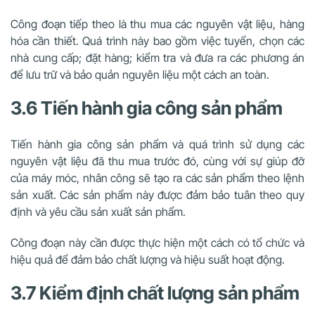
Công đoạn tiếp theo là thu mua các nguyên vật liệu, hàng
hóa cần thiết. Quá trình này bao gồm việc tuyển, chọn các
nhà cung cấp; đặt hàng; kiểm tra và đưa ra các phương án
để lưu trữ và bảo quản nguyên liệu một cách an toàn.
3.6 Tiến hành gia công sản phẩm
Tiến hành gia công sản phẩm và quá trình sử dụng các
nguyên vật liệu đã thu mua trước đó, cùng với sự giúp đỡ
của máy móc, nhân công sẽ tạo ra các sản phẩm theo lệnh
sản xuất. Các sản phẩm này được đảm bảo tuân theo quy
định và yêu cầu sản xuất sản phẩm.
Công đoạn này cần được thực hiện một cách có tổ chức và
hiệu quả để đảm bảo chất lượng và hiệu suất hoạt động.
3.7 Kiểm định chất lượng sản phẩm