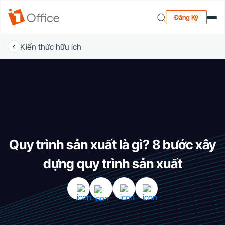
Đăng Ký
Kiến thức hữu ích
Quy trình sản xuất là gì? 8 bước xây
dựng quy trình sản xuất