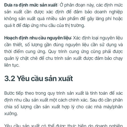
Đưa ra định mức sản xuất
: Ở phân đoạn này, các định mức
sản xuất cần được xác định để đảm bảo doanh nghiệp
không sản xuất quá nhiều sản phẩm để gây lãng phí hoặc
quá ít để đáp ứng nhu cầu của thị trường.
Hoạch định nhu cầu nguyên liệu
: Xác định loại nguyên liệu
cần thiết, số lượng gần đúng nguyên liệu cần sử dụng và
thời điểm cung ứng. Quy trình cung ứng cũng phải được
quản lý chặt chẽ để chu trình sản xuất được đảm bảo chạy
liên tục.
3.2 Yêu cầu sản xuất
Bước tiếp theo trong quy trình sản xuất là tính toán để xác
định nhu cầu sản xuất một cách chính xác. Sau đó cần phân
chia số lượng cần sản xuất hợp lý cho các nhà máy/phân
xưởng.
Yêu cầu sản xuất có thể được thực hiện do doanh nghiệp