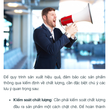
Để quy trình sản xuất hiệu quả, đảm bảo các sản phẩm
thông qua kiểm định về chất lượng, cần đặc biệt chú ý các
lưu ý quan trọng sau:
Kiểm soát chất lượng
: Cần phải kiểm soát chất lượng
đầu ra sản phẩm một cách chặt chẽ. Để hoàn thành