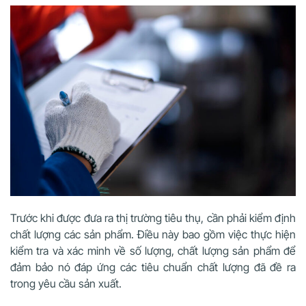
Trước khi được đưa ra thị trường tiêu thụ, cần phải kiểm định
chất lượng các sản phẩm. Điều này bao gồm việc thực hiện
kiểm tra và xác minh về số lượng, chất lượng sản phẩm để
đảm bảo nó đáp ứng các tiêu chuẩn chất lượng đã đề ra
trong yêu cầu sản xuất.