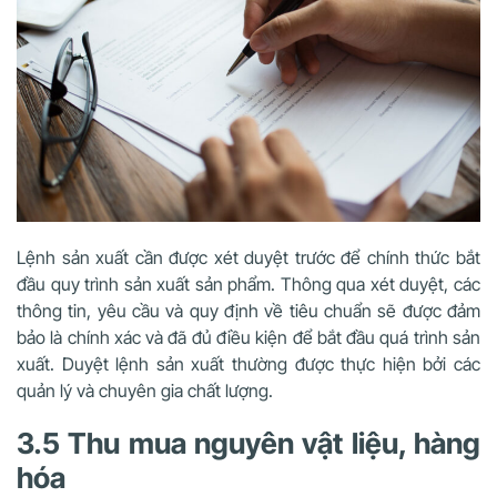
Lệnh sản xuất cần được xét duyệt trước để chính thức bắt
đầu quy trình sản xuất sản phẩm. Thông qua xét duyệt, các
thông tin, yêu cầu và quy định về tiêu chuẩn sẽ được đảm
bảo là chính xác và đã đủ điều kiện để bắt đầu quá trình sản
xuất. Duyệt lệnh sản xuất thường được thực hiện bởi các
quản lý và chuyên gia chất lượng.
3.5 Thu mua nguyên vật liệu, hàng
hóa