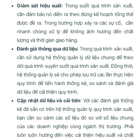
Giám sát hiệu suất
: Trong suốt quá trình sản xuất,
cần đảm bảo nó diễn ra theo đúng kế hoạch tổng thể
được đề ra. Trong trường hợp xảy ra các sự cố, cần
nhanh chóng xử lý để không ảnh hướng đến chất
lượng và thời gian giao hàng.
Đánh giá thông qua dữ liệu
: Trong quá trình sản xuất,
cần sử dụng hệ thống quản lý dữ liệu chung để theo
dõi quá trình xuyên suốt quá trình sản xuất. Đồng thời,
hệ thống quản lý sẽ cho phép lưu trữ các lần thực hiện
quy trình để tiến hành thống kê, so sánh và đánh giá
dữ liệu để cải thiện quy trình.
Cập nhật dữ liệu và cải tiến
: Với các đánh giá thống
kê đã sẵn có trên hệ thống quản lý quy trình sản xuất,
bạn cần so sánh các số liệu đó so với số liệu chung
của các doanh nghiệp cùng ngách thị trường. Phải
luôn luôn hướng đến việc cải thiện hiệu suất và chất