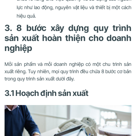
lực như lao động, nguyên vật liệu và thiết bị một cách
hiệu quả.
3. 8 bước xây dựng quy trình
sản xuất hoàn thiện cho doanh
nghiệp
Mỗi sản phẩm và mỗi doanh nghiệp có một chu trình sản
xuất riêng. Tuy nhiên, mọi quy trình đều chứa 8 bước cơ bản
trong quy trình sản xuất dưới đây.
3.1 Hoạch định sản xuất