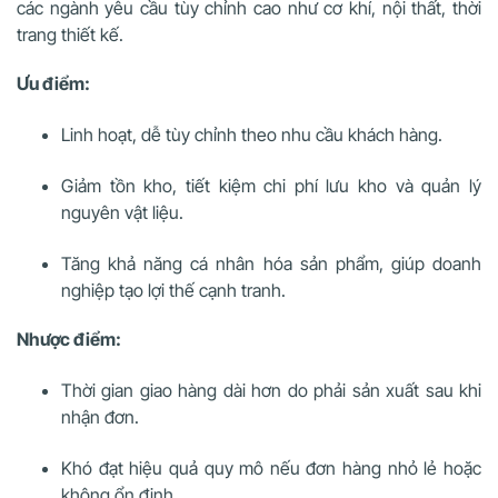
các ngành yêu cầu tùy chỉnh cao như cơ khí, nội thất, thời
trang thiết kế.
Ưu điểm:
Linh hoạt, dễ tùy chỉnh theo nhu cầu khách hàng.
Giảm tồn kho, tiết kiệm chi phí lưu kho và quản lý
nguyên vật liệu.
Tăng khả năng cá nhân hóa sản phẩm, giúp doanh
nghiệp tạo lợi thế cạnh tranh.
Nhược điểm:
Thời gian giao hàng dài hơn do phải sản xuất sau khi
nhận đơn.
Khó đạt hiệu quả quy mô nếu đơn hàng nhỏ lẻ hoặc
không ổn định.