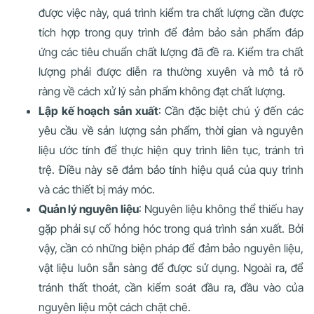
được việc này, quá trình kiểm tra chất lượng cần được
tích hợp trong quy trình để đảm bảo sản phẩm đáp
ứng các tiêu chuẩn chất lượng đã đề ra. Kiểm tra chất
lượng phải được diễn ra thường xuyên và mô tả rõ
ràng về cách xử lý sản phẩm không đạt chất lượng.
Lập kế hoạch sản xuất
: Cần đặc biệt chú ý đến các
yêu cầu về sản lượng sản phẩm, thời gian và nguyên
liệu ước tính để thực hiện quy trình liên tục, tránh trì
trệ. Điều này sẽ đảm bảo tính hiệu quả của quy trình
và các thiết bị máy móc.
Quản lý nguyên liệu
: Nguyên liệu không thể thiếu hay
gặp phải sự cố hỏng hóc trong quá trình sản xuất. Bởi
vậy, cần có những biện pháp để đảm bảo nguyên liệu,
vật liệu luôn sẵn sàng để được sử dụng. Ngoài ra, để
tránh thất thoát, cần kiểm soát đầu ra, đầu vào của
nguyên liệu một cách chặt chẽ.