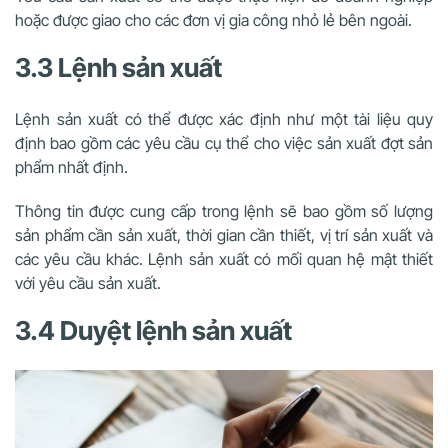
hoặc được giao cho các đơn vị gia công nhỏ lẻ bên ngoài.
3.3 Lệnh sản xuất
Lệnh sản xuất có thể được xác định như một tài liệu quy
định bao gồm các yêu cầu cụ thể cho việc sản xuất đợt sản
phẩm nhất định.
Thông tin được cung cấp trong lệnh sẽ bao gồm số lượng
sản phẩm cần sản xuất, thời gian cần thiết, vị trí sản xuất và
các yêu cầu khác. Lệnh sản xuất có mối quan hệ mật thiết
với yêu cầu sản xuất.
3.4 Duyệt lệnh sản xuất