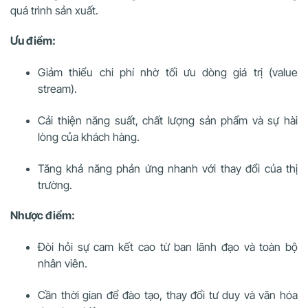
quá trình sản xuất.
Ưu điểm:
Giảm thiểu chi phí nhờ tối ưu dòng giá trị (value
stream).
Cải thiện năng suất, chất lượng sản phẩm và sự hài
lòng của khách hàng.
Tăng khả năng phản ứng nhanh với thay đổi của thị
trường.
Nhược điểm:
Đòi hỏi sự cam kết cao từ ban lãnh đạo và toàn bộ
nhân viên.
Cần thời gian để đào tạo, thay đổi tư duy và văn hóa