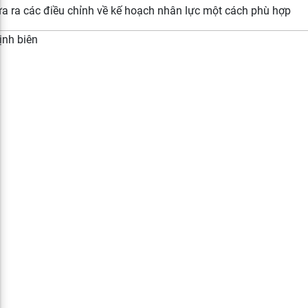
a ra các điều chỉnh về kế hoạch nhân lực một cách phù hợp