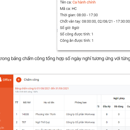
 trong bảng chấm công tổng hợp số ngày nghỉ tương ứng với từng 