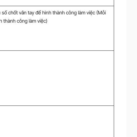
 số chốt vân tay để hình thành công làm việc (Mỗi
nh thành công làm việc)