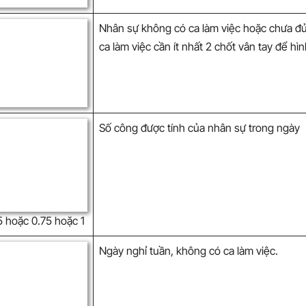
Nhân sự không có ca làm việc hoặc chưa đủ
ca làm việc cần ít nhất 2 chốt vân tay để hì
Số công được tính của nhân sự trong ngày
5 hoặc 0.75 hoặc 1
Ngày nghỉ tuần, không có ca làm việc.