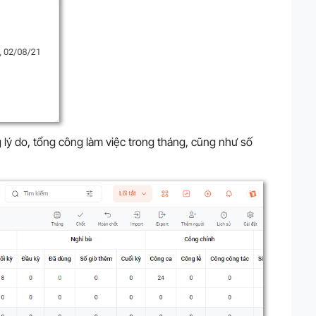
lý do, tổng công làm việc trong tháng, cũng như số