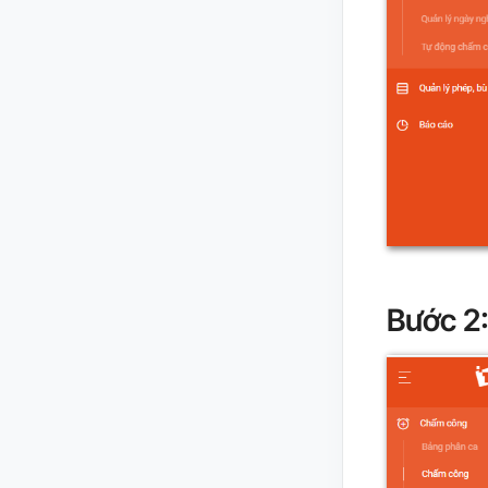
Bước 2