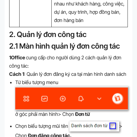
nhau như khách hàng, công việc,
dự án, quy trình, hợp đồng bán,
đơn hàng bán
2. Quản lý đơn công tác
2.1 Màn hình quản lý đơn công tác
1Office
cung cấp cho người dùng 2 cách quản lý đơn
công tác:
Cách 1
: Quản lý đơn đăng ký ca tại màn hình danh sách
Từ biểu tượng menu
ở góc phải màn hình> Chọn
Đơn từ
Chọn biểu tượng mũi tên
>
Chọn
Đơn đăng công tác.