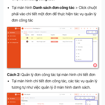
Tại màn hình
Danh sách đơn công tác
> Click chuột
phải vào chi tiết một đơn để thực hiện tác vụ quản lý
đơn công tác
Cách 2:
Quản lý đơn công tác tại màn hình chi tiết đơn
Tại màn hình chi tiết đơn công tác, các tác vụ quản lý
tương tự như việc quản lý ở màn hình danh sách.