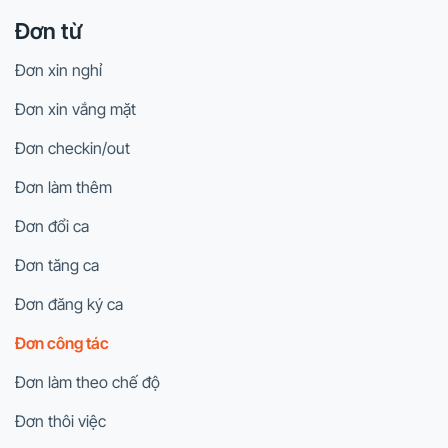
Đơn từ
Đơn xin nghỉ
Đơn xin vắng mặt
Đơn checkin/out
Đơn làm thêm
Đơn đổi ca
Đơn tăng ca
Đơn đăng ký ca
Đơn công tác
Đơn làm theo chế độ
Đơn thôi việc