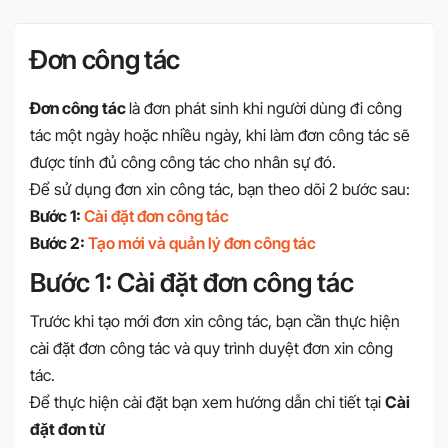
Đơn công tác
Đơn công tác
là đơn phát sinh khi người dùng đi công
tác một ngày hoặc nhiều ngày, khi làm đơn công tác sẽ
được tính đủ công công tác cho nhân sự đó.
Để sử dụng đơn xin công tác, bạn theo dõi 2 bước sau:
Bước 1:
Cài đặt đơn công tác
Bước 2:
Tạo mới và quản lý đơn công tác
Bước 1: Cài đặt đơn công tác
Trước khi tạo mới đơn xin công tác, bạn cần thực hiện
cài đặt đơn công tác và quy trình duyệt đơn xin công
tác.
Để thực hiện cài đặt bạn xem hướng dẫn chi tiết tại
Cài
đặt đơn từ