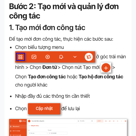
Bước 2: Tạo mới và quản lý đơn
công tác
1. Tạo mới đơn công tác
Để tạo mới đơn công tác, thực hiện các bước sau:
Chọn biểu tượng menu
ở góc trái màn
hình > Chọn
Đơn từ
> Chọn nút Tạo mới
>
Chọn
Tạo đơn công tác
hoặc
Tạo hộ đơn công tác
cho người khác
Nhập đầy đủ các thông tin cần thiết
Chọn
để lưu lại