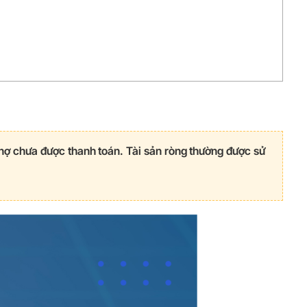
ản nợ chưa được thanh toán. Tài sản ròng thường được sử