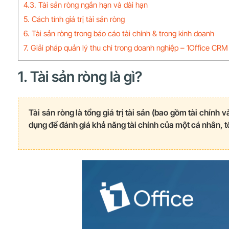
4.3. Tài sản ròng ngắn hạn và dài hạn
5. Cách tính giá trị tài sản ròng
6. Tài sản ròng trong báo cáo tài chính & trong kinh doanh
7. Giải pháp quản lý thu chi trong doanh nghiệp – 1Office CRM
1. Tài sản ròng là gì?
Tài sản ròng là tổng giá trị tài sản (bao gồm tài chính
dụng để đánh giá khả năng tài chính của một cá nhân, t