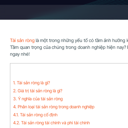
Tài sản ròng
là một trong những yếu tố có tầm ảnh hưởng lớ
Tầm quan trọng của chúng trong doanh nghiệp hiện nay? 
ngay nhé!
1. Tài sản ròng là gì?
2. Giá trị tài sản ròng là gì?
3. Ý nghĩa của tài sản ròng
4. Phân loại tài sản ròng trong doanh nghiệp
4.1. Tài sản ròng cố định
4.2. Tài sản ròng tài chính và phi tài chính