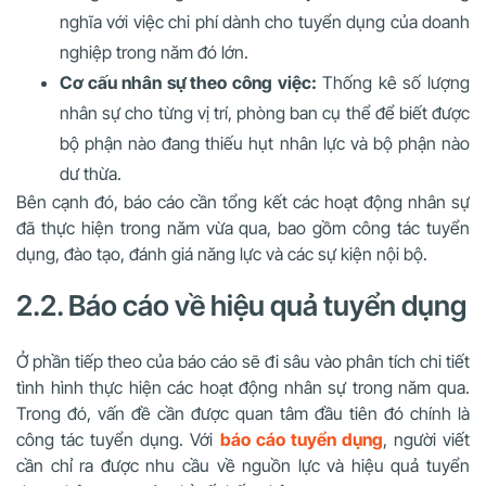
nghĩa với việc chi phí dành cho tuyển dụng của doanh
nghiệp trong năm đó lớn.
Cơ cấu nhân sự theo công việc:
Thống kê số lượng
nhân sự cho từng vị trí, phòng ban cụ thể để biết được
bộ phận nào đang thiếu hụt nhân lực và bộ phận nào
dư thừa.
Bên cạnh đó, báo cáo cần tổng kết các hoạt động nhân sự
đã thực hiện trong năm vừa qua, bao gồm công tác tuyển
dụng, đào tạo, đánh giá năng lực và các sự kiện nội bộ.
2.2. Báo cáo về hiệu quả tuyển dụng
Ở phần tiếp theo của báo cáo sẽ đi sâu vào phân tích chi tiết
tình hình thực hiện các hoạt động nhân sự trong năm qua.
Trong đó, vấn đề cần được quan tâm đầu tiên đó chính là
công tác tuyển dụng. Với
báo cáo tuyển dụng
, người viết
cần chỉ ra được nhu cầu về nguồn lực và hiệu quả tuyển