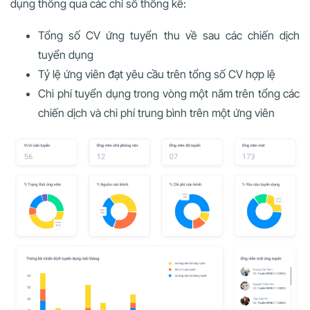
dụng thông qua các chỉ số thống kê:
Tổng số CV ứng tuyển thu về sau các chiến dịch
tuyển dụng
Tỷ lệ ứng viên đạt yêu cầu trên tổng số CV hợp lệ
Chi phí tuyển dụng trong vòng một năm trên tổng các
chiến dịch và chi phí trung bình trên một ứng viên