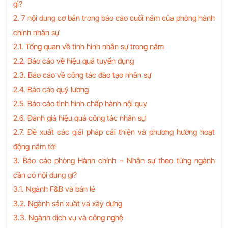
gì?
2. 7 nội dung cơ bản trong báo cáo cuối năm của phòng hành
chính nhân sự
2.1. Tổng quan về tình hình nhân sự trong năm
2.2. Báo cáo về hiệu quả tuyển dụng
2.3. Báo cáo về công tác đào tạo nhân sự
2.4. Báo cáo quỹ lương
2.5. Báo cáo tình hình chấp hành nội quy
2.6. Đánh giá hiệu quả công tác nhân sự
2.7. Đề xuất các giải pháp cải thiện và phương hướng hoạt
động năm tới
3. Báo cáo phòng Hành chính – Nhân sự theo từng ngành
cần có nội dung gì?
3.1. Ngành F&B và bán lẻ
3.2. Ngành sản xuất và xây dựng
3.3. Ngành dịch vụ và công nghệ