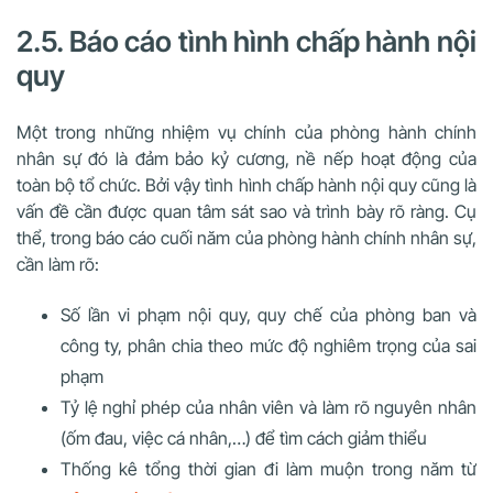
2.5. Báo cáo tình hình chấp hành nội
quy
Một trong những nhiệm vụ chính của phòng hành chính
nhân sự đó là đảm bảo kỷ cương, nề nếp hoạt động của
toàn bộ tổ chức. Bởi vậy tình hình chấp hành nội quy cũng là
vấn đề cần được quan tâm sát sao và trình bày rõ ràng. Cụ
thể, trong báo cáo cuối năm của phòng hành chính nhân sự,
cần làm rõ:
Số lần vi phạm nội quy, quy chế của phòng ban và
công ty, phân chia theo mức độ nghiêm trọng của sai
phạm
Tỷ lệ nghỉ phép của nhân viên và làm rõ nguyên nhân
(ốm đau, việc cá nhân,…) để tìm cách giảm thiểu
Thống kê tổng thời gian đi làm muộn trong năm từ