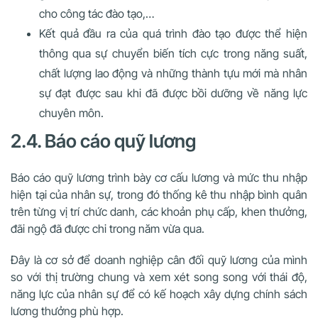
cho công tác đào tạo,…
Kết quả đầu ra của quá trình đào tạo được thể hiện
thông qua sự chuyển biến tích cực trong năng suất,
chất lượng lao động và những thành tựu mới mà nhân
sự đạt được sau khi đã được bồi dưỡng về năng lực
chuyên môn.
2.4. Báo cáo quỹ lương
Báo cáo quỹ lương trình bày cơ cấu lương và mức thu nhập
hiện tại của nhân sự, trong đó thống kê thu nhập bình quân
trên từng vị trí chức danh, các khoản phụ cấp, khen thưởng,
đãi ngộ đã được chi trong năm vừa qua.
Đây là cơ sở để doanh nghiệp cân đối quỹ lương của mình
so với thị trường chung và xem xét song song với thái độ,
năng lực của nhân sự để có kế hoạch xây dựng chính sách
lương thưởng phù hợp.