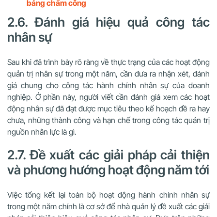
bảng chấm công
2.6. Đánh giá hiệu quả công tác
nhân sự
Sau khi đã trình bày rõ ràng về thực trạng của các hoạt động
quản trị nhân sự trong một năm, cần đưa ra nhận xét, đánh
giá chung cho công tác hành chính nhân sự của doanh
nghiệp. Ở phần này, người viết cần đánh giá xem các hoạt
động nhân sự đã đạt được mục tiêu theo kế hoạch đề ra hay
chưa, những thành công và hạn chế trong công tác quản trị
nguồn nhân lực là gì.
2.7. Đề xuất các giải pháp cải thiện
và phương hướng hoạt động năm tới
Việc tổng kết lại toàn bộ hoạt động hành chính nhân sự
trong một năm chính là cơ sở để nhà quản lý đề xuất các giải