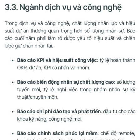
3.3. Ngành dịch vụ và công nghệ
Trong dịch vụ và công nghệ, chất lượng nhân lực và hiệu
suất dự án thường quan trọng hơn số lượng nhân sự. Báo
cáo cuối năm phải làm rõ được yếu tố hiệu suất và chiến
lược giữ chân nhân tài.
Báo cáo KPI và hiệu suất công việc
: tỷ lệ hoàn thành
OKR, dự án, KPI cá nhân và nhóm.
Báo cáo biến động nhân sự chất lượng cao
: số lượng
tuyển mới, tỷ lệ nghỉ việc trong nhóm nhân sự kỹ
thuật/chuyên môn.
Báo cáo chi phí đào tạo và phát triển
: đầu tư cho các
khóa kỹ năng, công nghệ mới.
Báo cáo chính sách phúc lợi mềm
: chế độ remote,