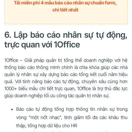
Tải miễn phí 4 mẫu báo cáo nhân sự chuẩn form,
chi tiết nhất
6. Lập báo cáo nhân sự tự động,
trực quan với 1Office
1Office – Giải pháp quản trị tổng thể doanh nghiệp với hệ
thống báo cáo thông minh chính là chìa khóa giúp các nhà
quản lý nhân sự xây dựng báo cáo tổng kết cuối năm hiệu
quả. Với tính năng báo cáo tự động, chuyên sâu cùng hơn
1000+ biểu mẫu chi tiết trực quan, 1Office là trợ thủ đắc lực
giúp doanh nghiệp tối ưu công tác quản trị nhân sự.
Báo cáo tự động tổng hợp thông tin nhân sự trong
vòng “một nốt nhạc”, tinh giảm tối đa các khâu thu
thập, tổng hợp dữ liệu cho HR