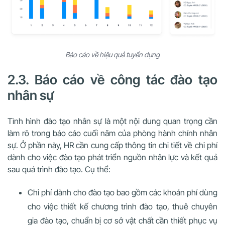
Báo cáo về hiệu quả tuyển dụng
2.3. Báo cáo về công tác đào tạo
nhân sự
Tình hình đào tạo nhân sự là một nội dung quan trọng cần
làm rõ trong báo cáo cuối năm của phòng hành chính nhân
sự. Ở phần này, HR cần cung cấp thông tin chi tiết về chi phí
dành cho việc đào tạo phát triển nguồn nhân lực và kết quả
sau quá trình đào tạo. Cụ thể:
Chi phí dành cho đào tạo bao gồm các khoản phí dùng
cho việc thiết kế chương trình đào tạo, thuê chuyên
gia đào tạo, chuẩn bị cơ sở vật chất cần thiết phục vụ