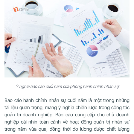
Ý nghĩa báo cáo cuối năm của phòng hành chính nhân sự
Báo cáo hành chính nhân sự cuối năm là một trong những
tài liệu quan trọng, mang ý nghĩa chiến lược trong công tác
quản trị doanh nghiệp. Báo cáo cung cấp cho chủ doanh
nghiệp cái nhìn toàn cảnh về hoạt động quản trị nhân sự
trong năm vừa qua, đồng thời đo lường được chất lượng