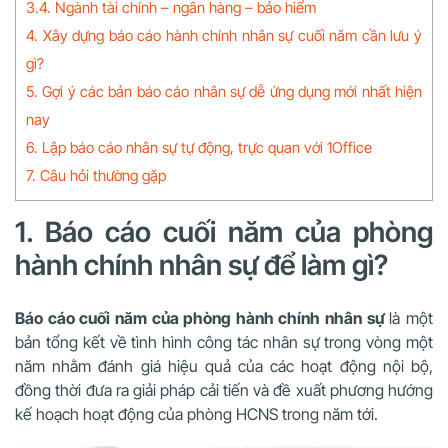
3.4. Ngành tài chính – ngân hàng – bảo hiểm
4. Xây dựng báo cáo hành chính nhân sự cuối năm cần lưu ý
gì?
5. Gợi ý các bản báo cáo nhân sự dễ ứng dụng mới nhất hiện
nay
6. Lập báo cáo nhân sự tự động, trực quan với 1Office
7. Câu hỏi thường gặp
1. Báo cáo cuối năm của phòng
hành chính nhân sự để làm gì?
Báo cáo cuối năm của phòng hành chính nhân sự
là một
bản tổng kết về tình hình công tác nhân sự trong vòng một
năm nhằm đánh giá hiệu quả của các hoạt động nội bộ,
đồng thời đưa ra giải pháp cải tiến và đề xuất phương hướng
kế hoạch hoạt động của phòng HCNS trong năm tới.