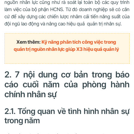
nguồn nhân lực cũng như rà soát lại toàn bộ các quy trình
làm việc của bộ phận HCNS. Từ đó doanh nghiệp sẽ có căn
cứ để xây dựng các chiến lược nhằm cải tiến năng suất của
đội ngũ lao động và nâng cao hiệu quả quản trị nhân sự.
Xem thêm:
Kỹ năng phân tích công việc trong
quản trị nguồn nhân lực giúp X3 hiệu quả quản lý
2. 7 nội dung cơ bản trong báo
cáo cuối năm của phòng hành
chính nhân sự
2.1. Tổng quan về tình hình nhân sự
trong năm