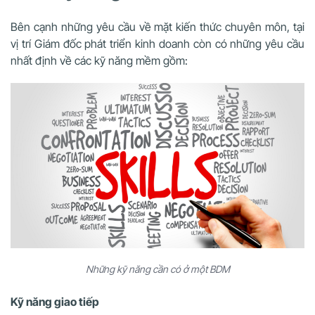
Bên cạnh những yêu cầu về mặt kiến thức chuyên môn, tại
vị trí Giám đốc phát triển kinh doanh còn có những yêu cầu
nhất định về các kỹ năng mềm gồm:
Những kỹ năng cần có ở một BDM
Kỹ năng giao tiếp