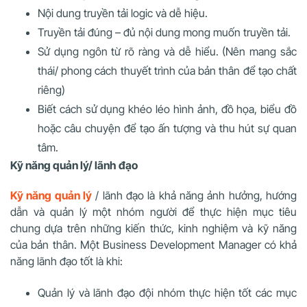
Nội dung truyền tải logic và dễ hiệu.
Truyền tải đúng – đủ nội dung mong muốn truyền tải.
Sử dụng ngôn từ rõ ràng và dễ hiểu. (Nên mang sắc
thái/ phong cách thuyết trình của bản thân để tạo chất
riêng)
Biết cách sử dụng khéo léo hình ảnh, đồ họa, biểu đồ
hoặc câu chuyện để tạo ấn tượng và thu hút sự quan
tâm.
Kỹ năng quản lý/ lãnh đạo
Kỹ năng quản lý
/ lãnh đạo là khả năng ảnh hưởng, hướng
dẫn và quản lý một nhóm người để thực hiện mục tiêu
chung dựa trên những kiến thức, kinh nghiệm và kỹ năng
của bản thân. Một Business Development Manager có khả
năng lãnh đạo tốt là khi:
Quản lý và lãnh đạo đội nhóm thực hiện tốt các mục