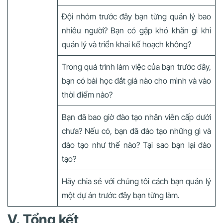
Đội nhóm trước đây bạn từng quản lý bao
nhiêu người? Bạn có gặp khó khăn gì khi
quản lý và triển khai kế hoạch không?
Trong quá trình làm việc của bạn trước đây,
bạn có bài học đắt giá nào cho mình và vào
thời điểm nào?
Bạn đã bao giờ đào tạo nhân viên cấp dưới
chưa? Nếu có, bạn đã đào tạo những gì và
đào tạo như thế nào? Tại sao bạn lại đào
tạo?
Hãy chia sẻ với chúng tôi cách bạn quản lý
một dự án trước đây bạn từng làm.
V. Tổng kết