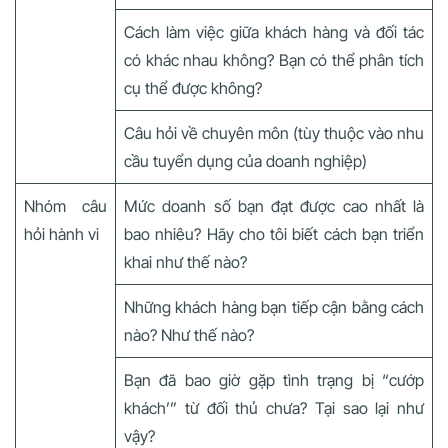
Cách làm việc giữa khách hàng và đối tác
có khác nhau không? Bạn có thể phân tích
cụ thể được không?
Câu hỏi về chuyên môn (tùy thuộc vào nhu
cầu tuyển dụng của doanh nghiệp)
Nhóm câu
Mức doanh số bạn đạt được cao nhất là
hỏi hành vi
bao nhiêu? Hãy cho tôi biết cách bạn triển
khai như thế nào?
Những khách hàng bạn tiếp cận bằng cách
nào? Như thế nào?
Bạn đã bao giờ gặp tình trạng bị “cướp
khách’” từ đối thủ chưa? Tại sao lại như
vậy?