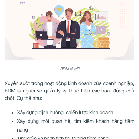
BDM là gì?
Xuyên suốt trong hoạt động kinh doanh của doanh nghiệp,
BDM là người sẽ quản lý và thực hiện các hoạt động chủ
chốt. Cụ thể như:
Xây dựng định hướng, chiến lược kinh doanh
Xây dựng mối quan hệ, tìm kiếm khách hàng tiềm
năng
Tìm kiếm và phân tích thị trường tiềm năng