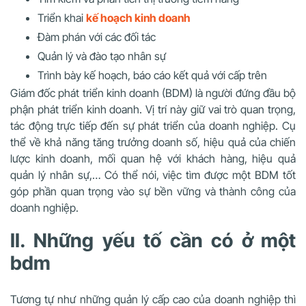
Triển khai
kế hoạch kinh doanh
Đàm phán với các đối tác
Quản lý và đào tạo nhân sự
Trình bày kế hoạch, báo cáo kết quả với cấp trên
Giám đốc phát triển kinh doanh (BDM) là người đứng đầu bộ
phận phát triển kinh doanh. Vị trí này giữ vai trò quan trọng,
tác động trực tiếp đến sự phát triển của doanh nghiệp. Cụ
thể về khả năng tăng trưởng doanh số, hiệu quả của chiến
lược kinh doanh, mối quan hệ với khách hàng, hiệu quả
quản lý nhân sự,… Có thể nói, việc tìm được một BDM tốt
góp phần quan trọng vào sự bền vững và thành công của
doanh nghiệp.
II. Những yếu tố cần có ở một
bdm
Tương tự như những quản lý cấp cao của doanh nghiệp thì