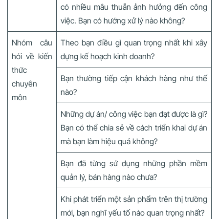
có nhiều mâu thuẫn ảnh hưởng đến công
việc. Bạn có hướng xử lý nào không?
Nhóm câu
Theo bạn điều gì quan trọng nhất khi xây
hỏi về kiến
dựng kế hoạch kinh doanh?
thức
Bạn thường tiếp cận khách hàng như thế
chuyên
nào?
môn
Những dự án/ công việc bạn đạt được là gì?
Bạn có thể chia sẻ về cách triển khai dự án
mà bạn làm hiệu quả không?
Bạn đã từng sử dụng những phần mềm
quản lý, bán hàng nào chưa?
Khi phát triển một sản phẩm trên thị trường
mới, bạn nghĩ yếu tố nào quan trọng nhất?