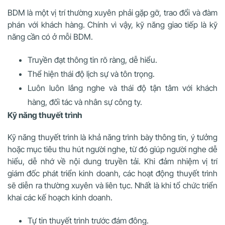
BDM là một vị trí thường xuyên phải gặp gỡ, trao đổi và đàm
phán với khách hàng. Chính vì vậy, kỹ năng giao tiếp là kỹ
năng cần có ở mỗi BDM.
Truyền đạt thông tin rõ ràng, dễ hiểu.
Thể hiện thái độ lịch sự và tôn trọng.
Luôn luôn lắng nghe và thái độ tận tâm với khách
hàng, đối tác và nhân sự công ty.
Kỹ năng thuyết trình
Kỹ năng thuyết trình là khả năng trình bày thông tin, ý tưởng
hoặc mục tiêu thu hút người nghe, từ đó giúp người nghe dễ
hiểu, dễ nhớ về nội dung truyền tải. Khi đảm nhiệm vị trí
giám đốc phát triển kinh doanh, các hoạt động thuyết trình
sẽ diễn ra thường xuyên và liên tục. Nhất là khi tổ chức triển
khai các kế hoạch kinh doanh.
Tự tin thuyết trình trước đám đông.