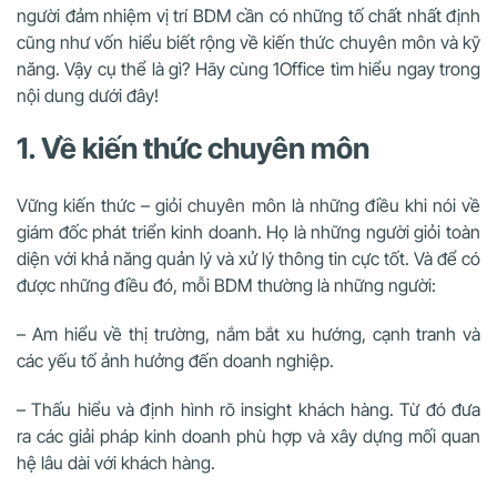
người đảm nhiệm vị trí BDM cần có những tố chất nhất định
cũng như vốn hiểu biết rộng về kiến thức chuyên môn và kỹ
năng. Vậy cụ thể là gì? Hãy cùng 1Office tìm hiểu ngay trong
nội dung dưới đây!
1. Về kiến thức chuyên môn
Vững kiến thức – giỏi chuyên môn là những điều khi nói về
giám đốc phát triển kinh doanh. Họ là những người giỏi toàn
diện với khả năng quản lý và xử lý thông tin cực tốt. Và để có
được những điều đó, mỗi BDM thường là những người:
– Am hiểu về thị trường, nắm bắt xu hướng, cạnh tranh và
các yếu tố ảnh hưởng đến doanh nghiệp.
– Thấu hiểu và định hình rõ insight khách hàng. Từ đó đưa
ra các giải pháp kinh doanh phù hợp và xây dựng mối quan
hệ lâu dài với khách hàng.