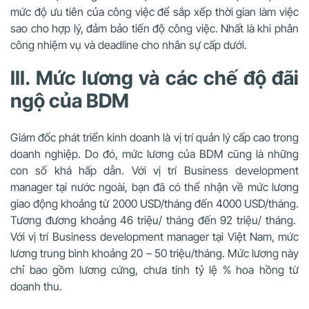
mức độ ưu tiên của công việc để sắp xếp thời gian làm việc
sao cho hợp lý, đảm bảo tiến độ công việc. Nhất là khi phân
công nhiệm vụ và deadline cho nhân sự cấp dưới.
III. Mức lương và các chế độ đãi
ngộ của BDM
Giám đốc phát triển kinh doanh là vị trí quản lý cấp cao trong
doanh nghiệp. Do đó, mức lương của BDM cũng là những
con số khá hấp dẫn. Với vị trí Business development
manager tại nước ngoài, bạn đã có thể nhận về mức lương
giao động khoảng từ 2000 USD/tháng đến 4000 USD/tháng.
Tương đương khoảng 46 triệu/ tháng đến 92 triệu/ tháng.
Với vị trí Business development manager tại Việt Nam, mức
lương trung bình khoảng 20 – 50 triệu/tháng. Mức lương này
chỉ bao gồm lương cứng, chưa tính tỷ lệ % hoa hồng từ
doanh thu.