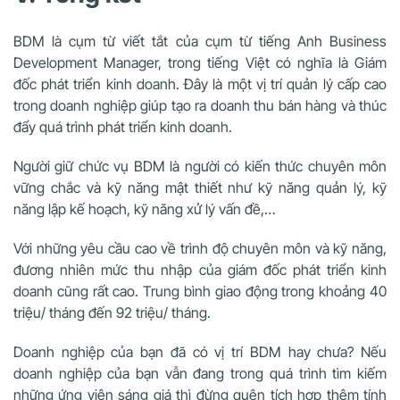
BDM là cụm từ viết tắt của cụm từ tiếng Anh Business
Development Manager, trong tiếng Việt có nghĩa là Giám
đốc phát triển kinh doanh. Đây là một vị trí quản lý cấp cao
trong doanh nghiệp giúp tạo ra doanh thu bán hàng và thúc
đẩy quá trình phát triển kinh doanh.
Người giữ chức vụ BDM là người có kiến thức chuyên môn
vững chắc và kỹ năng mật thiết như kỹ năng quản lý, kỹ
năng lập kế hoạch, kỹ năng xử lý vấn đề,…
Với những yêu cầu cao về trình độ chuyên môn và kỹ năng,
đương nhiên mức thu nhập của giám đốc phát triển kinh
doanh cũng rất cao. Trung bình giao động trong khoảng 40
triệu/ tháng đến 92 triệu/ tháng.
Doanh nghiệp của bạn đã có vị trí BDM hay chưa? Nếu
doanh nghiệp của bạn vẫn đang trong quá trình tìm kiếm
những ứng viên sáng giá thì đừng quên tích hợp thêm tính