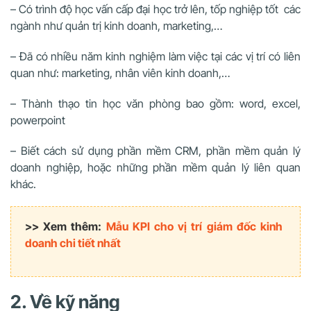
– Có trình độ học vấn cấp đại học trở lên, tốp nghiệp tốt các
ngành như quản trị kinh doanh, marketing,…
– Đã có nhiều năm kinh nghiệm làm việc tại các vị trí có liên
quan như: marketing, nhân viên kinh doanh,…
– Thành thạo tin học văn phòng bao gồm: word, excel,
powerpoint
– Biết cách sử dụng phần mềm CRM, phần mềm quản lý
doanh nghiệp, hoặc những phần mềm quản lý liên quan
khác.
>> Xem thêm:
Mẫu KPI cho vị trí giám đốc kinh
doanh chi tiết nhất
2. Về kỹ năng