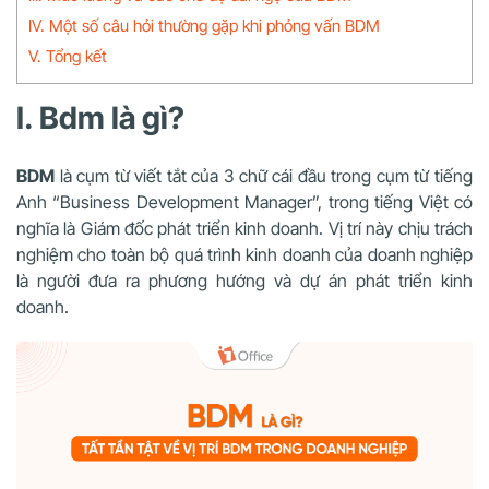
IV. Một số câu hỏi thường gặp khi phỏng vấn BDM
V. Tổng kết
I. Bdm là gì?
BDM
là cụm từ viết tắt của 3 chữ cái đầu trong cụm từ tiếng
Anh “Business Development Manager”, trong tiếng Việt có
nghĩa là Giám đốc phát triển kinh doanh. Vị trí này chịu trách
nghiệm cho toàn bộ quá trình kinh doanh của doanh nghiệp
là người đưa ra phương hướng và dự án phát triển kinh
doanh.