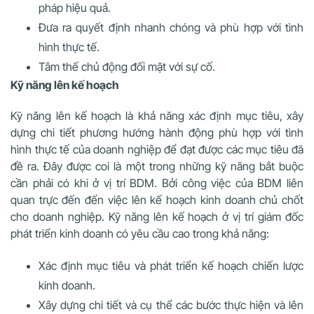
pháp hiệu quả.
Đưa ra quyết định nhanh chóng và phù hợp với tình
hình thực tế.
Tâm thế chủ động đối mặt với sự cố.
Kỹ năng lên kế hoạch
Kỹ năng lên kế hoạch là khả năng xác định mục tiêu, xây
dựng chi tiết phương hướng hành động phù hợp với tình
hình thực tế của doanh nghiệp để đạt được các mục tiêu đã
đề ra. Đây được coi là một trong những kỹ năng bắt buộc
cần phải có khi ở vị trí BDM. Bởi công việc của BDM liên
quan trực đến đến việc lên kế hoạch kinh doanh chủ chốt
cho doanh nghiệp. Kỹ năng lên kế hoạch ở vị trí giám đốc
phát triển kinh doanh có yêu cầu cao trong khả năng:
Xác định mục tiêu và phát triển kế hoạch chiến lược
kinh doanh.
Xây dựng chi tiết và cụ thể các bước thực hiện và lên