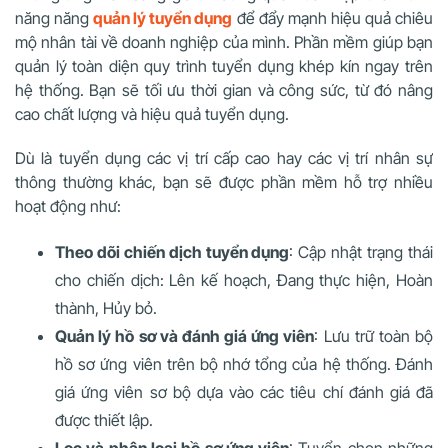
năng năng
quản lý tuyển dụng
để đẩy mạnh hiệu quả chiêu
mộ nhân tài về doanh nghiệp của mình. Phần mềm giúp bạn
quản lý toàn diện quy trình tuyển dụng khép kín ngay trên
hệ thống. Bạn sẽ tối ưu thời gian và công sức, từ đó nâng
cao chất lượng và hiệu quả tuyển dụng.
Dù là tuyển dụng các vị trí cấp cao hay các vị trí nhân sự
thông thường khác, bạn sẽ được phần mềm hỗ trợ nhiều
hoạt động như:
Theo dõi chiến dịch tuyển dụng
: Cập nhật trạng thái
cho chiến dịch: Lên kế hoạch, Đang thực hiện, Hoàn
thành, Hủy bỏ.
Quản lý hồ sơ và đánh giá ứng viên
: Lưu trữ toàn bộ
hồ sơ ứng viên trên bộ nhớ tổng của hệ thống. Đánh
giá ứng viên sơ bộ dựa vào các tiêu chí đánh giá đã
được thiết lập.