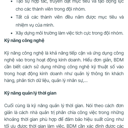
Tạo sự hợp tác, truyền đạt mục tiêu và tạo động lực
cho các thành viên trong đội nhóm.
Tất cả các thành viên đều nắm được mục tiêu và
nhiệm vụ của mình.
Xây dựng môi trường làm việc tích cực trong đội nhóm.
Kỹ năng công nghệ
Kỹ năng công nghệ là khả năng tiếp cận và ứng dụng công
nghệ vào trong hoạt động kinh doanh. Hiểu đơn giản, BDM
cần biết cách sử dụng những công nghệ kỹ thuật số vào
trong hoạt động kinh doanh như quản lý thông tin khách
hàng, phân tích dữ liệu, quản lý nhân sự,…
Kỹ năng quản lý thời gian
Cuối cùng là kỹ năng quản lý thời gian. Nói theo cách đơn
giản là cách nhà quản trị phân chia công việc trong những
khoảng thời gian phù hợp để đảm bảo hiệu suất cũng như
tối ưu được thời gian làm việc. BDM cần xác định được các