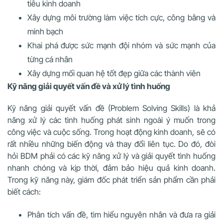
tiêu kinh doanh
Xây dựng môi trường làm việc tích cực, công bằng và
minh bạch
Khai phá được sức mạnh đội nhóm và sức mạnh của
từng cá nhân
Xây dựng mối quan hệ tốt đẹp giữa các thành viên
Kỹ năng giải quyết vấn đề và xử lý tình huống
Kỹ năng giải quyết vấn đề (Problem Solving Skills) là khả
năng xử lý các tình huống phát sinh ngoài ý muốn trong
công việc và cuộc sống. Trong hoạt động kinh doanh, sẽ có
rất nhiều những biến động và thay đổi liên tục. Do đó, đòi
hỏi BDM phải có các kỹ năng xử lý và giải quyết tình huống
nhanh chóng và kịp thời, đảm bảo hiệu quả kinh doanh.
Trong kỹ năng này, giám đốc phát triển sản phẩm cần phải
biết cách:
Phân tích vấn đề, tìm hiểu nguyên nhân và đưa ra giải