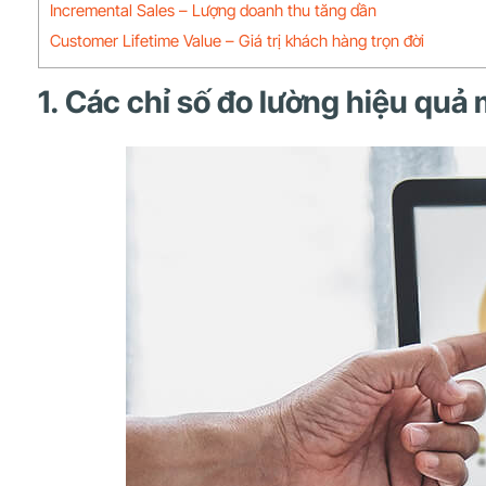
Incremental Sales – Lượng doanh thu tăng dần
Customer Lifetime Value – Giá trị khách hàng trọn đời
1. Các chỉ số đo lường hiệu quả 