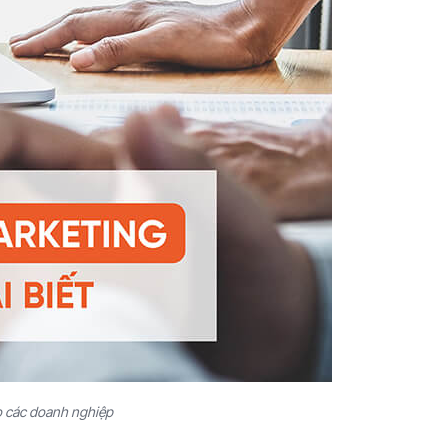
ho các doanh nghiệp