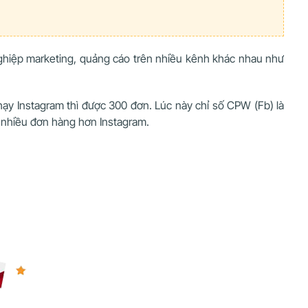
 nghiệp marketing, quảng cáo trên nhiều kênh khác nhau như
hạy Instagram thì được 300 đơn. Lúc này chỉ số CPW (Fb) là
 nhiều đơn hàng hơn Instagram.