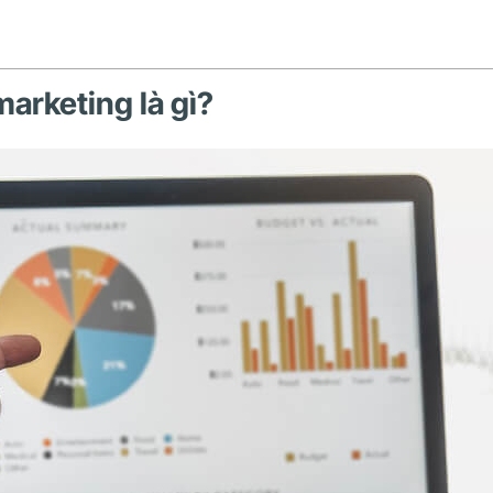
marketing là gì?