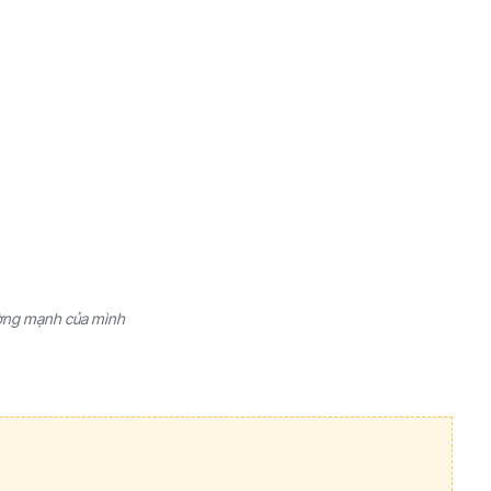
ường mạnh của mình