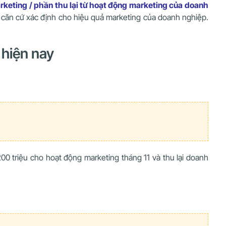
arketing / phần thu lại từ hoạt động marketing của doanh
àm căn cứ xác định cho hiệu quả marketing của doanh nghiệp.
 hiện nay
00 triệu cho hoạt động marketing tháng 11 và thu lại doanh