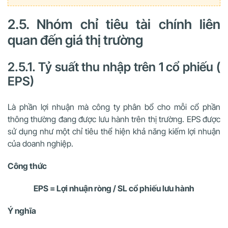
2.5. Nhóm chỉ tiêu tài chính liên
quan đến giá thị trường
2.5.1. Tỷ suất thu nhập trên 1 cổ phiếu (
EPS)
Là phần lợi nhuận mà công ty phân bổ cho mỗi cổ phần
thông thường đang được lưu hành trên thị trường. EPS được
sử dụng như một chỉ tiêu thể hiện khả năng kiếm lợi nhuận
của doanh nghiệp.
Công thức
EPS = Lợi nhuận ròng / SL cổ phiếu lưu hành
Ý nghĩa