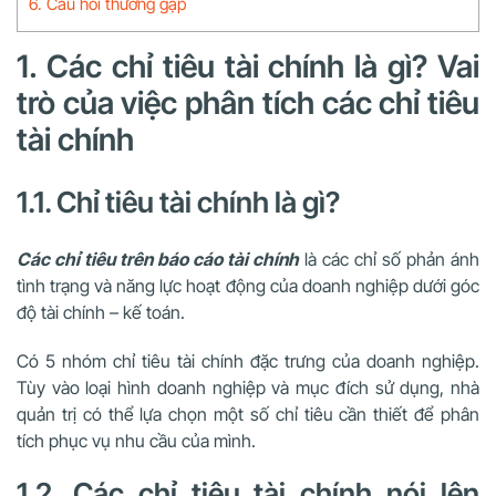
6. Câu hỏi thường gặp
1. Các chỉ tiêu tài chính là gì? Vai
trò của việc phân tích các chỉ tiêu
tài chính
1.1. Chỉ tiêu tài chính là gì?
Các chỉ tiêu trên báo cáo tài chính
là các chỉ số phản ánh
tình trạng và năng lực hoạt động của doanh nghiệp dưới góc
độ tài chính – kế toán.
Có 5 nhóm chỉ tiêu tài chính đặc trưng của doanh nghiệp.
Tùy vào loại hình doanh nghiệp và mục đích sử dụng, nhà
quản trị có thể lựa chọn một số chỉ tiêu cần thiết để phân
tích phục vụ nhu cầu của mình.
1.2. Các chỉ tiêu tài chính nói lên