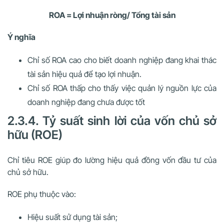
ROA = Lợi nhuận ròng/ Tổng tài sản
Ý nghĩa
Chỉ số ROA cao cho biết doanh nghiệp đang khai thác
tài sản hiệu quả để tạo lợi nhuận.
Chỉ số ROA thấp cho thấy việc quản lý nguồn lực của
doanh nghiệp đang chưa được tốt
2.3.4. Tỷ suất sinh lời của vốn chủ sở
hữu (ROE)
Chỉ tiêu ROE giúp đo lường hiệu quả đồng vốn đầu tư của
chủ sở hữu.
ROE phụ thuộc vào:
Hiệu suất sử dụng tài sản;