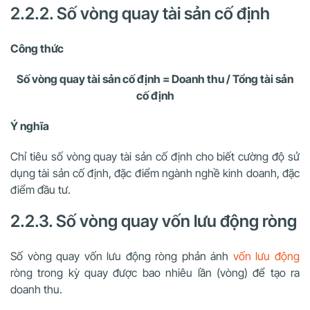
2.2.2. Số vòng quay tài sản cố định
Công thức
Số vòng quay tài sản cố định = Doanh thu / Tổng tài sản
cố định
Ý nghĩa
Chỉ tiêu số vòng quay tài sản cố định cho biết cường độ sử
dụng tài sản cố định, đặc điểm ngành nghề kinh doanh, đặc
điểm đầu tư.
2.2.3. Số vòng quay vốn lưu động ròng
Số vòng quay vốn lưu động ròng phản ánh
vốn lưu động
ròng trong kỳ quay được bao nhiêu lần (vòng) để tạo ra
doanh thu.