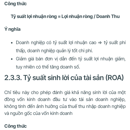
Công thức
Tỷ suất lợi nhuận ròng = Lợi nhuận ròng / Doanh Thu
Ý nghĩa
Doanh nghiệp có tỷ suất lợi nhuận cao => tỷ suất phí
thấp, doanh nghiệp quản lý tốt chi phí.
Giảm giá bán đơn vị dẫn đến tỷ suất lợi nhuận giảm,
tuy nhiên có thể tăng doanh số.
2.3.3. Tỷ suất sinh lời của tài sản (ROA)
Chỉ tiêu này cho phép đánh giá khả năng sinh lời của một
đồng vốn kinh doanh đầu tư vào tài sản doanh nghiệp,
không tính đến ảnh hưởng của thuế thu nhập doanh nghiệp
và nguồn gốc của vốn kinh doanh
Công thức