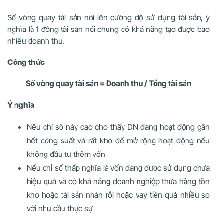
Số vòng quay tài sản nói lên cường độ sử dụng tài sản, ý
nghĩa là 1 đồng tài sản nói chung có khả năng tạo được bao
nhiêu doanh thu.
Công thức
Số vòng quay tài sản = Doanh thu / Tổng tài sản
Ý nghĩa
Nếu chỉ số này cao cho thấy DN đang hoạt động gần
hết công suất và rất khó để mở rộng hoạt động nếu
không đầu tư thêm vốn
Nếu chỉ số thấp nghĩa là vốn đang được sử dụng chưa
hiệu quả và có khả năng doanh nghiệp thừa hàng tồn
kho hoặc tài sản nhàn rỗi hoặc vay tiền quá nhiều so
với nhu cầu thực sự