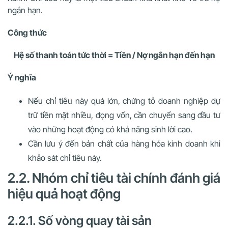
ngắn hạn.
Công thức
Hệ số thanh toán tức thời = Tiền / Nợ ngắn hạn đến hạn
Ý nghĩa
Nếu chỉ tiêu này quá lớn, chứng tỏ doanh nghiệp dự
trữ tiền mặt nhiều, đọng vốn, cần chuyển sang đầu tư
vào những hoạt động có khả năng sinh lời cao.
Cần lưu ý đến bản chất của hàng hóa kinh doanh khi
khảo sát chỉ tiêu này.
2.2. Nhóm chỉ tiêu tài chính đánh giá
hiệu quả hoạt động
2.2.1. Số vòng quay tài sản