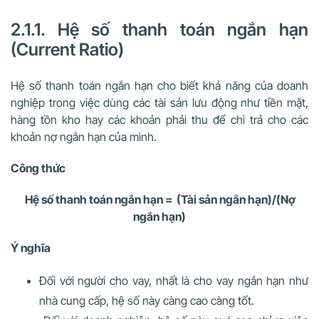
2.1.1. Hệ số thanh toán ngắn hạn
(Current Ratio)
Hệ số thanh toán ngắn hạn cho biết khả năng của doanh
nghiệp trong việc dùng các tài sản lưu động như tiền mặt,
hàng tồn kho hay các khoản phải thu để chi trả cho các
khoản nợ ngắn hạn của mình.
Công thức
Hệ số thanh toán ngắn hạn = (Tài sản ngắn hạn)/(Nợ
ngắn hạn)
Ý nghĩa
Đối với người cho vay, nhất là cho vay ngắn hạn như
nhà cung cấp, hệ số này càng cao càng tốt.