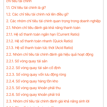
chỉ tiêu tài chính
1.1. Chỉ tiêu tài chính là gì?
1.2. Các chỉ tiêu tài chính nói lên điều gì?
2. Các nhóm chỉ tiêu tài chính quan trọng trong doanh nghiệp
2.1. Nhóm chỉ tiêu đánh giá khả năng thanh toán
2.1.1. Hệ số thanh toán ngắn hạn (Current Ratio)
2.1.2. Hệ số thanh toán nhanh (Quick Ratio)
2.1.3. Hệ số thanh toán tức thời (Acid Ratio)
2.2. Nhóm chỉ tiêu tài chính đánh giá hiệu quả hoạt động
2.2.1. Số vòng quay tài sản
2.2.2. Số vòng quay tài sản cố định
2.2.3. Số vòng quay vốn lưu động ròng
2.2.4. Số vòng quay hàng tồn kho
2.2.5. Số vòng quay khoản phải thu
2.2.6. Số vòng quay khoản phải trả
2.3. Nhóm chỉ tiêu tài chính đánh giá khả năng sinh lời