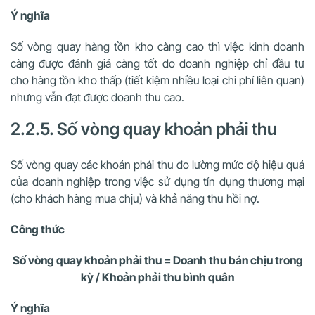
Ý nghĩa
Số vòng quay hàng tồn kho càng cao thì việc kinh doanh
càng được đánh giá càng tốt do doanh nghiệp chỉ đầu tư
cho hàng tồn kho thấp (tiết kiệm nhiều loại chi phí liên quan)
nhưng vẫn đạt được doanh thu cao.
2.2.5. Số vòng quay khoản phải thu
Số vòng quay các khoản phải thu đo lường mức độ hiệu quả
của doanh nghiệp trong việc sử dụng tín dụng thương mại
(cho khách hàng mua chịu) và khả năng thu hồi nợ.
Công thức
Số vòng quay khoản phải thu = Doanh thu bán chịu trong
kỳ / Khoản phải thu bình quân
Ý nghĩa