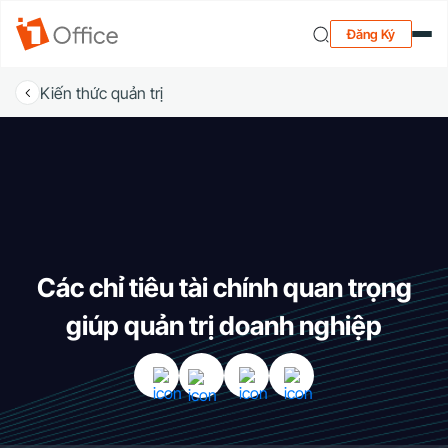
Đăng Ký
Kiến thức quản trị
Các chỉ tiêu tài chính quan trọng
giúp quản trị doanh nghiệp