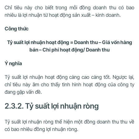
Chỉ tiêu này cho biết trong mỗi đồng doanh thu có bao
nhiêu là lợi nhuận từ hoạt động sản xuất – kinh doanh.
Công thức
Tỷ suất lợi nhuận hoạt động = Doanh thu – Giá vốn hàng
bán – Chi phí hoạt động/ Doanh thu
Ý nghĩa
Tỷ suất lợi nhuận hoạt động càng cao càng tốt. Ngược lại,
chỉ tiêu này âm cho thấy tình hình hoạt động của công ty
đang gặp vấn đề.
2.3.2. Tỷ suất lợi nhuận ròng
Tỷ suất lợi nhuận ròng thể hiện một đồng doanh thu thu về
có bao nhiêu đồng lợi nhuận ròng.