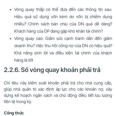
Vòng quay thấp có thể đưa đến các thông tin sau:
Hiệu quả sử dụng vốn kém do vốn bị chiếm dụng
nhiều? Chính sách bán chịu của DN quá dễ dàng?
Khách hàng của DP đang gặp khó khăn tài chính?
Vòng quay cao: Giảm sức cạnh tranh dẫn đến giảm
doanh thu? Việc thu hồi công nợ của DN có hiệu quả?
Khả năng sinh lời và điều kiện tài chính của khách
hàng là tốt
2.2.6. Số vòng quay khoản phải trả
Chỉ tiêu này kiểm soát khoản phải trả cho nhà cung cấp,
giúp nhà quản trị xác định áp lực cho các khoản nợ, xây
dựng kế hoạch ngân sách và chủ động điều tiết lưu lượng
tiền tệ trong kỳ.
Công thức