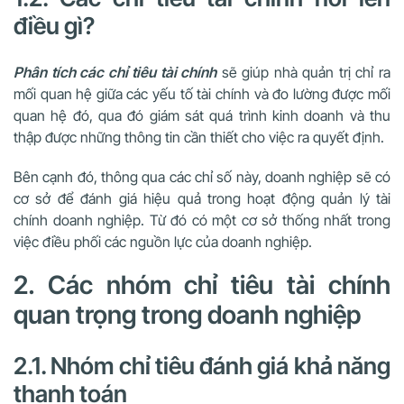
điều gì?
Phân tích các chỉ tiêu tài chính
sẽ giúp nhà quản trị chỉ ra
mối quan hệ giữa các yếu tố tài chính và đo lường được mối
quan hệ đó, qua đó giám sát quá trình kinh doanh và thu
thập được những thông tin cần thiết cho việc ra quyết định.
Bên cạnh đó, thông qua các chỉ số này, doanh nghiệp sẽ có
cơ sở để đánh giá hiệu quả trong hoạt động quản lý tài
chính doanh nghiệp. Từ đó có một cơ sở thống nhất trong
việc điều phối các nguồn lực của doanh nghiệp.
2. Các nhóm chỉ tiêu tài chính
quan trọng trong doanh nghiệp
2.1. Nhóm chỉ tiêu đánh giá khả năng
thanh toán