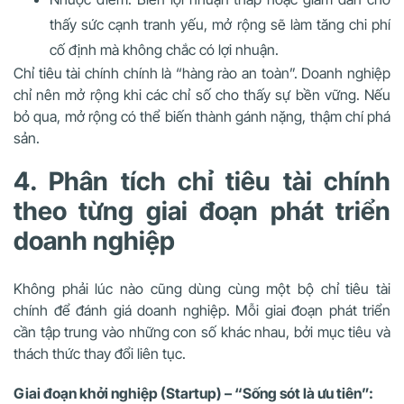
thấy sức cạnh tranh yếu, mở rộng sẽ làm tăng chi phí
cố định mà không chắc có lợi nhuận.
Chỉ tiêu tài chính chính là “hàng rào an toàn”. Doanh nghiệp
chỉ nên mở rộng khi các chỉ số cho thấy sự bền vững. Nếu
bỏ qua, mở rộng có thể biến thành gánh nặng, thậm chí phá
sản.
4. Phân tích chỉ tiêu tài chính
theo từng giai đoạn phát triển
doanh nghiệp
Không phải lúc nào cũng dùng cùng một bộ chỉ tiêu tài
chính để đánh giá doanh nghiệp. Mỗi giai đoạn phát triển
cần tập trung vào những con số khác nhau, bởi mục tiêu và
thách thức thay đổi liên tục.
Giai đoạn khởi nghiệp (Startup) – “Sống sót là ưu tiên”: