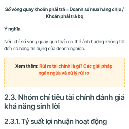
Số vòng quay khoản phải trả = Doanh số mua hàng chịu /
Khoản phải trả bq
Ý nghĩa
Nếu chỉ số vòng quay quá thấp có thể ảnh hướng không tốt
đến số hạng tín dụng của doanh nghiệp.
Xem thêm:
Rủi ro tài chính là gì? Các giải pháp
ngăn ngừa và xử lý rủi ro
2.3. Nhóm chỉ tiêu tài chính đánh giá
khả năng sinh lời
2.3.1. Tỷ suất lợi nhuận hoạt động