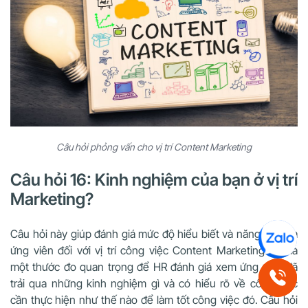
Câu hỏi phỏng vấn cho vị trí Content Marketing
Câu hỏi 16: Kinh nghiệm của bạn ở vị trí
Marketing?
Câu hỏi này giúp đánh giá mức độ hiểu biết và năng lực của
ứng viên đối với vị trí công việc Content Marketing. Nó là
một thước đo quan trọng để HR đánh giá xem ứng viên đã
trải qua những kinh nghiệm gì và có hiểu rõ về công việc
cần thực hiện như thế nào để làm tốt công việc đó. Câu hỏi