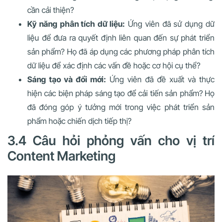
cần cải thiện?
Kỹ năng phân tích dữ liệu:
Ứng viên đã sử dụng dữ
liệu để đưa ra quyết định liên quan đến sự phát triển
sản phẩm? Họ đã áp dụng các phương pháp phân tích
dữ liệu để xác định các vấn đề hoặc cơ hội cụ thể?
Sáng tạo và đổi mới:
Ứng viên đã đề xuất và thực
hiện các biện pháp sáng tạo để cải tiến sản phẩm? Họ
đã đóng góp ý tưởng mới trong việc phát triển sản
phẩm hoặc chiến dịch tiếp thị?
3.4 Câu hỏi phỏng vấn cho vị trí
Content Marketing