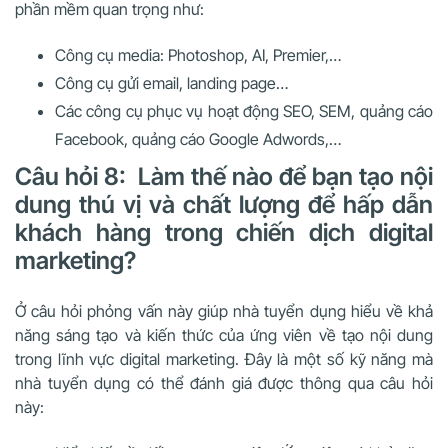
phần mềm quan trọng như:
Công cụ media: Photoshop, AI, Premier,…
Công cụ gửi email, landing page…
Các công cụ phục vụ hoạt động SEO, SEM, quảng cáo
Facebook, quảng cáo Google Adwords,…
Câu hỏi 8: Làm thế nào để bạn tạo nội
dung thú vị và chất lượng để hấp dẫn
khách hàng trong chiến dịch digital
marketing?
Ở câu hỏi phỏng vấn này giúp nhà tuyển dụng hiểu về khả
năng sáng tạo và kiến thức của ứng viên về tạo nội dung
trong lĩnh vực digital marketing. Đây là một số kỹ năng mà
nhà tuyển dụng có thể đánh giá được thông qua câu hỏi
này: