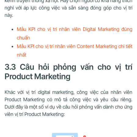
kênh truyền thông xã hội. Hãy chọn người có khả năng thích
nghi với áp lực công việc và sẵn sàng đóng góp cho vị trí
này.
Mẫu KPI cho vị trí nhân viên Digital Marketing đúng
chuẩn
Mẫu KPI cho vị trí nhân viên Content Marketing chi tiết
nhất
3.3 Câu hỏi phỏng vấn cho vị trí
Product Marketing
Khác với vị trí digital marketing, công việc của nhân viên
Product Marketing có mô tả công việc và yêu cầu riêng.
Dưới đây là một số ví dụ về câu hỏi phỏng vấn dành cho ứng
viên vị trí Product Marketing: