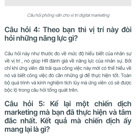
Câu hỏi phỏng vấn cho vị trí digital marketing
Câu hỏi 4: Theo bạn thì vị trí này đòi
hỏi những năng lực gì?
Câu hỏi này như thước đo về mức độ hiểu biết của nhân sự
về vị trí , nó giúp HR đánh giá về năng lực của nhân sự. Bởi
chỉ khi ứng viên đã trải qua công việc này mới có thể hiểu về
nó và biết công việc đó cần những gì để thực hiện tốt. Toàn
bộ quá trình và kinh nghiệm tích lũy mà ứng viên có sẽ được
bộc lộ trong câu hỏi tổng quát trên.
Câu hỏi 5: Kể lại một chiến dịch
marketing mà bạn đã thực hiện và tâm
đắc nhất. Kết quả mà chiến dịch ấy
mang lại là gì?