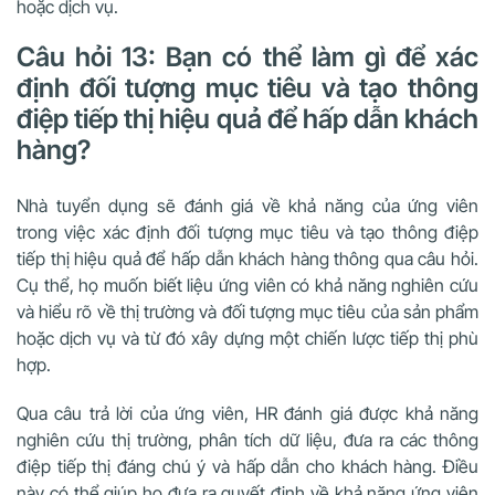
hoặc dịch vụ.
Câu hỏi 13: Bạn có thể làm gì để xác
định đối tượng mục tiêu và tạo thông
điệp tiếp thị hiệu quả để hấp dẫn khách
hàng?
Nhà tuyển dụng sẽ đánh giá về khả năng của ứng viên
trong việc xác định đối tượng mục tiêu và tạo thông điệp
tiếp thị hiệu quả để hấp dẫn khách hàng thông qua câu hỏi.
Cụ thể, họ muốn biết liệu ứng viên có khả năng nghiên cứu
và hiểu rõ về thị trường và đối tượng mục tiêu của sản phẩm
hoặc dịch vụ và từ đó xây dựng một chiến lược tiếp thị phù
hợp.
Qua câu trả lời của ứng viên, HR đánh giá được khả năng
nghiên cứu thị trường, phân tích dữ liệu, đưa ra các thông
điệp tiếp thị đáng chú ý và hấp dẫn cho khách hàng. Điều
này có thể giúp họ đưa ra quyết định về khả năng ứng viên