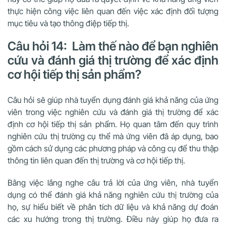
thực hiện công việc liên quan đến việc xác định đối tượng
mục tiêu và tạo thông điệp tiếp thị.
Câu hỏi 14: Làm thế nào để bạn nghiên
cứu và đánh giá thị trường để xác định
cơ hội tiếp thị sản phẩm?
Câu hỏi sẽ giúp nhà tuyển dụng đánh giá khả năng của ứng
viên trong việc nghiên cứu và đánh giá thị trường để xác
định cơ hội tiếp thị sản phẩm. Họ quan tâm đến quy trình
nghiên cứu thị trường cụ thể mà ứng viên đã áp dụng, bao
gồm cách sử dụng các phương pháp và công cụ để thu thập
thông tin liên quan đến thị trường và cơ hội tiếp thị.
Bằng việc lắng nghe câu trả lời của ứng viên, nhà tuyển
dụng có thể đánh giá khả năng nghiên cứu thị trường của
họ, sự hiểu biết về phân tích dữ liệu và khả năng dự đoán
các xu hướng trong thị trường. Điều này giúp họ đưa ra