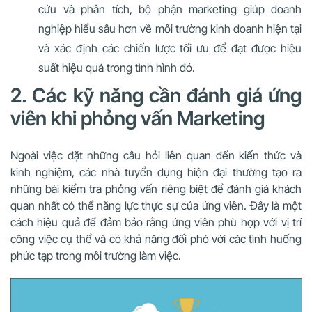
cứu và phân tích, bộ phận marketing giúp doanh
nghiệp hiểu sâu hơn về môi trường kinh doanh hiện tại
và xác định các chiến lược tối ưu để đạt được hiệu
suất hiệu quả trong tình hình đó.
2. Các kỹ năng cần đánh giá ứng
viên khi phỏng vấn Marketing
Ngoài việc đặt những câu hỏi liên quan đến kiến thức và
kinh nghiệm, các nhà tuyển dụng hiện đại thường tạo ra
những bài kiểm tra phỏng vấn riêng biệt để đánh giá khách
quan nhất có thể năng lực thực sự của ứng viên. Đây là một
cách hiệu quả để đảm bảo rằng ứng viên phù hợp với vị trí
công việc cụ thể và có khả năng đối phó với các tình huống
phức tạp trong môi trường làm việc.