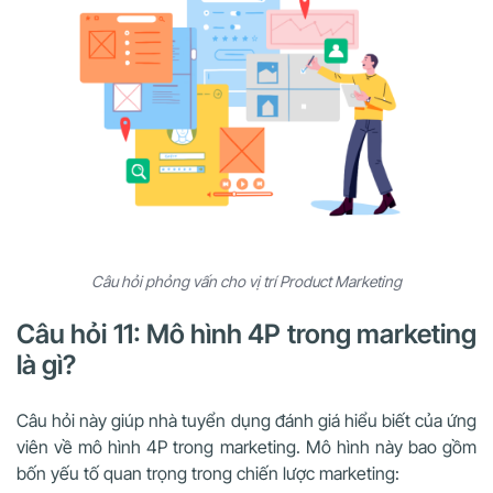
Câu hỏi phỏng vấn cho vị trí Product Marketing
Câu hỏi 11: Mô hình 4P trong marketing
là gì?
Câu hỏi này giúp nhà tuyển dụng đánh giá hiểu biết của ứng
viên về mô hình 4P trong marketing. Mô hình này bao gồm
bốn yếu tố quan trọng trong chiến lược marketing: