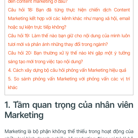
đến content marketing ở đâu?
Câu hỏi 18: Bạn đã từng thực hiện chiến dịch Content
Marketing kết hợp với các kênh khác như mạng xã hội, email
hoặc sự kiện trực tiếp không?
Câu hỏi 19: Làm thế nào bạn giữ cho nội dung của mình luôn
tươi mới và phản ánh những thay đổi trong ngành?
Câu hỏi 20: Bạn thường xử lý thế nào khi gặp một ý tưởng
sáng tạo mới trong việc tạo nội dung?
4. Cách xây dựng bộ câu hỏi phỏng vấn Marketing hiệu quả
5. So sánh phỏng vấn Marketing với phỏng vấn các vị trí
khác
1. Tầm quan trọng của nhân viên
Marketing
Marketing là bộ phận không thể thiếu trong hoạt động của