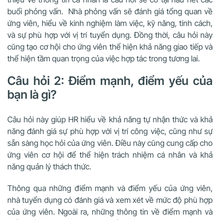
buổi phỏng vấn. Nhà phỏng vấn sẽ đánh giá tổng quan về
ứng viên, hiểu về kinh nghiệm làm việc, kỹ năng, tính cách,
và sự phù hợp với vị trí tuyển dụng. Đồng thời, câu hỏi này
cũng tạo cơ hội cho ứng viên thể hiện khả năng giao tiếp và
thể hiện tầm quan trọng của việc hợp tác trong tương lai.
Câu hỏi 2: Điểm mạnh, điểm yếu của
bạn là gì?
Câu hỏi này giúp HR hiểu về khả năng tự nhận thức và khả
năng đánh giá sự phù hợp với vị trí công việc, cũng như sự
sẵn sàng học hỏi của ứng viên. Điều này cũng cung cấp cho
ứng viên cơ hội để thể hiện trách nhiệm cá nhân và khả
năng quản lý thách thức.
Thông qua những điểm mạnh và điểm yếu của ứng viên,
nhà tuyển dụng có đánh giá và xem xét về mức độ phù hợp
của ứng viên. Ngoài ra, những thông tin về điểm mạnh và