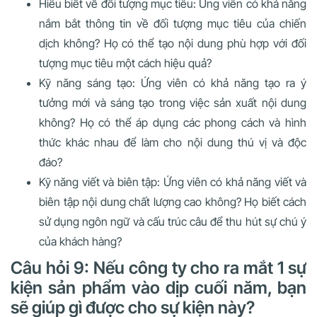
Hiểu biết về đối tượng mục tiêu: Ứng viên có khả năng
nắm bắt thông tin về đối tượng mục tiêu của chiến
dịch không? Họ có thể tạo nội dung phù hợp với đối
tượng mục tiêu một cách hiệu quả?
Kỹ năng sáng tạo: Ứng viên có khả năng tạo ra ý
tưởng mới và sáng tạo trong việc sản xuất nội dung
không? Họ có thể áp dụng các phong cách và hình
thức khác nhau để làm cho nội dung thú vị và độc
đáo?
Kỹ năng viết và biên tập: Ứng viên có khả năng viết và
biên tập nội dung chất lượng cao không? Họ biết cách
sử dụng ngôn ngữ và cấu trúc câu để thu hút sự chú ý
của khách hàng?
Câu hỏi 9: Nếu công ty cho ra mắt 1 sự
kiện sản phẩm vào dịp cuối năm, bạn
sẽ giúp gì được cho sự kiện này?