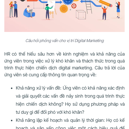
Câu hỏi phỏng vấn cho vị trí Digital Marketing
HR có thể hiểu sâu hơn về kinh nghiệm và khả năng của
ứng viên trong việc xử lý khó khăn và thách thức trong quá
trình thực hiện chiến dịch digital marketing. Câu trả lời của
ứng viên sẽ cung cấp thông tin quan trọng về:
Khả năng xử lý vấn đề: Ứng viên có khả năng xác định
và giải quyết các vấn đề nảy sinh trong quá trình thực
hiện chiến dịch không? Họ sử dụng phương pháp và
tư duy gì để đối phó với khó khăn?
Khả năng lập kế hoạch và quản lý thời gian: Họ có kế
hoạch và sắp xếp công việc một cách hiệu quả để