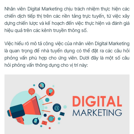
Nhân viên Digital Marketing chịu trách nhiệm thực hiện các
chiến dịch tiếp thị trên các nền tảng trực tuyến, từ việc xây
dựng chiến lược và kế hoạch đến việc thực hiện và đánh giá
hiệu quả trên các kênh truyền thông số.
Việc hiểu rõ mô tả công việc của nhân viên Digital Marketing
là quan trọng để nhà tuyển dụng có thể đặt ra các câu hỏi
phỏng vấn phù hợp cho ứng viên. Dưới đây là một số câu
hỏi phỏng vấn thông dụng cho vị trí này: