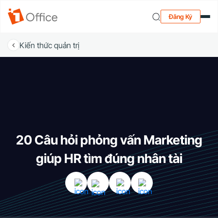
Đăng Ký
Kiến thức quản trị
20 Câu hỏi phỏng vấn Marketing
giúp HR tìm đúng nhân tài