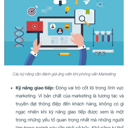
Các kỹ năng cần đánh giá ứng viên khi phỏng vấn Marketing
Kỹ năng giao tiếp:
Đóng vai trò cốt lõi trong lĩnh vực
marketing. Vì bản chất của marketing là tương tác và
truyền đạt thông điệp đến khách hàng, không có gì
ngạc nhiên khi kỹ năng giao tiếp được xem là một
trong những yếu tố quan trọng nhất mà những người
làm trong ngành này cần phải sở hữu. Khả năng tự thể