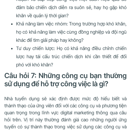
đảm bảo chiến dịch diễn ra suôn sẻ, hay họ gặp khó
khăn về quản lý thời gian?
Khả năng làm việc nhóm: Trong trường hợp khó khăn,
họ có khả năng làm việc cùng đồng nghiệp và đội ngũ
khác để tìm giải pháp hay không?
Tư duy chiến lược: Họ có khả năng điều chỉnh chiến
lược hay tái cấu trúc chiến dịch khi cần thiết để đối
phó với khó khăn?
Câu hỏi 7: Những công cụ bạn thường
sử dụng để hỗ trợ công việc là gì?
Nhà tuyển dụng sẽ xác định được mức độ hiểu biết và
thành thạo của ứng viên đối với các công cụ và phương tiện
quan trọng trong lĩnh vực digital marketing thông qua câu
hỏi trên. Vị trí này thường đánh giá cao những người ứng
tuyển có sự thành thạo trong việc sử dụng các công cụ và