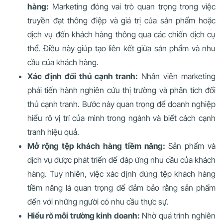
hàng:
Marketing đóng vai trò quan trọng trong việc
truyền đạt thông điệp và giá trị của sản phẩm hoặc
dịch vụ đến khách hàng thông qua các chiến dịch cụ
thể. Điều này giúp tạo liên kết giữa sản phẩm và nhu
cầu của khách hàng.
Xác định đối thủ cạnh tranh:
Nhân viên marketing
phải tiến hành nghiên cứu thị trường và phân tích đối
thủ cạnh tranh. Bước này quan trọng để doanh nghiệp
hiểu rõ vị trí của mình trong ngành và biết cách cạnh
tranh hiệu quả.
Mở rộng tệp khách hàng tiềm năng:
Sản phẩm và
dịch vụ được phát triển để đáp ứng nhu cầu của khách
hàng. Tuy nhiên, việc xác định đúng tệp khách hàng
tiềm năng là quan trọng để đảm bảo rằng sản phẩm
đến với những người có nhu cầu thực sự.
Hiểu rõ môi trường kinh doanh:
Nhờ quá trình nghiên