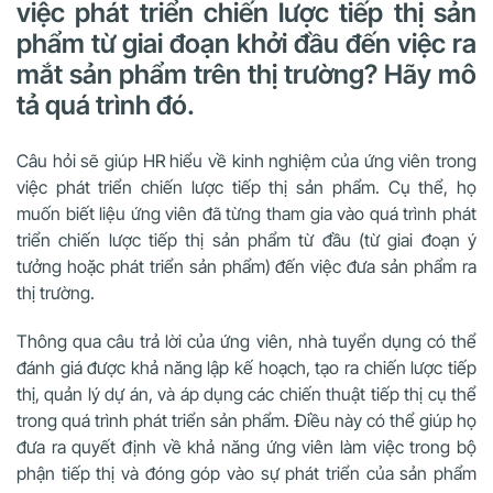
việc phát triển chiến lược tiếp thị sản
phẩm từ giai đoạn khởi đầu đến việc ra
mắt sản phẩm trên thị trường? Hãy mô
tả quá trình đó.
Câu hỏi sẽ giúp HR hiểu về kinh nghiệm của ứng viên trong
việc phát triển chiến lược tiếp thị sản phẩm. Cụ thể, họ
muốn biết liệu ứng viên đã từng tham gia vào quá trình phát
triển chiến lược tiếp thị sản phẩm từ đầu (từ giai đoạn ý
tưởng hoặc phát triển sản phẩm) đến việc đưa sản phẩm ra
thị trường.
Thông qua câu trả lời của ứng viên, nhà tuyển dụng có thể
đánh giá được khả năng lập kế hoạch, tạo ra chiến lược tiếp
thị, quản lý dự án, và áp dụng các chiến thuật tiếp thị cụ thể
trong quá trình phát triển sản phẩm. Điều này có thể giúp họ
đưa ra quyết định về khả năng ứng viên làm việc trong bộ
phận tiếp thị và đóng góp vào sự phát triển của sản phẩm