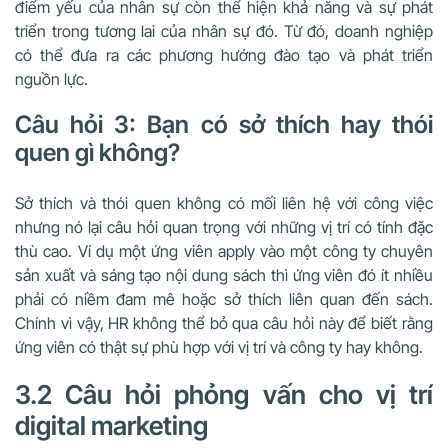
điểm yếu của nhân sự còn thể hiện khả năng và sự phát
triển trong tương lai của nhân sự đó. Từ đó, doanh nghiệp
có thể đưa ra các phương hướng đào tạo và phát triển
nguồn lực.
Câu hỏi 3: Bạn có sở thích hay thói
quen gì không?
Sở thích và thói quen không có mối liên hệ với công việc
nhưng nó lại câu hỏi quan trọng với những vị trí có tính đặc
thù cao. Ví dụ một ứng viên apply vào một công ty chuyên
sản xuất và sáng tạo nội dung sách thì ứng viên đó ít nhiều
phải có niềm đam mê hoặc sở thích liên quan đến sách.
Chính vì vậy, HR không thể bỏ qua câu hỏi này để biết rằng
ứng viên có thật sự phù hợp với vị trí và công ty hay không.
3.2 Câu hỏi phỏng vấn cho vị trí
digital marketing