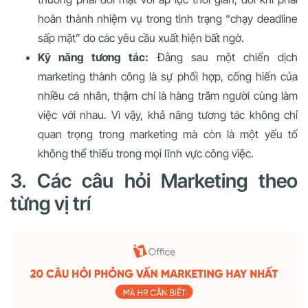
hoàn thành nhiệm vụ trong tình trạng “chạy deadline
sấp mặt” do các yêu cầu xuất hiện bất ngờ.
Kỹ năng tương tác:
Đằng sau một chiến dịch
marketing thành công là sự phối hợp, cống hiến của
nhiều cá nhân, thậm chí là hàng trăm người cùng làm
việc với nhau. Vì vậy, khả năng tương tác không chỉ
quan trọng trong marketing mà còn là một yếu tố
không thể thiếu trong mọi lĩnh vực công việc.
3. Các câu hỏi Marketing theo
từng vị trí