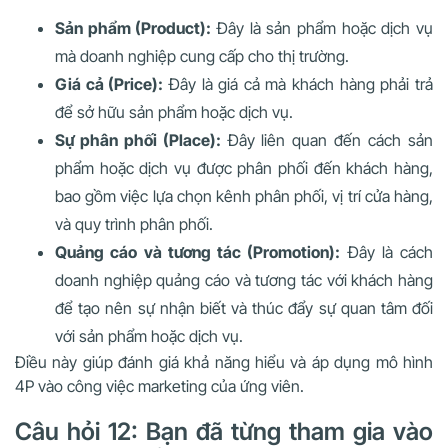
Sản phẩm (Product):
Đây là sản phẩm hoặc dịch vụ
mà doanh nghiệp cung cấp cho thị trường.
Giá cả (Price):
Đây là giá cả mà khách hàng phải trả
để sở hữu sản phẩm hoặc dịch vụ.
Sự phân phối (Place):
Đây liên quan đến cách sản
phẩm hoặc dịch vụ được phân phối đến khách hàng,
bao gồm việc lựa chọn kênh phân phối, vị trí cửa hàng,
và quy trình phân phối.
Quảng cáo và tương tác (Promotion):
Đây là cách
doanh nghiệp quảng cáo và tương tác với khách hàng
để tạo nên sự nhận biết và thúc đẩy sự quan tâm đối
với sản phẩm hoặc dịch vụ.
Điều này giúp đánh giá khả năng hiểu và áp dụng mô hình
4P vào công việc marketing của ứng viên.
Câu hỏi 12: Bạn đã từng tham gia vào