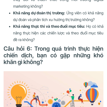
marketing không?
Khả năng dự đoán thị trường:
Ứng viên có khả năng
dự đoán và phân tích xu hướng thị trường không?
Khả năng thực thi và theo đuổi mục tiêu:
Họ có khả
năng thực hiện các chiến lược và theo đuổi mục tiêu
đề ra không?
Câu hỏi 6: Trong quá trình thực hiện
chiến dịch, bạn có gặp những khó
khăn gì không?