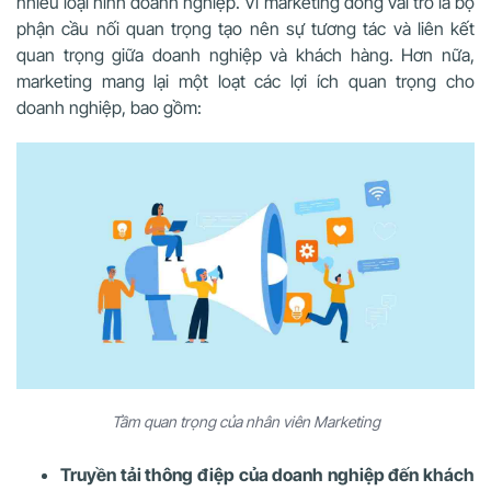
nhiều loại hình doanh nghiệp. Vì marketing đóng vai trò là bộ
phận cầu nối quan trọng tạo nên sự tương tác và liên kết
quan trọng giữa doanh nghiệp và khách hàng. Hơn nữa,
marketing mang lại một loạt các lợi ích quan trọng cho
doanh nghiệp, bao gồm:
Tầm quan trọng của nhân viên Marketing
Truyền tải thông điệp của doanh nghiệp đến khách