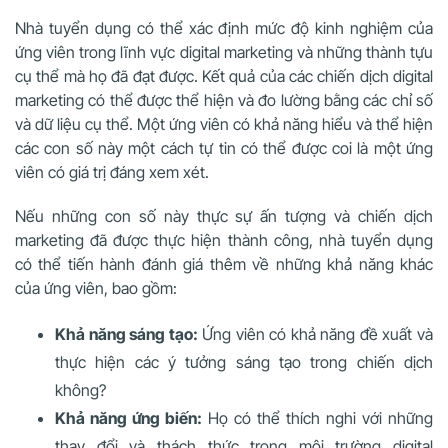
Nhà tuyển dụng có thể xác định mức độ kinh nghiệm của
ứng viên trong lĩnh vực digital marketing và những thành tựu
cụ thể mà họ đã đạt được. Kết quả của các chiến dịch digital
marketing có thể được thể hiện và đo lường bằng các chỉ số
và dữ liệu cụ thể. Một ứng viên có khả năng hiểu và thể hiện
các con số này một cách tự tin có thể được coi là một ứng
viên có giá trị đáng xem xét.
Nếu những con số này thực sự ấn tượng và chiến dịch
marketing đã được thực hiện thành công, nhà tuyển dụng
có thể tiến hành đánh giá thêm về những khả năng khác
của ứng viên, bao gồm:
Khả năng sáng tạo:
Ứng viên có khả năng đề xuất và
thực hiện các ý tưởng sáng tạo trong chiến dịch
không?
Khả năng ứng biến:
Họ có thể thích nghi với những
thay đổi và thách thức trong môi trường digital