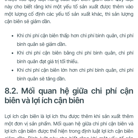
này cho biết rằng khi một yếu tố sản xuất được thêm vào
một lượng cố định các yếu tố sản xuất khác, thì sản lượng
cận biên sẽ giảm dần.
Khi chi phí cận biên thấp hơn chi phí bình quân, chi phí
bình quân sẽ giảm dần.
Khi chi phí cận biên bằng chi phí bình quân, chi phí
bình quân đạt giá trị tối thiểu.
Khi chi phí cận biên lớn hơn chi phí bình quân, chi phí
bình quân sẽ tăng dần.
8.2. Mối quan hệ giữa chi phí cận
biên và lợi ích cận biên
Lợi ích cận biên là lợi ích thu được thêm khi sản xuất thêm
một đơn vị sản phẩm. Mối quan hệ giữa chi phí cận biên và
lợi ích cận biên được thể hiện trong định luật lợi ích cận biên