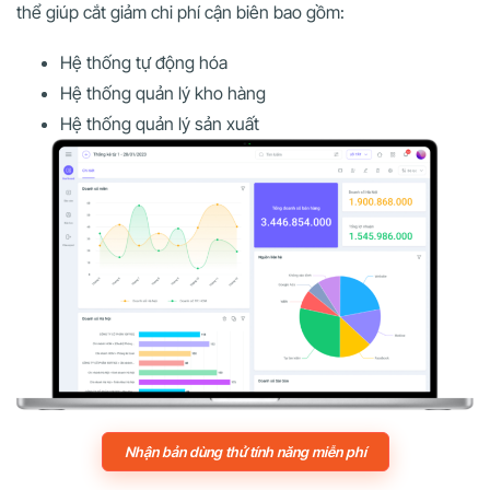
thể giúp cắt giảm chi phí cận biên bao gồm:
Hệ thống tự động hóa
Hệ thống quản lý kho hàng
Hệ thống quản lý sản xuất
Nhận bản dùng thử tính năng miễn phí