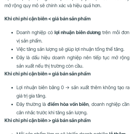
mở rộng quy mô sẽ chính xác và hiệu quả hơn.
Khi chi phí cận biên < giá bán sản phẩm
Doanh nghiệp có
lợi nhuận biên dương
trên mỗi đơn
vị sản phẩm.
Việc tăng sản lượng sẽ giúp lợi nhuận tổng thể tăng.
Đây là dấu hiệu doanh nghiệp nên tiếp tục mở rộng
sản xuất nếu thị trường còn cầu.
Khi chi phí cận biên = giá bán sản phẩm
Lợi nhuận biên bằng 0 → sản xuất thêm không tạo ra
giá trị gia tăng.
Đây thường là
điểm hòa vốn biên
, doanh nghiệp cần
cân nhắc trước khi tăng sản lượng.
Khi chi phí cận biên > giá bán sản phẩm