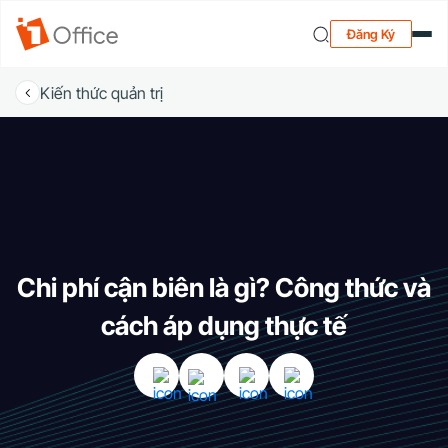
Đăng Ký
Kiến thức quản trị
Chi phí cận biên là gì? Công thức và
cách áp dụng thực tế