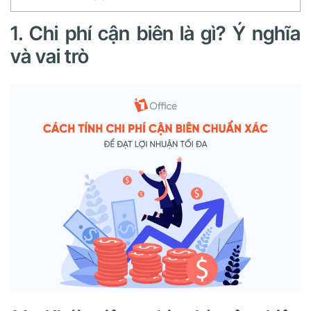
1. Chi phí cận biên là gì? Ý nghĩa
và vai trò