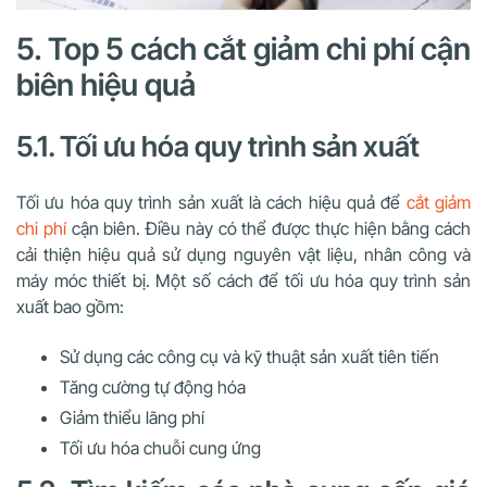
5. Top 5 cách cắt giảm chi phí cận
biên hiệu quả
5.1. Tối ưu hóa quy trình sản xuất
Tối ưu hóa quy trình sản xuất là cách hiệu quả để
cắt giảm
chi phí
cận biên. Điều này có thể được thực hiện bằng cách
cải thiện hiệu quả sử dụng nguyên vật liệu, nhân công và
máy móc thiết bị. Một số cách để tối ưu hóa quy trình sản
xuất bao gồm:
Sử dụng các công cụ và kỹ thuật sản xuất tiên tiến
Tăng cường tự động hóa
Giảm thiểu lãng phí
Tối ưu hóa chuỗi cung ứng