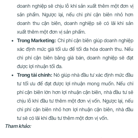
doanh nghiệp sẽ chịu lỗ khi sản xuất thêm một đơn vị
sản phẩm. Ngược lại, nếu chi phí cận biên nhỏ hơn
doanh thu cận biên, doanh nghiệp sẽ có lãi khi sản
xuất thêm một đơn vị sản phẩm.
Trong Marketing:
Chi phí cận biên giúp doanh nghiệp
xác định mức giá tối ưu để tối đa hóa doanh thu. Nếu
chi phí cận biên bằng giá bán, doanh nghiệp sẽ đạt
được lợi nhuận tối đa.
Trong tài chính:
Nó giúp nhà đầu tư xác định mức đầu
tư tối ưu để đạt được lợi nhuận mong muốn. Nếu chi
phí cận biên lớn hơn lợi nhuận cận biên, nhà đầu tư sẽ
chịu lỗ khi đầu tư thêm một đơn vị vốn. Ngược lại, nếu
chi phí cận biên nhỏ hơn lợi nhuận cận biên, nhà đầu
tư sẽ có lãi khi đầu tư thêm một đơn vị vốn.
Tham khảo: