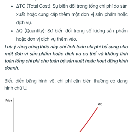
ΔTC (Total Cost): Sự biến đổi trong tổng chi phí do sản
xuất hoặc cung cấp thêm một đơn vị sản phẩm hoặc
dịch vụ.
ΔQ (Quantity): Sự biến đổi trong số lượng sản phẩm
hoặc đơn vị dịch vụ thêm vào.
Lưu ý rằng công thức này chỉ tính toán chi phí bổ sung cho
một đơn vị sản phẩm hoặc dịch vụ cụ thể và không tính
toán tổng chi phí cho toàn bộ sản xuất hoặc hoạt động kinh
doanh.
Biểu diễn bằng hình vẽ, chi phí cận biên thường có dạng
hình chữ U.