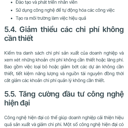
Đào tạo và phát triển nhân viên
Sử dụng công nghệ để tự động hóa các công việc
Tạo ra môi trường làm việc hiệu quả
5.4. Giảm thiểu các chi phí không
cần thiết
Kiểm tra danh sách chi phí sản xuất của doanh nghiệp và
xem xét những khoản chi phí không cần thiết hoặc lãng phí.
Bao gồm việc loại bỏ hoặc giảm bớt các dự án không cần
thiết, tiết kiệm năng lượng và nguồn tài nguyên đồng thời
cắt giảm các khoản chi phí quản lý không cần thiết.
5.5. Tăng cường đầu tư công nghệ
hiện đại
Công nghệ hiện đại có thể giúp doanh nghiệp cải thiện hiệu
quả sản xuất và giảm chi phí. Một số công nghệ hiện đại có