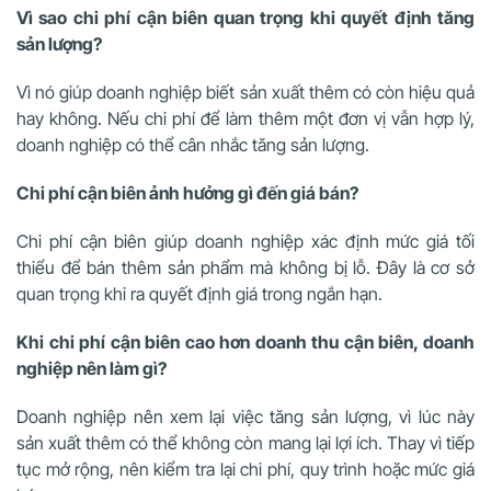
Vì sao chi phí cận biên quan trọng khi quyết định tăng
sản lượng?
Vì nó giúp doanh nghiệp biết sản xuất thêm có còn hiệu quả
hay không. Nếu chi phí để làm thêm một đơn vị vẫn hợp lý,
doanh nghiệp có thể cân nhắc tăng sản lượng.
Chi phí cận biên ảnh hưởng gì đến giá bán?
Chi phí cận biên giúp doanh nghiệp xác định mức giá tối
thiểu để bán thêm sản phẩm mà không bị lỗ. Đây là cơ sở
quan trọng khi ra quyết định giá trong ngắn hạn.
Khi chi phí cận biên cao hơn doanh thu cận biên, doanh
nghiệp nên làm gì?
Doanh nghiệp nên xem lại việc tăng sản lượng, vì lúc này
sản xuất thêm có thể không còn mang lại lợi ích. Thay vì tiếp
tục mở rộng, nên kiểm tra lại chi phí, quy trình hoặc mức giá