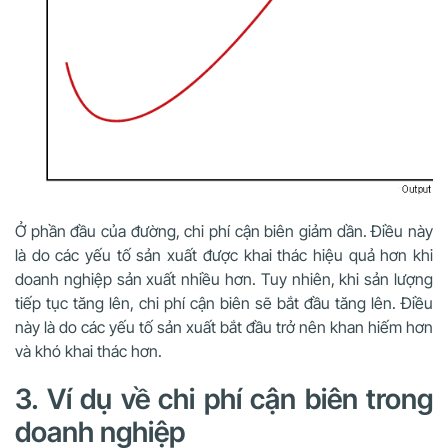
Ở phần đầu của đường, chi phí cận biên giảm dần. Điều này
là do các yếu tố sản xuất được khai thác hiệu quả hơn khi
doanh nghiệp sản xuất nhiều hơn. Tuy nhiên, khi sản lượng
tiếp tục tăng lên, chi phí cận biên sẽ bắt đầu tăng lên. Điều
này là do các yếu tố sản xuất bắt đầu trở nên khan hiếm hơn
và khó khai thác hơn.
3. Ví dụ về chi phí cận biên trong
doanh nghiệp