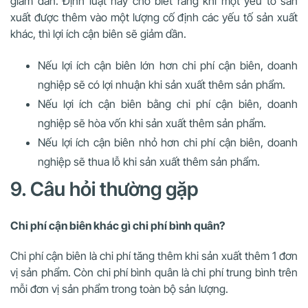
giảm dần. Định luật này cho biết rằng khi một yếu tố sản
xuất được thêm vào một lượng cố định các yếu tố sản xuất
khác, thì lợi ích cận biên sẽ giảm dần.
Nếu lợi ích cận biên lớn hơn chi phí cận biên, doanh
nghiệp sẽ có lợi nhuận khi sản xuất thêm sản phẩm.
Nếu lợi ích cận biên bằng chi phí cận biên, doanh
nghiệp sẽ hòa vốn khi sản xuất thêm sản phẩm.
Nếu lợi ích cận biên nhỏ hơn chi phí cận biên, doanh
nghiệp sẽ thua lỗ khi sản xuất thêm sản phẩm.
9. Câu hỏi thường gặp
Chi phí cận biên khác gì chi phí bình quân?
Chi phí cận biên là chi phí tăng thêm khi sản xuất thêm 1 đơn
vị sản phẩm. Còn chi phí bình quân là chi phí trung bình trên
mỗi đơn vị sản phẩm trong toàn bộ sản lượng.