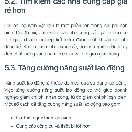
5.2. Tìm kiếm các nhà cung cấp giá
rẻ hơn
Chi phí nguyên vật liệu là một phần lớn trong chi phí cận
biên. Do đó, việc tìm kiếm các nhà cung cấp giá rẻ hơn có
thể giúp doanh nghiệp tiết kiệm được một khoản chi phí
đáng kể. Khi tìm kiếm nhà cung cấp, doanh nghiệp cần lưu ý
đến chất lượng sản phẩm, dịch vụ và thời gian giao hàng.
5.3. Tăng cường năng suất lao động
Năng suất lao động là thước đo hiệu quả sử dụng lao động.
Việc tăng cường năng suất lao động có thể giúp doanh
nghiệp giảm chi phí nhân công, từ đó giảm chi phí cận biên.
Một số cách để tăng cường năng suất lao động bao gồm:
Cải thiện quy trình làm việc
Cung cấp công cụ và thiết bị tốt hơn