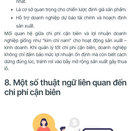
nhất.
Là cơ sở quan trọng cho chiến lược định giá sản phẩm.
Hỗ trợ doanh nghiệp dự báo tài chính và hoạch định
sản xuất.
Mối quan hệ giữa chi phí cận biên và lợi nhuận doanh
nghiệp giống như “kim chỉ nam” cho hoạt động sản xuất –
kinh doanh. Khi quản lý tốt chi phí cận biên, doanh nghiệp
không chỉ đảm bảo mức lợi nhuận ổn định mà còn biết cách
dừng đúng lúc, tránh rơi vào bẫy mở rộng sản xuất gây thua
lỗ.
8. Một số thuật ngữ liên quan đến
chi phí cận biên