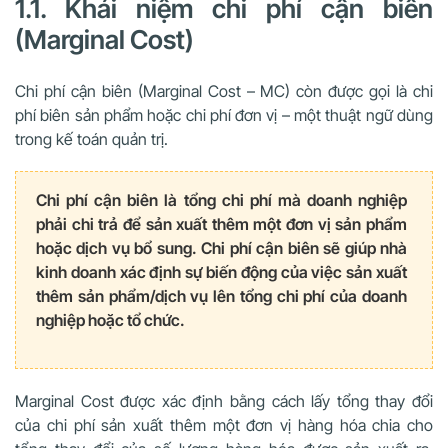
1.1. Khái niệm chi phí cận biên
(Marginal Cost)
Chi phí cận biên (Marginal Cost – MC) còn được gọi là chi
phí biên sản phẩm hoặc chi phí đơn vị – một thuật ngữ dùng
trong kế toán quản trị.
Chi phí cận biên là tổng chi phí mà doanh nghiệp
phải chi trả để sản xuất thêm một đơn vị sản phẩm
hoặc dịch vụ bổ sung. Chi phí cận biên sẽ giúp nhà
kinh doanh xác định sự biến động của việc sản xuất
thêm sản phẩm/dịch vụ lên tổng chi phí của doanh
nghiệp hoặc tổ chức.
Marginal Cost được xác định bằng cách lấy tổng thay đổi
của chi phí sản xuất thêm một đơn vị hàng hóa chia cho