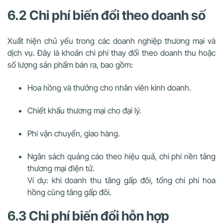
6.2 Chi phí biến đổi theo doanh số
Xuất hiện chủ yếu trong các doanh nghiệp thương mại và
dịch vụ. Đây là khoản chi phí thay đổi theo doanh thu hoặc
số lượng sản phẩm bán ra, bao gồm:
Hoa hồng và thưởng cho nhân viên kinh doanh.
Chiết khấu thương mại cho đại lý.
Phí vận chuyển, giao hàng.
Ngân sách quảng cáo theo hiệu quả, chi phí nền tảng
thương mại điện tử.
Ví dụ: khi doanh thu tăng gấp đôi, tổng chi phí hoa
hồng cũng tăng gấp đôi.
6.3 Chi phí biến đổi hỗn hợp