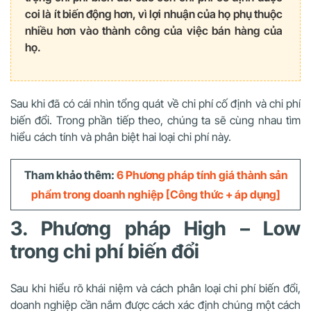
coi là ít biến động hơn, vì lợi nhuận của họ phụ thuộc
nhiều hơn vào thành công của việc bán hàng của
họ.
Sau khi đã có cái nhìn tổng quát về chi phí cố định và chi phí
biến đổi. Trong phần tiếp theo, chúng ta sẽ cùng nhau tìm
hiểu cách tính và phân biệt hai loại chi phí này.
Tham khảo thêm:
6 Phương pháp tính giá thành sản
phẩm trong doanh nghiệp [Công thức + áp dụng]
3. Phương pháp High – Low
trong chi phí biến đổi
Sau khi hiểu rõ khái niệm và cách phân loại chi phí biến đổi,
doanh nghiệp cần nắm được cách xác định chúng một cách