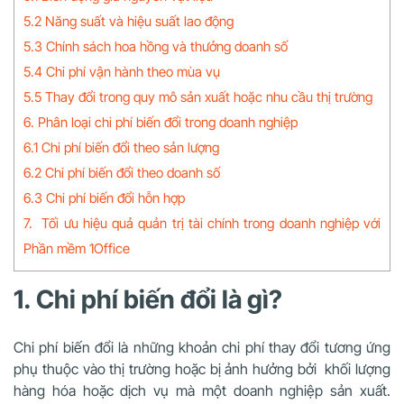
5.2 Năng suất và hiệu suất lao động
5.3 Chính sách hoa hồng và thưởng doanh số
5.4 Chi phí vận hành theo mùa vụ
5.5 Thay đổi trong quy mô sản xuất hoặc nhu cầu thị trường
6. Phân loại chi phí biến đổi trong doanh nghiệp
6.1 Chi phí biến đổi theo sản lượng
6.2 Chi phí biến đổi theo doanh số
6.3 Chi phí biến đổi hỗn hợp
7. Tối ưu hiệu quả quản trị tài chính trong doanh nghiệp với
Phần mềm 1Office
1. Chi phí biến đổi là gì?
Chi phí biến đổi là những khoản chi phí thay đổi tương ứng
phụ thuộc vào thị trường hoặc bị ảnh hưởng bởi khối lượng
hàng hóa hoặc dịch vụ mà một doanh nghiệp sản xuất.