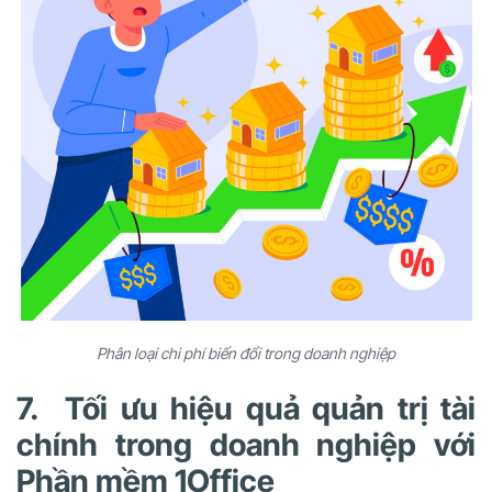
Phân loại chi phí biến đổi trong doanh nghiệp
7. Tối ưu hiệu quả quản trị tài
chính trong doanh nghiệp với
Phần mềm 1Office