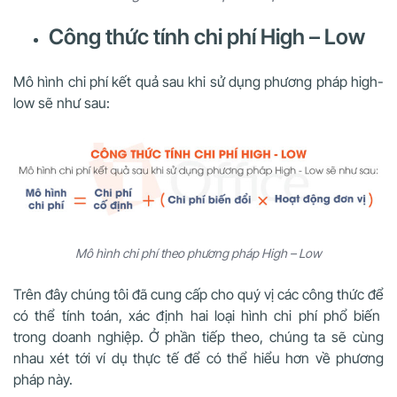
Công thức tính chi phí High – Low
Mô hình chi phí kết quả sau khi sử dụng phương pháp high-
low sẽ như sau:
Mô hình chi phí theo phương pháp High – Low
Trên đây chúng tôi đã cung cấp cho quý vị các công thức để
có thể tính toán, xác định hai loại hình chi phí phổ biến
trong doanh nghiệp. Ở phần tiếp theo, chúng ta sẽ cùng
nhau xét tới ví dụ thực tế để có thể hiểu hơn về phương
pháp này.