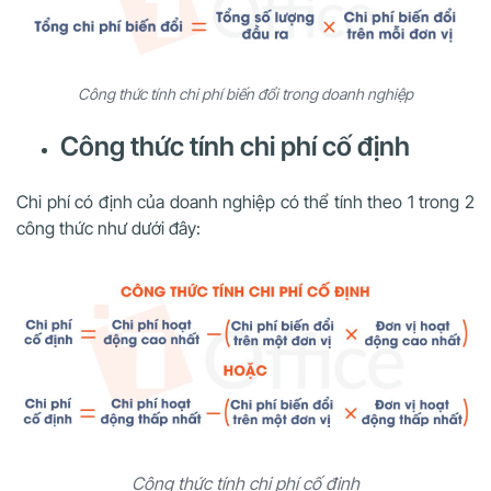
Công thức tính chi phí biến đổi trong doanh nghiệp
Công thức tính chi phí cố định
Chi phí có định của doanh nghiệp có thể tính theo 1 trong 2
công thức như dưới đây:
Công thức tính chi phí cố định