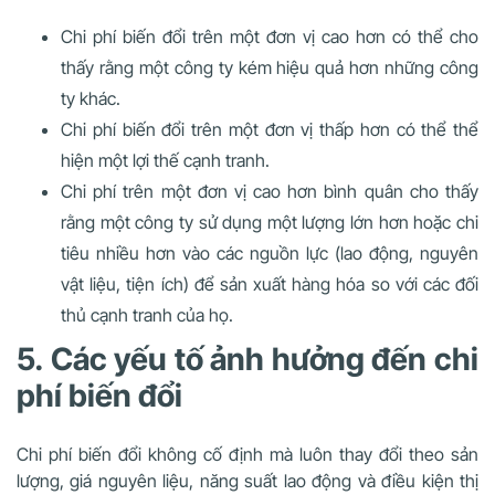
Chi phí biến đổi trên một đơn vị cao hơn có thể cho
thấy rằng một công ty kém hiệu quả hơn những công
ty khác.
Chi phí biến đổi trên một đơn vị thấp hơn có thể thể
hiện một lợi thế cạnh tranh.
Chi phí trên một đơn vị cao hơn bình quân cho thấy
rằng một công ty sử dụng một lượng lớn hơn hoặc chi
tiêu nhiều hơn vào các nguồn lực (lao động, nguyên
vật liệu, tiện ích) để sản xuất hàng hóa so với các đối
thủ cạnh tranh của họ.
5. Các yếu tố ảnh hưởng đến chi
phí biến đổi
Chi phí biến đổi không cố định mà luôn thay đổi theo sản
lượng, giá nguyên liệu, năng suất lao động và điều kiện thị