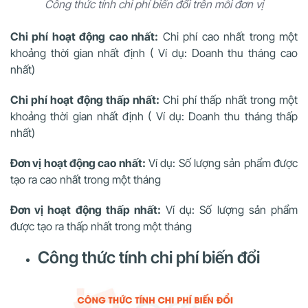
Công thức tính chi phí biến đổi trên mỗi đơn vị
Chi phí hoạt động cao nhất:
Chi phí cao nhất trong một
khoảng thời gian nhất định ( Ví dụ: Doanh thu tháng cao
nhất)
Chi phí hoạt động thấp nhất:
Chi phí thấp nhất trong một
khoảng thời gian nhất định ( Ví dụ: Doanh thu tháng thấp
nhất)
Đơn vị hoạt động cao nhất:
Ví dụ: Số lượng sản phẩm được
tạo ra cao nhất trong một tháng
Đơn vị hoạt động thấp nhất:
Ví dụ: Số lượng sản phẩm
được tạo ra thấp nhất trong một tháng
Công thức tính chi phí biến đổi