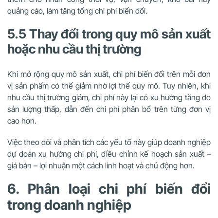
quảng cáo, làm tăng tổng chi phí biến đổi.
5.5 Thay đổi trong quy mô sản xuất
hoặc nhu cầu thị trường
Khi mở rộng quy mô sản xuất, chi phí biến đổi trên mỗi đơn
vị sản phẩm có thể giảm nhờ lợi thế quy mô. Tuy nhiên, khi
nhu cầu thị trường giảm, chi phí này lại có xu hướng tăng do
sản lượng thấp, dẫn đến chi phí phân bổ trên từng đơn vị
cao hơn.
Việc theo dõi và phân tích các yếu tố này giúp doanh nghiệp
dự đoán xu hướng chi phí, điều chỉnh kế hoạch sản xuất –
giá bán – lợi nhuận một cách linh hoạt và chủ động hơn.
6. Phân loại chi phí biến đổi
trong doanh nghiệp