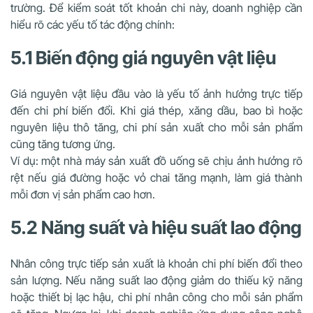
trường. Để kiểm soát tốt khoản chi này, doanh nghiệp cần
hiểu rõ các yếu tố tác động chính:
5.1 Biến động giá nguyên vật liệu
Giá nguyên vật liệu đầu vào là yếu tố ảnh hưởng trực tiếp
đến chi phí biến đổi. Khi giá thép, xăng dầu, bao bì hoặc
nguyên liệu thô tăng, chi phí sản xuất cho mỗi sản phẩm
cũng tăng tương ứng.
Ví dụ: một nhà máy sản xuất đồ uống sẽ chịu ảnh hưởng rõ
rệt nếu giá đường hoặc vỏ chai tăng mạnh, làm giá thành
mỗi đơn vị sản phẩm cao hơn.
5.2 Năng suất và hiệu suất lao động
Nhân công trực tiếp sản xuất là khoản chi phí biến đổi theo
sản lượng. Nếu năng suất lao động giảm do thiếu kỹ năng
hoặc thiết bị lạc hậu, chi phí nhân công cho mỗi sản phẩm