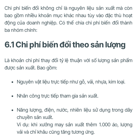
Chi phí biến đổi không chỉ là nguyên liệu sản xuất mà còn
bao gồm nhiều khoản mục khác nhau tùy vào đặc thù hoạt
động của doanh nghiệp. Có thể chia chi phí biến đổi thành
ba nhóm chính:
6.1 Chi phí biến đổi theo sản lượng
Là khoản chi phí thay đổi tỷ lệ thuận với số lượng sản phẩm
được sản xuất. Bao gồm:
Nguyên vật liệu trực tiếp như gỗ, vải, nhựa, kim loại.
Nhân công trực tiếp tham gia sản xuất.
Năng lượng, điện, nước, nhiên liệu sử dụng trong dây
chuyền sản xuất.
Ví dụ: khi xưởng may sản xuất thêm 1.000 áo, lượng
vải và chỉ khâu cũng tăng tương ứng.