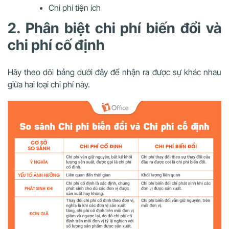
Chi phí tiện ích
2. Phân biệt chi phí biến đổi và
chi phí cố định
Hãy theo dõi bảng dưới đây để nhận ra được sự khác nhau
giữa hai loại chi phí này.