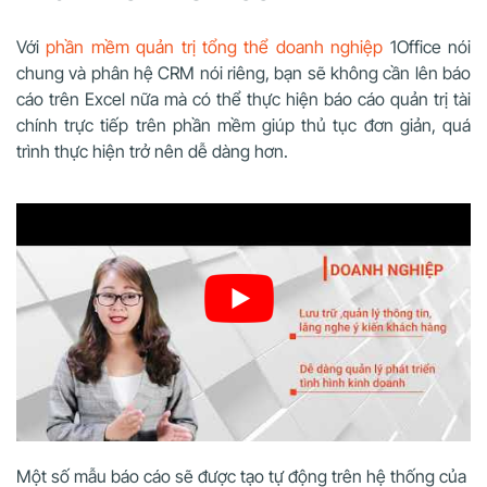
Với
phần mềm quản trị tổng thể doanh nghiệp
1Office nói
chung và phân hệ CRM nói riêng, bạn sẽ không cần lên báo
cáo trên Excel nữa mà có thể thực hiện báo cáo quản trị tài
chính trực tiếp trên phần mềm giúp thủ tục đơn giản, quá
trình thực hiện trở nên dễ dàng hơn.
Một số mẫu báo cáo sẽ được tạo tự động trên hệ thống của