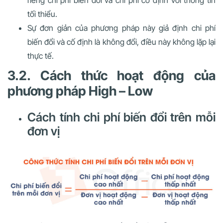
tối thiểu.
Sự đơn giản của phương pháp này giả định chi phí
biến đổi và cố định là không đổi, điều này không lặp lại
thực tế.
3.2. Cách thức hoạt động của
phương pháp High – Low
Cách tính chi phí biến đổi trên mỗi
đơn vị