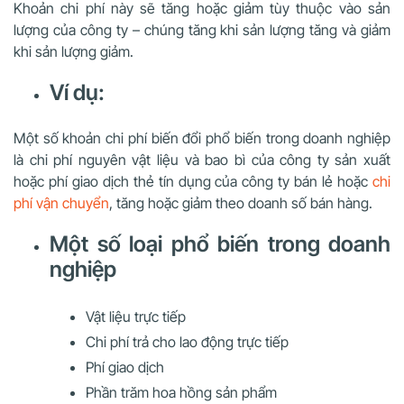
Khoản chi phí này sẽ tăng hoặc giảm tùy thuộc vào sản
lượng của công ty – chúng tăng khi sản lượng tăng và giảm
khi sản lượng giảm.
Ví dụ:
Một số khoản chi phí biến đổi phổ biến trong doanh nghiệp
là chi phí nguyên vật liệu và bao bì của công ty sản xuất
hoặc phí giao dịch thẻ tín dụng của công ty bán lẻ hoặc
chi
phí vận chuyển
, tăng hoặc giảm theo doanh số bán hàng.
Một số loại phổ biến trong doanh
nghiệp
Vật liệu trực tiếp
Chi phí trả cho lao động trực tiếp
Phí giao dịch
Phần trăm hoa hồng sản phẩm