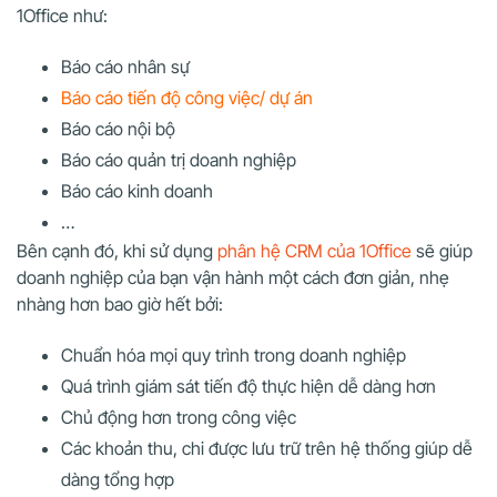
1Office như:
Báo cáo nhân sự
Báo cáo tiến độ công việc/ dự án
Báo cáo nội bộ
Báo cáo quản trị doanh nghiệp
Báo cáo kinh doanh
…
Bên cạnh đó, khi sử dụng
phân hệ CRM của 1Office
sẽ giúp
doanh nghiệp của bạn vận hành một cách đơn giản, nhẹ
nhàng hơn bao giờ hết bởi:
Chuẩn hóa mọi quy trình trong doanh nghiệp
Quá trình giám sát tiến độ thực hiện dễ dàng hơn
Chủ động hơn trong công việc
Các khoản thu, chi được lưu trữ trên hệ thống giúp dễ
dàng tổng hợp