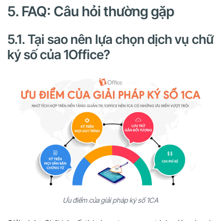
5. FAQ: Câu hỏi thường gặp
5.1. Tại sao nên lựa chọn dịch vụ chữ
ký số của 1Office?
Ưu điểm của giải pháp ký số 1CA