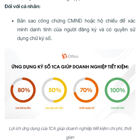
Đối với cá nhân:
Bản sao công chứng CMND hoặc hộ chiếu để xác
minh danh tính của người đăng ký và có quyền sử
dụng chữ ký số.
Lợi ích ứng dụng của 1CA giúp doanh nghiệp tiết kiệm chi phí, thời
gian