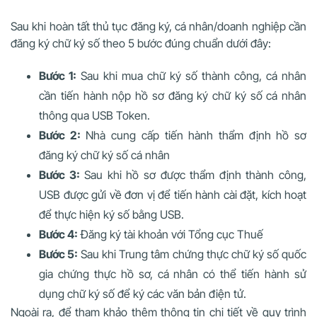
Sau khi hoàn tất thủ tục đăng ký, cá nhân/doanh nghiệp cần
đăng ký chữ ký số theo 5 bước đúng chuẩn dưới đây:
Bước 1:
Sau khi mua chữ ký số thành công, cá nhân
cần tiến hành nộp hồ sơ đăng ký chữ ký số cá nhân
thông qua USB Token.
Bước 2:
Nhà cung cấp tiến hành thẩm định hồ sơ
đăng ký chữ ký số cá nhân
Bước 3:
Sau khi hồ sơ được thẩm định thành công,
USB được gửi về đơn vị để tiến hành cài đặt, kích hoạt
để thực hiện ký số bằng USB.
Bước 4:
Đăng ký tài khoản với Tổng cục Thuế
Bước 5:
Sau khi Trung tâm chứng thực chữ ký số quốc
gia chứng thực hồ sơ, cá nhân có thể tiến hành sử
dụng chữ ký số để ký các văn bản điện tử.
Ngoài ra, để tham khảo thêm thông tin chi tiết về quy trình