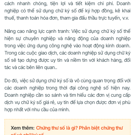
cách nhanh chóng, tiện lợi và tiết kiệm chi phí. Doanh
nghiệp có thể sử dụng chữ ký số để ký hợp đồng, kê khai
thuế, thanh toán hóa đơn, tham gia đấu thầu trực tuyến, v.v.
Nâng cao năng lực cạnh tranh: Việc sử dụng chữ ký số thể
hiện sự chuyên nghiệp và năng động của doanh nghiệp
trong việc ứng dụng công nghệ vào hoạt động kinh doanh.
Trong các cuộc giao dịch, các doanh nghiệp sử dụng chữ ký
số sẽ tạo dựng được uy tín và niềm tin với khách hàng, đối
tác và các bên liên quan..
Do đó, việc sử dụng chữ ký số là vô cùng quan trọng đối với
các doanh nghiệp trong thời đại công nghệ số hiện nay.
Doanh nghiệp cần so sánh và tìm hiểu các đơn vị cung cấp
dịch vụ chữ ký số giá rẻ, uy tín để lựa chọn được đơn vị phù
hợp nhất với nhu cầu của mình.
Xem thêm:
Chứng thư số là gì? Phân biệt chứng thư