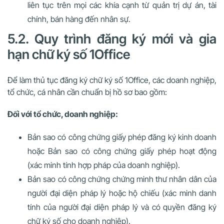
liên tục trên mọi các khía cạnh từ quản trị dự án, tài
chính, bán hàng đến nhân sự.
5.2. Quy trình đăng ký mới và gia
hạn chữ ký số 1Office
Để làm thủ tục đăng ký chữ ký số 1Office, các doanh nghiệp,
tổ chức, cá nhân cần chuẩn bị hồ sơ bao gồm:
Đối với tổ chức, doanh nghiệp:
Bản sao có công chứng giấy phép đăng ký kinh doanh
hoặc Bản sao có công chứng giấy phép hoạt động
(xác minh tính hợp pháp của doanh nghiệp).
Bản sao có công chứng chứng minh thư nhân dân của
người đại diện pháp lý hoặc hộ chiếu (xác minh danh
tính của người đại diện pháp lý và có quyền đăng ký
chữ ký số cho doanh nghiệp).