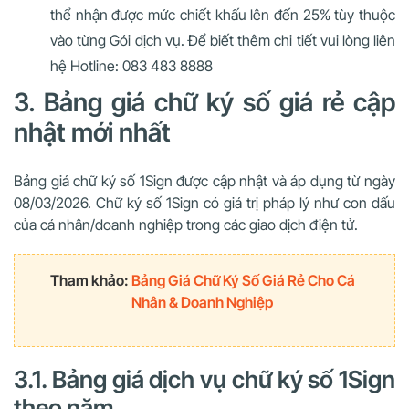
thể nhận được mức chiết khấu lên đến 25% tùy thuộc
vào từng Gói dịch vụ. Để biết thêm chi tiết vui lòng liên
hệ Hotline: 083 483 8888
3. Bảng giá chữ ký số giá rẻ cập
nhật mới nhất
Bảng giá chữ ký số 1Sign được cập nhật và áp dụng từ ngày
08/03/2026. Chữ ký số 1Sign có giá trị pháp lý như con dấu
của cá nhân/doanh nghiệp trong các giao dịch điện tử.
Tham khảo:
Bảng Giá Chữ Ký Số Giá Rẻ Cho Cá
Nhân & Doanh Nghiệp
3.1. Bảng giá dịch vụ chữ ký số 1Sign
theo năm