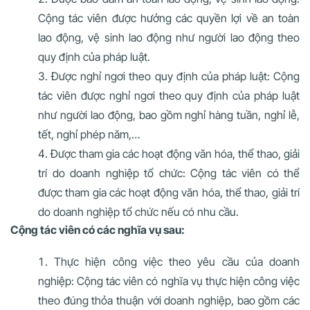
Cộng tác viên được hưởng các quyền lợi về an toàn
lao động, vệ sinh lao động như người lao động theo
quy định của pháp luật.
Được nghỉ ngơi theo quy định của pháp luật: Cộng
tác viên được nghỉ ngơi theo quy định của pháp luật
như người lao động, bao gồm nghỉ hàng tuần, nghỉ lễ,
tết, nghỉ phép năm,…
Được tham gia các hoạt động văn hóa, thể thao, giải
trí do doanh nghiệp tổ chức: Cộng tác viên có thể
được tham gia các hoạt động văn hóa, thể thao, giải trí
do doanh nghiệp tổ chức nếu có nhu cầu.
Cộng tác viên có các nghĩa vụ sau:
Thực hiện công việc theo yêu cầu của doanh
nghiệp: Cộng tác viên có nghĩa vụ thực hiện công việc
theo đúng thỏa thuận với doanh nghiệp, bao gồm các