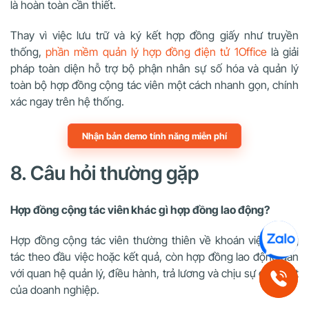
là hoàn toàn cần thiết.
Thay vì việc lưu trữ và ký kết hợp đồng giấy như truyền
thống,
phần mềm quản lý hợp đồng điện tử 1Office
là giải
pháp toàn diện hỗ trợ bộ phận nhân sự số hóa và quản lý
toàn bộ hợp đồng cộng tác viên một cách nhanh gọn, chính
xác ngay trên hệ thống.
Nhận bản demo tính năng miễn phí
8. Câu hỏi thường gặp
Hợp đồng cộng tác viên khác gì hợp đồng lao động?
Hợp đồng cộng tác viên thường thiên về khoán việc, cộng
tác theo đầu việc hoặc kết quả, còn hợp đồng lao động gắn
với quan hệ quản lý, điều hành, trả lương và chịu sự giám sát
của doanh nghiệp.