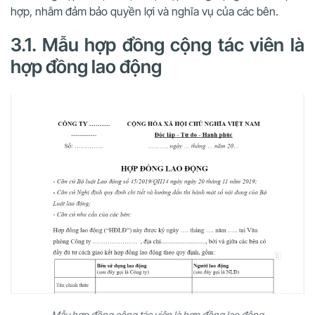
hợp, nhằm đảm bảo quyền lợi và nghĩa vụ của các bên.
3.1. Mẫu hợp đồng cộng tác viên là
hợp đồng lao động
Mẫu hợp đồng cộng tác viên là hợp đồng lao động