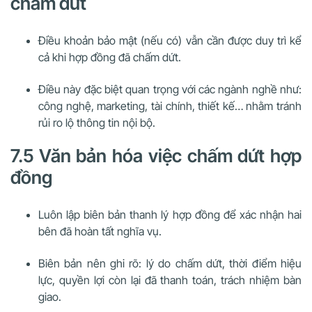
chấm dứt
Điều khoản bảo mật (nếu có) vẫn cần được duy trì kể
cả khi hợp đồng đã chấm dứt.
Điều này đặc biệt quan trọng với các ngành nghề như:
công nghệ, marketing, tài chính, thiết kế… nhằm tránh
rủi ro lộ thông tin nội bộ.
7.5 Văn bản hóa việc chấm dứt hợp
đồng
Luôn lập biên bản thanh lý hợp đồng để xác nhận hai
bên đã hoàn tất nghĩa vụ.
Biên bản nên ghi rõ: lý do chấm dứt, thời điểm hiệu
lực, quyền lợi còn lại đã thanh toán, trách nhiệm bàn
giao.