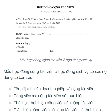
Mẫu hợp đồng cộng tác viên là hợp đồng dịch vụ
Mẫu hợp đồng cộng tác viên là hợp đồng dịch vụ có các nội
dung cơ bản sau:
Tên, địa chỉ của doanh nghiệp và cộng tác viên.
Công việc mà cộng tác viên sẽ thực hiện.
Thời hạn thực hiện công việc của cộng tác viên.
Giá trị của công việc mà cộng tác viên sẽ thực hiện.