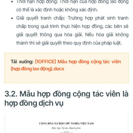
Thời hạn hợp đồng: Thời hạn của hợp đồng lao động
có thể là xác định hoặc không xác định.
Giải quyết tranh chấp: Trường hợp phát sinh tranh
chấp trong quá trình thực hiện hợp đồng, các bên sẽ
giải quyết thông qua hòa giải. Nếu hòa giải không
thành thì sẽ giải quyết theo quy định của pháp luật.
Tải xuống:
[1OFFICE] Mẫu hợp đồng cộng tác viên
(hợp đồng lao động).docx
3.2. Mẫu hợp đồng cộng tác viên là
hợp đồng dịch vụ