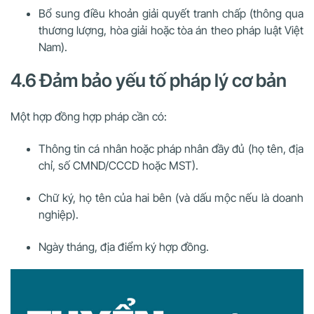
Bổ sung điều khoản giải quyết tranh chấp (thông qua
thương lượng, hòa giải hoặc tòa án theo pháp luật Việt
Nam).
4.6 Đảm bảo yếu tố pháp lý cơ bản
Một hợp đồng hợp pháp cần có:
Thông tin cá nhân hoặc pháp nhân đầy đủ (họ tên, địa
chỉ, số CMND/CCCD hoặc MST).
Chữ ký, họ tên của hai bên (và dấu mộc nếu là doanh
nghiệp).
Ngày tháng, địa điểm ký hợp đồng.