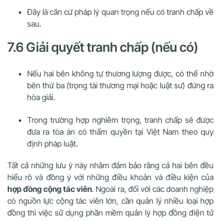
Đây là căn cứ pháp lý quan trọng nếu có tranh chấp về
sau.
7.6 Giải quyết tranh chấp (nếu có)
Nếu hai bên không tự thương lượng được, có thể nhờ
bên thứ ba (trọng tài thương mại hoặc luật sư) đứng ra
hòa giải.
Trong trường hợp nghiêm trọng, tranh chấp sẽ được
đưa ra tòa án có thẩm quyền tại Việt Nam theo quy
định pháp luật.
Tất cả những lưu ý này nhằm đảm bảo rằng cả hai bên đều
hiểu rõ và đồng ý với những điều khoản và điều kiện của
hợp đồng cộng tác viên
. Ngoài ra, đối với các doanh nghiệp
có nguồn lực cộng tác viên lớn, cần quản lý nhiều loại hợp
đồng thì việc sử dụng phần mềm quản lý hợp đồng điện tử