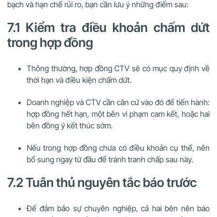
bạch và hạn chế rủi ro, bạn cần lưu ý những điểm sau:
7.1 Kiểm tra điều khoản chấm dứt
trong hợp đồng
Thông thường, hợp đồng CTV sẽ có mục quy định về
thời hạn và điều kiện chấm dứt.
Doanh nghiệp và CTV cần căn cứ vào đó để tiến hành:
hợp đồng hết hạn, một bên vi phạm cam kết, hoặc hai
bên đồng ý kết thúc sớm.
Nếu trong hợp đồng chưa có điều khoản cụ thể, nên
bổ sung ngay từ đầu để tránh tranh chấp sau này.
7.2 Tuân thủ nguyên tắc báo trước
Để đảm bảo sự chuyên nghiệp, cả hai bên nên báo