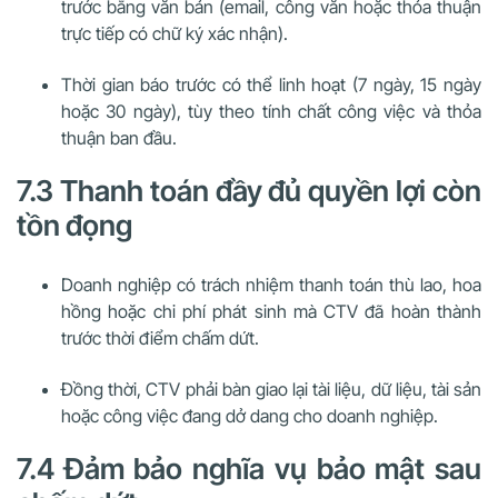
trước bằng văn bản (email, công văn hoặc thỏa thuận
trực tiếp có chữ ký xác nhận).
Thời gian báo trước có thể linh hoạt (7 ngày, 15 ngày
hoặc 30 ngày), tùy theo tính chất công việc và thỏa
thuận ban đầu.
7.3 Thanh toán đầy đủ quyền lợi còn
tồn đọng
Doanh nghiệp có trách nhiệm thanh toán thù lao, hoa
hồng hoặc chi phí phát sinh mà CTV đã hoàn thành
trước thời điểm chấm dứt.
Đồng thời, CTV phải bàn giao lại tài liệu, dữ liệu, tài sản
hoặc công việc đang dở dang cho doanh nghiệp.
7.4 Đảm bảo nghĩa vụ bảo mật sau