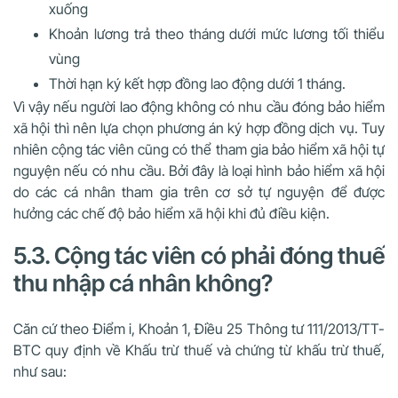
xuống
Khoản lương trả theo tháng dưới mức lương tối thiểu
vùng
Thời hạn ký kết hợp đồng lao động dưới 1 tháng.
Vì vậy nếu người lao động không có nhu cầu đóng bảo hiểm
xã hội thì nên lựa chọn phương án ký hợp đồng dịch vụ. Tuy
nhiên cộng tác viên cũng có thể tham gia bảo hiểm xã hội tự
nguyện nếu có nhu cầu. Bởi đây là loại hình bảo hiểm xã hội
do các cá nhân tham gia trên cơ sở tự nguyện để được
hưởng các chế độ bảo hiểm xã hội khi đủ điều kiện.
5.3. Cộng tác viên có phải đóng thuế
thu nhập cá nhân không?
Căn cứ theo Điểm i, Khoản 1, Điều 25 Thông tư 111/2013/TT-
BTC quy định về Khấu trừ thuế và chứng từ khấu trừ thuế,
như sau: