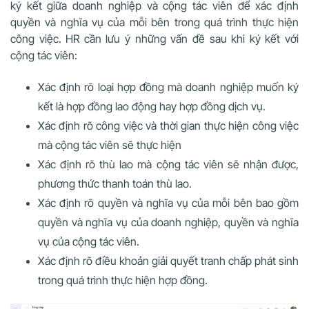
ký kết giữa doanh nghiệp và cộng tác viên để xác định
quyền và nghĩa vụ của mỗi bên trong quá trình thực hiện
công việc. HR cần lưu ý những vấn đề sau khi ký kết với
cộng tác viên:
Xác định rõ loại hợp đồng mà doanh nghiệp muốn ký
kết là hợp đồng lao động hay hợp đồng dịch vụ.
Xác định rõ công việc và thời gian thực hiện công việc
mà cộng tác viên sẽ thực hiện
Xác định rõ thù lao mà cộng tác viên sẽ nhận được,
phương thức thanh toán thù lao.
Xác định rõ quyền và nghĩa vụ của mỗi bên bao gồm
quyền và nghĩa vụ của doanh nghiệp, quyền và nghĩa
vụ của cộng tác viên.
Xác định rõ điều khoản giải quyết tranh chấp phát sinh
trong quá trình thực hiện hợp đồng.