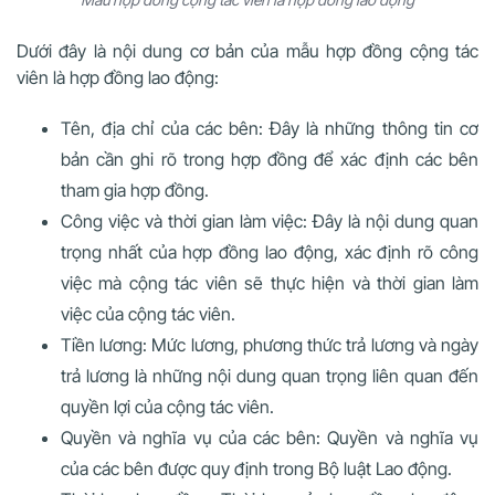
Dưới đây là nội dung cơ bản của mẫu hợp đồng cộng tác
viên là hợp đồng lao động:
Tên, địa chỉ của các bên: Đây là những thông tin cơ
bản cần ghi rõ trong hợp đồng để xác định các bên
tham gia hợp đồng.
Công việc và thời gian làm việc: Đây là nội dung quan
trọng nhất của hợp đồng lao động, xác định rõ công
việc mà cộng tác viên sẽ thực hiện và thời gian làm
việc của cộng tác viên.
Tiền lương: Mức lương, phương thức trả lương và ngày
trả lương là những nội dung quan trọng liên quan đến
quyền lợi của cộng tác viên.
Quyền và nghĩa vụ của các bên: Quyền và nghĩa vụ
của các bên được quy định trong Bộ luật Lao động.