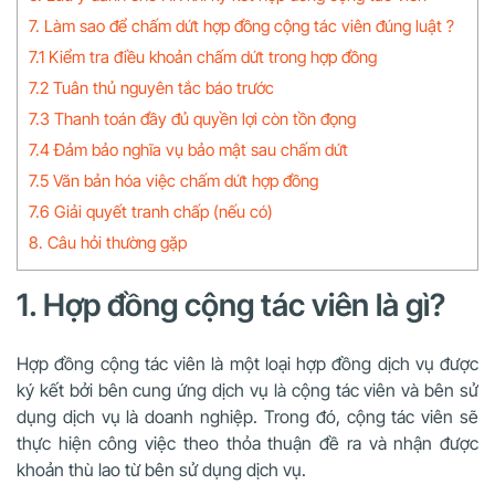
7. Làm sao để chấm dứt hợp đồng cộng tác viên đúng luật ?
7.1 Kiểm tra điều khoản chấm dứt trong hợp đồng
7.2 Tuân thủ nguyên tắc báo trước
7.3 Thanh toán đầy đủ quyền lợi còn tồn đọng
7.4 Đảm bảo nghĩa vụ bảo mật sau chấm dứt
7.5 Văn bản hóa việc chấm dứt hợp đồng
7.6 Giải quyết tranh chấp (nếu có)
8. Câu hỏi thường gặp
1. Hợp đồng cộng tác viên là gì?
Hợp đồng cộng tác viên là một loại hợp đồng dịch vụ được
ký kết bởi bên cung ứng dịch vụ là cộng tác viên và bên sử
dụng dịch vụ là doanh nghiệp. Trong đó, cộng tác viên sẽ
thực hiện công việc theo thỏa thuận đề ra và nhận được
khoản thù lao từ bên sử dụng dịch vụ.