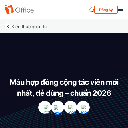
Đăng Ký
Kiến thức quản trị
Mẫu hợp đồng cộng tác viên mới
nhất, dễ dùng – chuẩn 2026