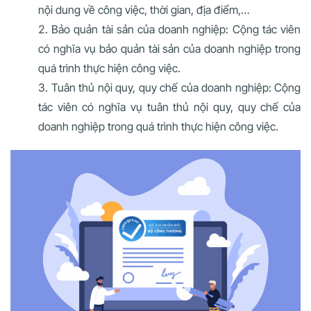
nội dung về công việc, thời gian, địa điểm,…
Bảo quản tài sản của doanh nghiệp: Cộng tác viên
có nghĩa vụ bảo quản tài sản của doanh nghiệp trong
quá trình thực hiện công việc.
Tuân thủ nội quy, quy chế của doanh nghiệp: Cộng
tác viên có nghĩa vụ tuân thủ nội quy, quy chế của
doanh nghiệp trong quá trình thực hiện công việc.