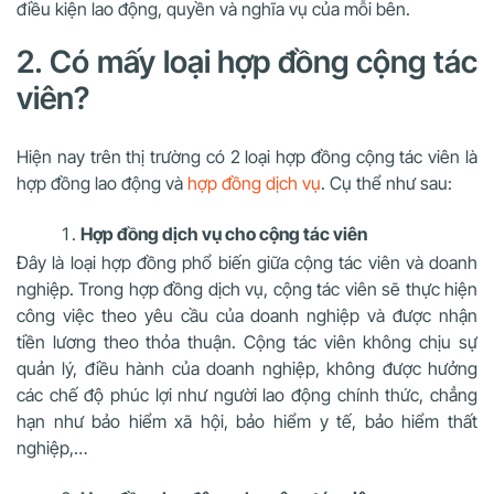
điều kiện lao động, quyền và nghĩa vụ của mỗi bên.
2. Có mấy loại hợp đồng cộng tác
viên?
Hiện nay trên thị trường có 2 loại hợp đồng cộng tác viên là
hợp đồng lao động và
hợp đồng dịch vụ
. Cụ thể như sau:
Hợp đồng dịch vụ cho cộng tác viên
Đây là loại hợp đồng phổ biến giữa cộng tác viên và doanh
nghiệp. Trong hợp đồng dịch vụ, cộng tác viên sẽ thực hiện
công việc theo yêu cầu của doanh nghiệp và được nhận
tiền lương theo thỏa thuận. Cộng tác viên không chịu sự
quản lý, điều hành của doanh nghiệp, không được hưởng
các chế độ phúc lợi như người lao động chính thức, chẳng
hạn như bảo hiểm xã hội, bảo hiểm y tế, bảo hiểm thất
nghiệp,…