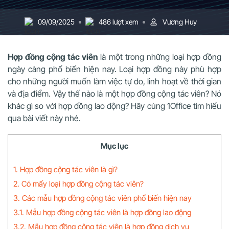
09/09/2025
486 lượt xem
Vương Huy
Hợp đồng cộng tác viên
là một trong những loại hợp đồng
ngày càng phổ biến hiện nay. Loại hợp đồng này phù hợp
cho những người muốn làm việc tự do, linh hoạt về thời gian
và địa điểm. Vậy thế nào là một hợp đồng cộng tác viên? Nó
khác gì so với hợp đồng lao động? Hãy cùng 1Office tìm hiểu
qua bài viết này nhé.
Mục lục
1. Hợp đồng cộng tác viên là gì?
2. Có mấy loại hợp đồng cộng tác viên?
3. Các mẫu hợp đồng cộng tác viên phổ biến hiện nay
3.1. Mẫu hợp đồng cộng tác viên là hợp đồng lao động
3.2. Mẫu hợp đồng cộng tác viên là hợp đồng dịch vụ