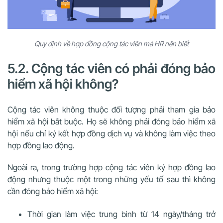
Quy định về hợp đồng cộng tác viên mà HR nên biết
5.2. Cộng tác viên có phải đóng bảo
hiểm xã hội không?
Cộng tác viên không thuộc đối tượng phải tham gia bảo
hiểm xã hội bắt buộc. Họ sẽ không phải đóng bảo hiểm xã
hội nếu chỉ ký kết hợp đồng dịch vụ và không làm việc theo
hợp đồng lao động.
Ngoài ra, trong trường hợp cộng tác viên ký hợp đồng lao
động nhưng thuộc một trong những yếu tố sau thì không
cần đóng bảo hiểm xã hội:
Thời gian làm việc trung bình từ 14 ngày/tháng trở