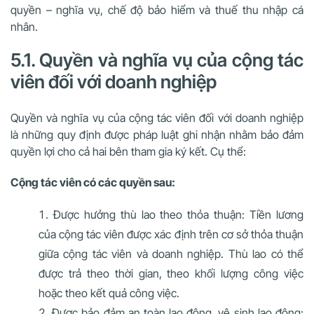
quyền – nghĩa vụ, chế độ bảo hiểm và thuế thu nhập cá
nhân.
5.1. Quyền và nghĩa vụ của cộng tác
viên đối với doanh nghiệp
Quyền và nghĩa vụ của cộng tác viên đối với doanh nghiệp
là những quy định được pháp luật ghi nhận nhằm bảo đảm
quyền lợi cho cả hai bên tham gia ký kết. Cụ thể:
Cộng tác viên có các quyền sau:
Được hưởng thù lao theo thỏa thuận: Tiền lương
của cộng tác viên được xác định trên cơ sở thỏa thuận
giữa cộng tác viên và doanh nghiệp. Thù lao có thể
được trả theo thời gian, theo khối lượng công việc
hoặc theo kết quả công việc.
Được bảo đảm an toàn lao động, vệ sinh lao động: