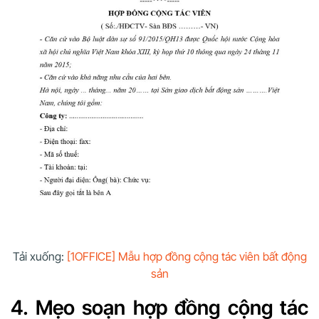
Tải xuống:
[1OFFICE] Mẫu hợp đồng cộng tác viên bất động
sản
4. Mẹo soạn hợp đồng cộng tác