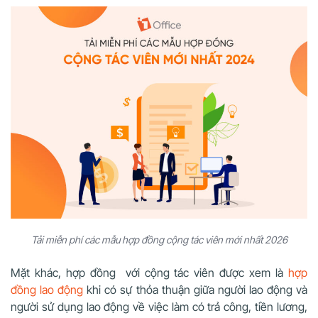
Tải miễn phí các mẫu hợp đồng cộng tác viên mới nhất 2026
Mặt khác, hợp đồng với cộng tác viên được xem là
hợp
đồng lao động
khi có sự thỏa thuận giữa người lao động và
người sử dụng lao động về việc làm có trả công, tiền lương,