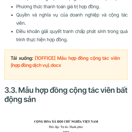
Phương thức thanh toán giá trị hợp đồng.
Quyền và nghĩa vụ của doanh nghiệp và cộng tác
viên.
Điều khoản giải quyết tranh chấp phát sinh trong quá
trình thực hiện hợp đồng.
Tải xuống:
[1OFFICE] Mẫu hợp đồng cộng tác viên
(hợp đồng dịch vụ).docx
3.3. Mẫu hợp đồng cộng tác viên bất
động sản