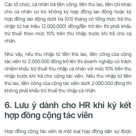
Các tổ chức, cá nhân trả tiền công, tiền thù lao, tiền chi khác
cho cá nhân cư trú không ký hợp đồng lao động hoặc ký
hợp đồng lao động dưới ba (03) tháng có tổng mức trả thu
nhập từ hai triệu (2.000.000) đồng/lần trở lên thì phải khấu
trừ thuế theo mức 10% trên thu nhập trước khi trả cho cá
nhân.
Như vậy, nếu thu nhập từ tiền thù lao, tiền công của cộng
tác viên từ 2.000.000 đồng trở lên thì doanh nghiệp có trách
nhiệm khấu trừ thuế thu nhập cá nhân với mức 10% trên thu
nhập trước khi trả cho cộng tác viên. Nếu thu nhập từ tiền
thù lao, tiền công của cộng tác viên dưới 2.000.000 đồng thì
không phải khấu trừ thuế thu nhập cá nhân.
6. Lưu ý dành cho HR khi ký kết
hợp đồng cộng tác viên
Hợp đồng cộng tác viên là một loại hợp đồng dân sự được