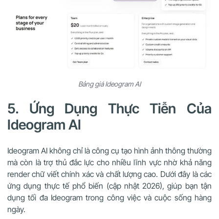
Bảng giá Ideogram AI
5. Ứng Dụng Thực Tiễn Của
Ideogram AI
Ideogram AI không chỉ là công cụ tạo hình ảnh thông thường
mà còn là trợ thủ đắc lực cho nhiều lĩnh vực nhờ khả năng
render chữ viết chính xác và chất lượng cao. Dưới đây là các
ứng dụng thực tế phổ biến (cập nhật 2026), giúp bạn tận
dụng tối đa Ideogram trong công việc và cuộc sống hàng
ngày.