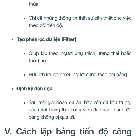
thừa.
Chỉ để những thông tin thật sự cần thiết cho việc
theo dõi tiến độ.
Tạo phần lọc dữ liệu (Filter)
Giúp lọc theo người phụ trách, trạng thái hoặc
thời hạn.
Hữu ích khi có nhiều người cùng theo dõi bảng.
Định kỳ dọn dẹp
Sau mỗi giai đoạn dự án, hãy xóa dữ liệu trùng,
cập nhật trạng thái công việc đã hoàn thành để
bảng không bị quá tải.
V. Cách lập bảng tiến độ công