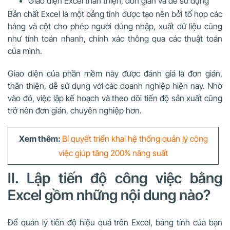
Giao diện Excel thân thiện, đơn giản và dễ sử dụng
Bản chất Excel là một bảng tính được tạo nên bởi tổ hợp các
hàng và cột cho phép người dùng nhập, xuất dữ liệu cũng
như tính toán nhanh, chính xác thông qua các thuật toán
của mình.
Giao diện của phần mềm này được đánh giá là đơn giản,
thân thiện, dễ sử dụng với các doanh nghiệp hiện nay. Nhờ
vào đó, việc lập kế hoạch và theo dõi tiến độ sản xuất cũng
trở nên đơn giản, chuyên nghiệp hơn.
Xem thêm:
Bí quyết triển khai hệ thống quản lý công
việc giúp tăng 200% năng suất
II. Lập tiến độ công việc bằng
Excel gồm những nội dung nào?
Để quản lý tiến độ hiệu quả trên Excel, bảng tính của bạn