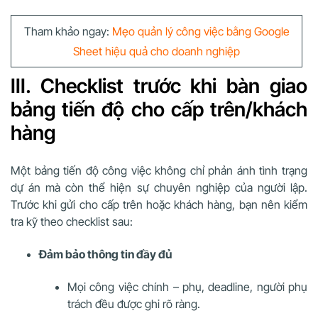
Tham khảo ngay:
Mẹo quản lý công việc bằng Google
Sheet hiệu quả cho doanh nghiệp
III. Checklist trước khi bàn giao
bảng tiến độ cho cấp trên/khách
hàng
Một bảng tiến độ công việc không chỉ phản ánh tình trạng
dự án mà còn thể hiện sự chuyên nghiệp của người lập.
Trước khi gửi cho cấp trên hoặc khách hàng, bạn nên kiểm
tra kỹ theo checklist sau:
Đảm bảo thông tin đầy đủ
Mọi công việc chính – phụ, deadline, người phụ
trách đều được ghi rõ ràng.