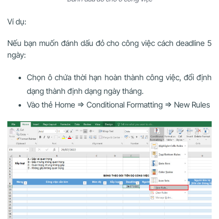
Ví dụ:
Nếu bạn muốn đánh dấu đỏ cho công việc cách deadline 5
ngày:
Chọn ô chứa thời hạn hoàn thành công việc, đổi định
dạng thành định dạng ngày tháng.
Vào thẻ Home => Conditional Formatting => New Rules