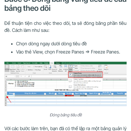
bảng theo dõi
Để thuận tiện cho việc theo dõi, ta sẽ đóng băng phần tiêu
đề. Cách làm như sau:
Chọn dòng ngay dưới dòng tiêu đề
Vào thẻ View, chọn Freeze Panes => Freeze Panes.
Đóng băng tiêu đề
Với các bước làm trên, bạn đã có thể lập ra một bảng quản lý