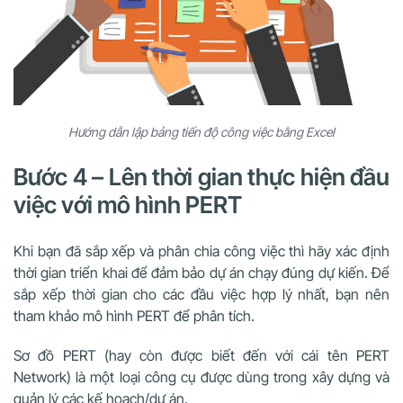
Hướng dẫn lập bảng tiến độ công việc bằng Excel
Bước 4 – Lên thời gian thực hiện đầu
việc với mô hình PERT
Khi bạn đã sắp xếp và phân chia công việc thì hãy xác định
thời gian triển khai để đảm bảo dự án chạy đúng dự kiến. Để
sắp xếp thời gian cho các đầu việc hợp lý nhất, bạn nên
tham khảo mô hình PERT để phân tích.
Sơ đồ PERT (hay còn được biết đến với cái tên PERT
Network) là một loại công cụ được dùng trong xây dựng và
quản lý các kế hoạch/dự án.