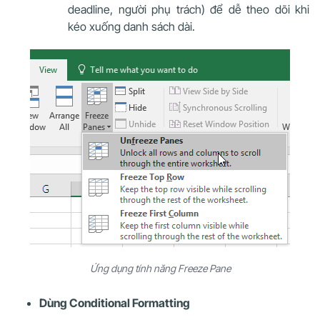
deadline, người phụ trách) để dễ theo dõi khi
kéo xuống danh sách dài.
Ứng dụng tính năng Freeze Pane
Dùng Conditional Formatting