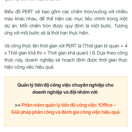
Biểu đồ PERT sẽ bao gồm các chấm tròn/vuông với nhiều
màu khác nhau, để thể hiện các mục tiêu chính trong một
dự án. Mỗi chấm tròn được quy định là một bước. Tương
ứng với mỗi bước sẽ là thời hạn thực hiện.
Và công thức lên thời gian với PERT là (Thời gian bi quan + 4
x Thời gian khả thi + Thời gian khả quan) / 6. Dựa theo công
thức này, doanh nghiệp sẽ hoạch định được thời gian thực
hiện công việc hiệu quả.
Quản lý tiến độ công việc chuyên nghiệp cho
doanh nghiệp và đội nhóm với:
>>
Phần mềm quản lý tiến độ công việc 1Office –
Giải pháp phân công và đánh giá công việc hiệu quả