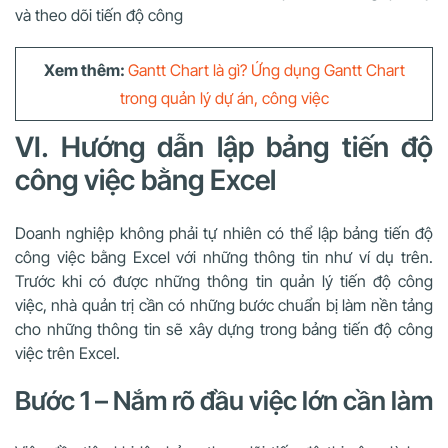
và theo dõi tiến độ công
Xem thêm:
Gantt Chart là gì? Ứng dụng Gantt Chart
trong quản lý dự án, công việc
VI. Hướng dẫn lập bảng tiến độ
công việc bằng Excel
Doanh nghiệp không phải tự nhiên có thể lập bảng tiến độ
công việc bằng Excel với những thông tin như ví dụ trên.
Trước khi có được những thông tin quản lý tiến độ công
việc, nhà quản trị cần có những bước chuẩn bị làm nền tảng
cho những thông tin sẽ xây dựng trong bảng tiến độ công
việc trên Excel.
Bước 1 – Nắm rõ đầu việc lớn cần làm