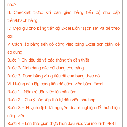
nào?
III. Checklist trước khi bàn giao bảng tiến độ cho cấp
trên/khách hàng
IV. Mẹo giữ cho bảng tiến độ Excel luôn “sạch sẽ” và dễ theo
dõi
V. Cách lập bảng tiến độ công việc bằng Excel đơn giản, dễ
áp dụng
Bước 1: Ghi tiêu đề và các thông tin cần thiết
Bước 2: Định dạng các nội dung cho bảng
Bước 3: Đóng băng vùng tiêu đề của bảng theo dõi
VI. Hướng dẫn lập bảng tiến độ công việc bằng Excel
Bước 1 – Nắm rõ đầu việc lớn cần làm
Bước 2 – Chú ý sắp xếp thứ tự đầu việc phù hợp
Bước 3 – Hoạch định tài nguyên doanh nghiệp để thực hiện
công việc
Bước 4 – Lên thời gian thực hiện đầu việc với mô hình PERT