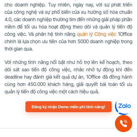
cho doanh nghiệp. Tuy nhiên, ngày nay, với sự phát triển
của công nghệ và sự phổ biến của xu hướng số hóa chuẩn
4.0, các doanh nghiệp thường tìm đến những giải pháp phần
mềm để tối ưu hóa hoạt động theo dõi và quản lý tiến độ
công việc. Và phân hệ tính năng
quản lý Công việc
1Office
chính là lựa chọn ưu tiên của hơn 5000 doanh nghiệp trong
thời gian qua.
Với những tính năng nổi bật như hỗ trợ lên kế hoạch, theo
dõi sát sao tiến độ công việc, nhắc nhở tự động khi đến
deadline hay đánh giá kết quả dự án, 1Office đã đồng hành
cùng hơn 450.000 khách hàng, giải quyết bài toán tối ưu
quản lý tiến độ công việc một cách hiệu quả.
Đăng ký nhận Demo miễn phí tính năng!