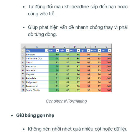
Tự động đổi màu khi deadline sắp đến hạn hoặc
công việc trễ.
Giúp phát hiện vấn đề nhanh chóng thay vì phải
dò từng dòng.
Conditional Formatting
Giữ bảng gọn nhẹ
Không nên nhồi nhét quá nhiều cột hoặc dữ liệu