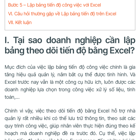
Bước 5 – Lập bảng tiến độ công việc với Excel
VI. Câu hỏi thường gặp về Lập bảng tiến độ trên Excel
VII. Kết luận
I. Tại sao doanh nghiệp cần lập
bảng theo dõi tiến độ bằng Excel?
Mục đích của việc lập bảng tiến độ công việc chính là gia
tăng hiệu quả quản lý, nắm bắt cụ thể được tình hình. Và
Excel trước nay vẫn là một công cụ hữu ích, luôn được các
doanh nghiệp lựa chọn trong công việc xử lý số liệu, tính
toán,…
Chính vì vậy, việc theo dõi tiến độ bằng Excel hỗ trợ nhà
quản lý rất nhiều khi có thể lưu trữ thông tin, theo sát các
quy trình công việc, giúp nhân viên thực hiện đúng theo kế
hoạch mà doanh nghiệp đề ra trước đó. Cụ thể, việc lập