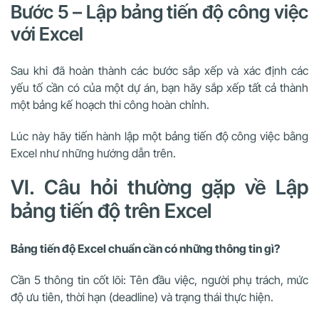
Bước 5 – Lập bảng tiến độ công việc
với Excel
Sau khi đã hoàn thành các bước sắp xếp và xác định các
yếu tố cần có của một dự án, bạn hãy sắp xếp tất cả thành
một bảng kế hoạch thi công hoàn chỉnh.
Lúc này hãy tiến hành lập một bảng tiến độ công việc bằng
Excel như những hướng dẫn trên.
VI. Câu hỏi thường gặp về Lập
bảng tiến độ trên Excel
Bảng tiến độ Excel chuẩn cần có những thông tin gì?
Cần 5 thông tin cốt lõi: Tên đầu việc, người phụ trách, mức
độ ưu tiên, thời hạn (deadline) và trạng thái thực hiện.