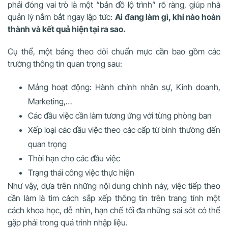
phải đóng vai trò là một “bản đồ lộ trình” rõ ràng, giúp nhà
quản lý nắm bắt ngay lập tức:
Ai đang làm gì, khi nào hoàn
thành và kết quả hiện tại ra sao.
Cụ thể, một bảng theo dõi chuẩn mực cần bao gồm các
trường thông tin quan trọng sau:
Mảng hoạt động: Hành chính nhân sự, Kinh doanh,
Marketing,…
Các đầu việc cần làm tương ứng với từng phòng ban
Xếp loại các đầu việc theo các cấp từ bình thường đến
quan trọng
Thời hạn cho các đầu việc
Trạng thái công việc thực hiện
Như vậy, dựa trên những nội dung chính này, việc tiếp theo
cần làm là tìm cách sắp xếp thông tin trên trang tính một
cách khoa học, dễ nhìn, hạn chế tối đa những sai sót có thể
gặp phải trong quá trình nhập liệu.