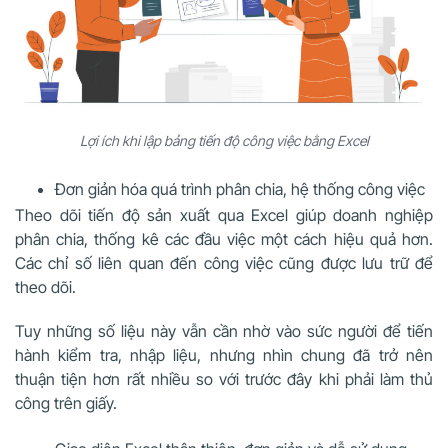
Lợi ích khi lập bảng tiến độ công việc bằng Excel
Đơn giản hóa quá trình phân chia, hệ thống công việc
Theo dõi tiến độ sản xuất qua Excel giúp doanh nghiệp
phân chia, thống kê các đầu việc một cách hiệu quả hơn.
Các chỉ số liên quan đến công việc cũng được lưu trữ để
theo dõi.
Tuy những số liệu này vẫn cần nhờ vào sức người để tiến
hành kiểm tra, nhập liệu, nhưng nhìn chung đã trở nên
thuận tiện hơn rất nhiều so với trước đây khi phải làm thủ
công trên giấy.