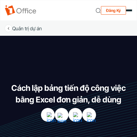
Đăng Ký
Quản trị dự án
Cách lập bảng tiến độ công việc
bằng Excel đơn giản, dễ dùng