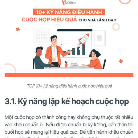
TOP 10+ Kỹ năng điều hành cuộc họp hiệu quả
3.1. Kỹ năng lập kế hoạch cuộc họp
Một cuộc họp có thành công hay không phụ thuộc rất nhiều
vào khâu chuẩn bị. Nếu được chuẩn bị kỹ lưỡng, cẩn thận thì
buổi họp sẽ mang lại hiệu quả cao. Để tiến hành khâu chuẩn