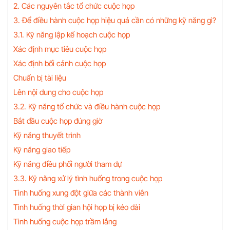
2. Các nguyên tắc tổ chức cuộc họp
3. Để điều hành cuộc họp hiệu quả cần có những kỹ năng gì?
3.1. Kỹ năng lập kế hoạch cuộc họp
Xác định mục tiêu cuộc họp
Xác định bối cảnh cuộc họp
Chuẩn bị tài liệu
Lên nội dung cho cuộc họp
3.2. Kỹ năng tổ chức và điều hành cuộc họp
Bắt đầu cuộc họp đúng giờ
Kỹ năng thuyết trình
Kỹ năng giao tiếp
Kỹ năng điều phối người tham dự
3.3. Kỹ năng xử lý tình huống trong cuộc họp
Tình huống xung đột giữa các thành viên
Tình huống thời gian hội họp bị kéo dài
Tình huống cuộc họp trầm lắng