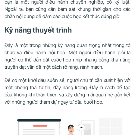
bạn là một người điều hành chuyên nghiệp, có kỷ luật.
Ngoài ra, bạn cũng cần bám sát khung thời gian cho các
phần nội dung để đảm bảo cuộc họp kết thúc đúng giờ.
Kỹ năng thuyết trình
Đây là một trong những kỹ năng quan trọng nhất trong tổ
chức và điều hành hội họp. Một người điều hành giỏi là
người có thể dẫn dắt cuộc họp nhịp nhàng bằng khả năng
truyền đạt vấn đề một cách rõ ràng, rành mạch.
Để có một khởi đầu suôn sẻ, người chủ trì cần xuất hiện với
một phong thái tự tin, đầy năng lượng. Đây là cách để tạo
bầu không khí thân thiện và xây dựng mối quan hệ gắn kết
với những người tham dự ngay từ đầu buổi họp.