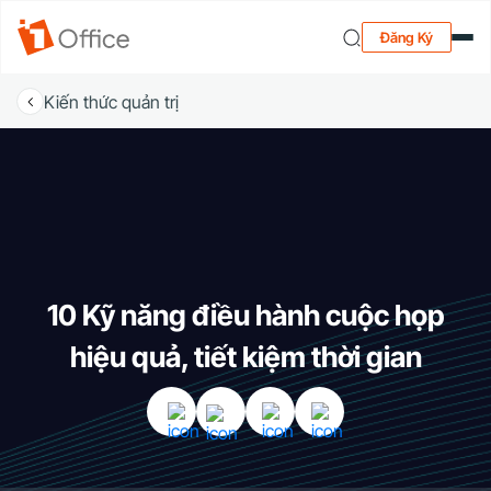
Đăng Ký
Kiến thức quản trị
10 Kỹ năng điều hành cuộc họp
hiệu quả, tiết kiệm thời gian