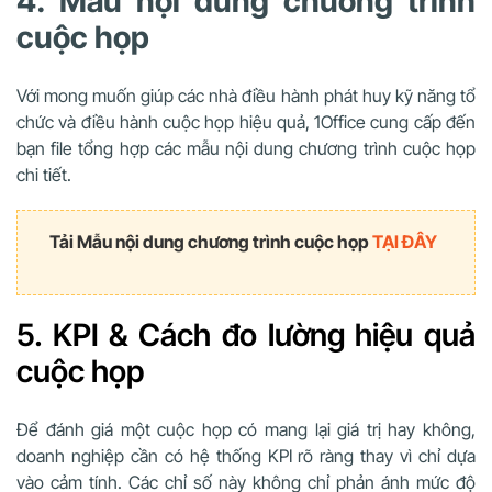
4. Mẫu nội dung chương trình
cuộc họp
Với mong muốn giúp các nhà điều hành phát huy kỹ năng tổ
chức và điều hành cuộc họp hiệu quả, 1Office cung cấp đến
bạn file tổng hợp các mẫu nội dung chương trình cuộc họp
chi tiết.
Tải Mẫu nội dung chương trình cuộc họp
TẠI ĐÂY
5. KPI & Cách đo lường hiệu quả
cuộc họp
Để đánh giá một cuộc họp có mang lại giá trị hay không,
doanh nghiệp cần có hệ thống KPI rõ ràng thay vì chỉ dựa
vào cảm tính. Các chỉ số này không chỉ phản ánh mức độ