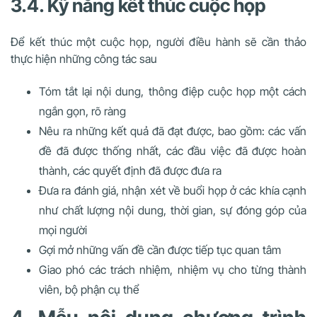
3.4. Kỹ năng kết thúc cuộc họp
Để kết thúc một cuộc họp, người điều hành sẽ cần thảo
thực hiện những công tác sau
Tóm tắt lại nội dung, thông điệp cuộc họp một cách
ngắn gọn, rõ ràng
Nêu ra những kết quả đã đạt được, bao gồm: các vấn
đề đã được thống nhất, các đầu việc đã được hoàn
thành, các quyết định đã được đưa ra
Đưa ra đánh giá, nhận xét về buổi họp ở các khía cạnh
như chất lượng nội dung, thời gian, sự đóng góp của
mọi người
Gợi mở những vấn đề cần được tiếp tục quan tâm
Giao phó các trách nhiệm, nhiệm vụ cho từng thành
viên, bộ phận cụ thể