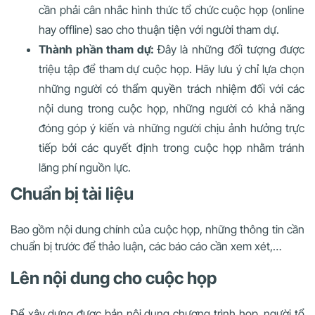
cần phải cân nhắc hình thức tổ chức cuộc họp (online
hay offline) sao cho thuận tiện với người tham dự.
Thành phần tham dự:
Đây là những đối tượng được
triệu tập để tham dự cuộc họp. Hãy lưu ý chỉ lựa chọn
những người có thẩm quyền trách nhiệm đối với các
nội dung trong cuộc họp, những người có khả năng
đóng góp ý kiến và những người chịu ảnh hưởng trực
tiếp bởi các quyết định trong cuộc họp nhằm tránh
lãng phí nguồn lực.
Chuẩn bị tài liệu
Bao gồm nội dung chính của cuộc họp, những thông tin cần
chuẩn bị trước để thảo luận, các báo cáo cần xem xét,…
Lên nội dung cho cuộc họp
Để xây dựng được bản nội dung chương trình họp, người tổ