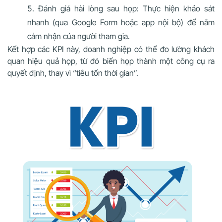
Đánh giá hài lòng sau họp: Thực hiện khảo sát
nhanh (qua Google Form hoặc app nội bộ) để nắm
cảm nhận của người tham gia.
Kết hợp các KPI này, doanh nghiệp có thể đo lường khách
quan hiệu quả họp, từ đó biến họp thành một công cụ ra
quyết định, thay vì “tiêu tốn thời gian”.