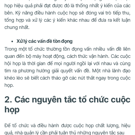
họp hiệu quả phải đạt được đó là thống nhất ý kiến của các
bên. Kỹ năng điều hành cuộc họp sẽ đóng vai trò tiếp thu,
tổng hợp và xử lý các ý kiến khác nhau để đưa ra kết luận
chung nhất.
Xử lý các vấn đề tồn đọng
Trong một tổ chức thường tồn đọng vấn nhiều vấn đề liên
quan đến bộ máy hoạt động, cách thức vận hành. Các cuộc
hội họp là thời gian để mọi người ngồi lại với nhau và cùng
tìm ra phương hướng giải quyết vấn đề. Một nhà lãnh đạo
khéo léo sẽ biết cách tháo gỡ các nút thắt ngay trong cuộc
họp.
2. Các nguyên tắc tổ chức cuộc
họp
Để
tổ chức và điều hành được cuộc họp chất lượng, hiệu
quả, nhà quản lý cần phải tuân thủ những nguyên tắc sau