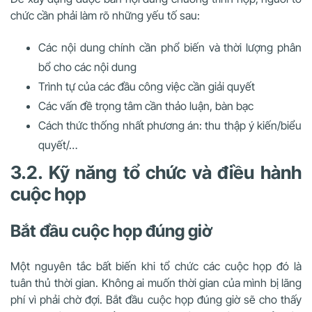
chức cần phải làm rõ những yếu tố sau:
Các nội dung chính cần phổ biến và thời lượng phân
bổ cho các nội dung
Trình tự của các đầu công việc cần giải quyết
Các vấn đề trọng tâm cần thảo luận, bàn bạc
Cách thức thống nhất phương án: thu thập ý kiến/biểu
quyết/…
3.2. Kỹ năng tổ chức và điều hành
cuộc họp
Bắt đầu cuộc họp đúng giờ
Một nguyên tắc bất biến khi tổ chức các cuộc họp đó là
tuân thủ thời gian. Không ai muốn thời gian của mình bị lãng
phí vì phải chờ đợi. Bắt đầu cuộc họp đúng giờ sẽ cho thấy