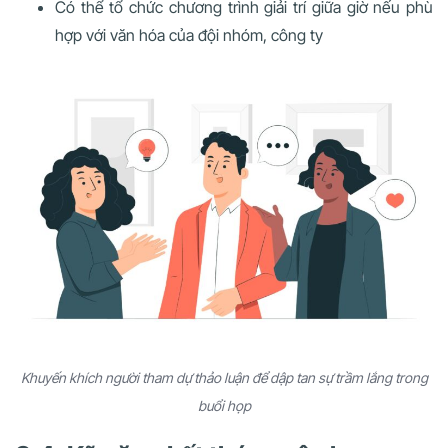
Có thể tổ chức chương trình giải trí giữa giờ nếu phù
hợp với văn hóa của đội nhóm, công ty
Khuyến khích người tham dự thảo luận để dập tan sự trầm lắng trong
buổi họp