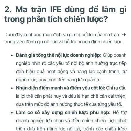
2. Ma trận IFE dùng để làm gì
trong phân tích chiến lược?
Dưới đây là những mục đích và giá trị cốt lõi của ma trận IFE
trong việc đánh giá nội lực và hỗ trợ hoạch định chiến lược.
Đánh giá tổng thể nội lực doanh nghiệp:
Giúp doanh
nghiệp nhìn rõ các yếu tố nội bộ ảnh hưởng trực tiếp
đến hiệu quả hoạt động và năng lực cạnh tranh, từ
nguồn lực, quy trình đến năng lực quản trị.
Nhận diện điểm mạnh và điểm yếu cốt lõi:
Chỉ ra đâu
là lợi thế cần phát huy và đâu là hạn chế cần cải thiện,
dựa trên mức độ ảnh hưởng thực tế của từng yếu tố.
Làm cơ sở xây dựng chiến lược phù hợp:
Hỗ trợ
doanh nghiệp lựa chọn và điều chỉnh chiến lược phát
triển dựa trên năng lực nội tại, tránh các chiến lược