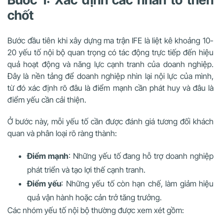
chốt
Bước đầu tiên khi xây dựng ma trận IFE là liệt kê khoảng 10-
20 yếu tố nội bộ quan trọng có tác động trực tiếp đến hiệu
quả hoạt động và năng lực cạnh tranh của doanh nghiệp.
Đây là nền tảng để doanh nghiệp nhìn lại nội lực của mình,
từ đó xác định rõ đâu là điểm mạnh cần phát huy và đâu là
điểm yếu cần cải thiện.
Ở bước này, mỗi yếu tố cần được đánh giá tương đối khách
quan và phân loại rõ ràng thành:
Điểm mạnh
: Những yếu tố đang hỗ trợ doanh nghiệp
phát triển và tạo lợi thế cạnh tranh.
Điểm yếu
: Những yếu tố còn hạn chế, làm giảm hiệu
quả vận hành hoặc cản trở tăng trưởng.
Các nhóm yếu tố nội bộ thường được xem xét gồm: