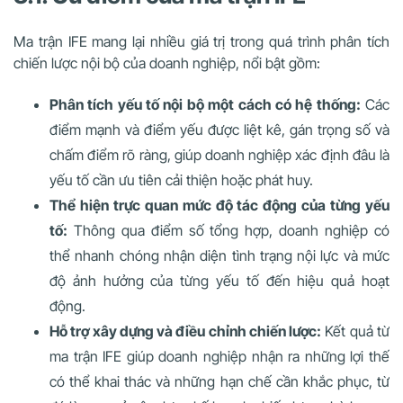
Ma trận IFE mang lại nhiều giá trị trong quá trình phân tích
chiến lược nội bộ của doanh nghiệp, nổi bật gồm:
Phân tích yếu tố nội bộ một cách có hệ thống:
Các
điểm mạnh và điểm yếu được liệt kê, gán trọng số và
chấm điểm rõ ràng, giúp doanh nghiệp xác định đâu là
yếu tố cần ưu tiên cải thiện hoặc phát huy.
Thể hiện trực quan mức độ tác động của từng yếu
tố:
Thông qua điểm số tổng hợp, doanh nghiệp có
thể nhanh chóng nhận diện tình trạng nội lực và mức
độ ảnh hưởng của từng yếu tố đến hiệu quả hoạt
động.
Hỗ trợ xây dựng và điều chỉnh chiến lược:
Kết quả từ
ma trận IFE giúp doanh nghiệp nhận ra những lợi thế
có thể khai thác và những hạn chế cần khắc phục, từ