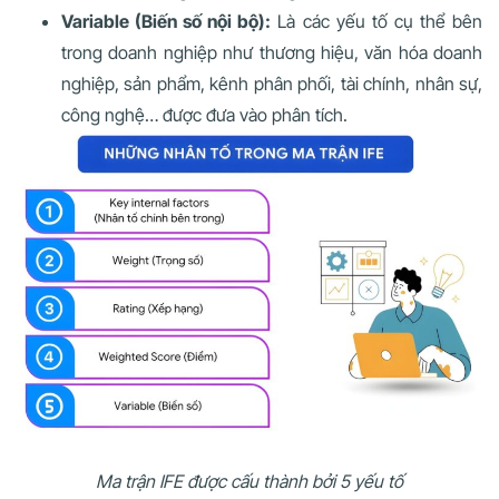
Variable (Biến số nội bộ):
Là các yếu tố cụ thể bên
trong doanh nghiệp như thương hiệu, văn hóa doanh
nghiệp, sản phẩm, kênh phân phối, tài chính, nhân sự,
công nghệ… được đưa vào phân tích.
Ma trận IFE được cấu thành bởi 5 yếu tố