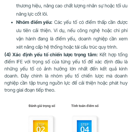
thương hiệu, nâng cao chất lượng nhân sự hoặc tối ưu
năng lực cốt lõi.
Nhóm điểm yếu:
Các yếu tố có điểm thấp cần được
ưu tiên cải thiện. Ví dụ, nếu công nghệ hoặc chi phí
vận hành đang là điểm yếu, doanh nghiệp cần xem
xét nâng cấp hệ thống hoặc tái cấu trúc quy trình.
(4) Xác định yếu tố chiến lược trọng tâm:
Kết hợp tổng
điểm IFE với trọng số của từng yếu tố để xác định đâu là
những yếu tố có ảnh hưởng lớn nhất đến kết quả kinh
doanh. Đây chính là nhóm yếu tố chiến lược mà doanh
nghiệp cần tập trung nguồn lực để cải thiện hoặc phát huy
trong giai đoạn tiếp theo.