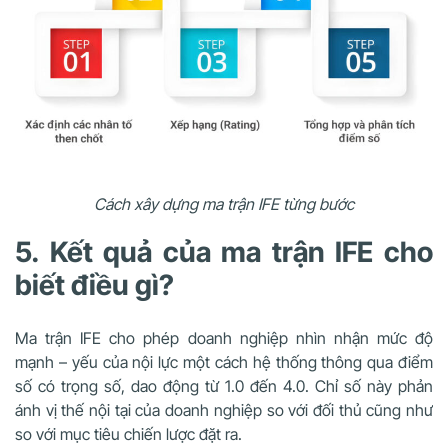
Cách xây dựng ma trận IFE từng bước
5. Kết quả của ma trận IFE cho
biết điều gì?
Ma trận IFE cho phép doanh nghiệp nhìn nhận mức độ
mạnh – yếu của nội lực một cách hệ thống thông qua điểm
số có trọng số, dao động từ 1.0 đến 4.0. Chỉ số này phản
ánh vị thế nội tại của doanh nghiệp so với đối thủ cũng như
so với mục tiêu chiến lược đặt ra.