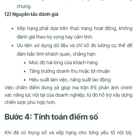
chung.
(2) Nguyên tắc đánh giá
Xếp hạng phải dựa trên thực trạng hoạt động, không
đánh giá theo kỳ vọng hay cảm tính.
Ưu tiên sử dụng dữ liệu và chỉ số đo lường cụ thể để
đảm bảo tính khách quan, chẳng hạn:
Mức độ hài lòng của khách hàng
Tăng trưởng doanh thu hoặc lợi nhuận
Hiệu suất làm việc, năng suất lao động
Việc chấm điểm đúng sẽ giúp ma trận IFE phản ánh chính
xác năng lực nội tại của doanh nghiệp, từ đó hỗ trợ xây dựng
chiến lược phù hợp hơn.
Bước 4: Tính toán điểm số
Khi đã có trọng số và xếp hạng cho từng yếu tố nội bộ,