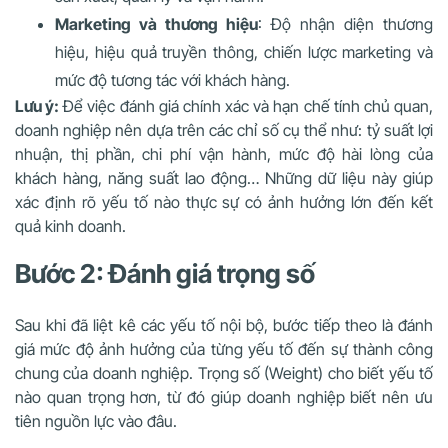
Marketing và thương hiệu
: Độ nhận diện thương
hiệu, hiệu quả truyền thông, chiến lược marketing và
mức độ tương tác với khách hàng.
Lưu ý:
Để việc đánh giá chính xác và hạn chế tính chủ quan,
doanh nghiệp nên dựa trên các chỉ số cụ thể như: tỷ suất lợi
nhuận, thị phần, chi phí vận hành, mức độ hài lòng của
khách hàng, năng suất lao động… Những dữ liệu này giúp
xác định rõ yếu tố nào thực sự có ảnh hưởng lớn đến kết
quả kinh doanh.
Bước 2: Đánh giá trọng số
Sau khi đã liệt kê các yếu tố nội bộ, bước tiếp theo là đánh
giá mức độ ảnh hưởng của từng yếu tố đến sự thành công
chung của doanh nghiệp. Trọng số (Weight) cho biết yếu tố
nào quan trọng hơn, từ đó giúp doanh nghiệp biết nên ưu
tiên nguồn lực vào đâu.