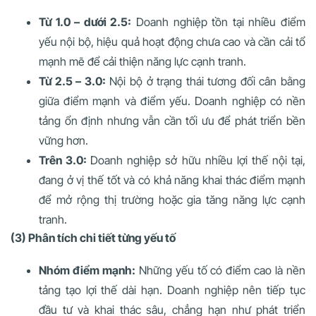
Từ 1.0 – dưới 2.5:
Doanh nghiệp tồn tại nhiều điểm
yếu nội bộ, hiệu quả hoạt động chưa cao và cần cải tổ
mạnh mẽ để cải thiện năng lực cạnh tranh.
Từ 2.5 – 3.0:
Nội bộ ở trạng thái tương đối cân bằng
giữa điểm mạnh và điểm yếu. Doanh nghiệp có nền
tảng ổn định nhưng vẫn cần tối ưu để phát triển bền
vững hơn.
Trên 3.0:
Doanh nghiệp sở hữu nhiều lợi thế nội tại,
đang ở vị thế tốt và có khả năng khai thác điểm mạnh
để mở rộng thị trường hoặc gia tăng năng lực cạnh
tranh.
(3) Phân tích chi tiết từng yếu tố
Nhóm điểm mạnh:
Những yếu tố có điểm cao là nền
tảng tạo lợi thế dài hạn. Doanh nghiệp nên tiếp tục
đầu tư và khai thác sâu, chẳng hạn như phát triển