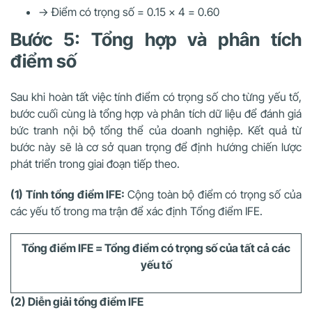
→ Điểm có trọng số = 0.15 × 4 = 0.60
Bước 5: Tổng hợp và phân tích
điểm số
Sau khi hoàn tất việc tính điểm có trọng số cho từng yếu tố,
bước cuối cùng là tổng hợp và phân tích dữ liệu để đánh giá
bức tranh nội bộ tổng thể của doanh nghiệp. Kết quả từ
bước này sẽ là cơ sở quan trọng để định hướng chiến lược
phát triển trong giai đoạn tiếp theo.
(1) Tính tổng điểm IFE:
Cộng toàn bộ điểm có trọng số của
các yếu tố trong ma trận để xác định Tổng điểm IFE.
Tổng điểm IFE = Tổng điểm có trọng số của tất cả các
yếu tố
(2) Diễn giải tổng điểm IFE