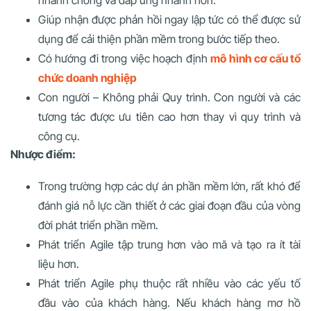
Giúp nhận được phản hồi ngay lập tức có thể được sử
dụng để cải thiện phần mềm trong bước tiếp theo.
Có hướng đi trong việc hoạch định
mô hình cơ cấu tổ
chức doanh nghiệp
Con người – Không phải Quy trình. Con người và các
tương tác được ưu tiên cao hơn thay vì quy trình và
công cụ.
Nhược điểm:
Trong trường hợp các dự án phần mềm lớn, rất khó để
đánh giá nỗ lực cần thiết ở các giai đoạn đầu của vòng
đời phát triển phần mềm.
Phát triển Agile tập trung hơn vào mã và tạo ra ít tài
liệu hơn.
Phát triển Agile phụ thuộc rất nhiều vào các yếu tố
đầu vào của khách hàng. Nếu khách hàng mơ hồ