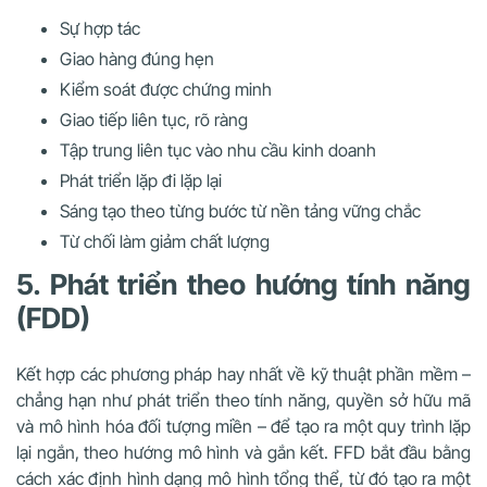
Sự hợp tác
Giao hàng đúng hẹn
Kiểm soát được chứng minh
Giao tiếp liên tục, rõ ràng
Tập trung liên tục vào nhu cầu kinh doanh
Phát triển lặp đi lặp lại
Sáng tạo theo từng bước từ nền tảng vững chắc
Từ chối làm giảm chất lượng
5. Phát triển theo hướng tính năng
(FDD)
Kết hợp các phương pháp hay nhất về kỹ thuật phần mềm –
chẳng hạn như phát triển theo tính năng, quyền sở hữu mã
và mô hình hóa đối tượng miền – để tạo ra một quy trình lặp
lại ngắn, theo hướng mô hình và gắn kết. FFD bắt đầu bằng
cách xác định hình dạng mô hình tổng thể, từ đó tạo ra một