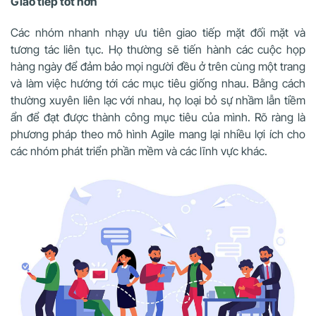
Giao tiếp tốt hơn
Các nhóm nhanh nhạy ưu tiên giao tiếp mặt đối mặt và
tương tác liên tục. Họ thường sẽ tiến hành các cuộc họp
hàng ngày để đảm bảo mọi người đều ở trên cùng một trang
và làm việc hướng tới các mục tiêu giống nhau. Bằng cách
thường xuyên liên lạc với nhau, họ loại bỏ sự nhầm lẫn tiềm
ẩn để đạt được thành công mục tiêu của mình.
Rõ ràng là
phương pháp theo mô hình Agile mang lại nhiều lợi ích cho
các nhóm phát triển phần mềm và các lĩnh vực khác.