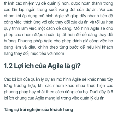
thành các nhiệm vụ dễ quản lý hơn, được hoàn thành trong
các lần lặp ngắn trong suốt vòng đời của dự án. Với các
nhóm khi áp dụng mô hình Agile sẽ giúp đẩy nhanh tiến độ
công việc, thích ứng với các thay đổi của dự án và tối ưu hóa
quy trình làm việc một cách dễ dàng. Mô hình Agile sẽ cho
phép các nhóm được chuẩn bị tốt hơn để dễ dàng thay đổi
hướng. Phương pháp Agile cho phép đánh giá công việc họ
đang làm và điều chỉnh theo từng bước để nếu khi khách
hàng thay đổi, mục tiêu với nhóm
1.2 Lợi ích của Agile là gì?
Các lợi ích của quản lý dự án mô hình Agile sẽ khác nhau tùy
từng trường hợp, khi các nhóm khác nhau thực hiện các
phương pháp hay nhất theo cách riêng của họ. Dưới đây là 6
lợi ích chung của Agile mang lại trong việc quản lý dự án
Tăng sự trải nghiệm của khách hàng