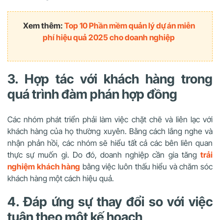
Xem thêm:
Top 10 Phần mềm quản lý dự án miễn
phí hiệu quả 2025 cho doanh nghiệp
3. Hợp tác với khách hàng trong
quá trình đàm phán hợp đồng
Các nhóm phát triển phải làm việc chặt chẽ và liên lạc với
khách hàng của họ thường xuyên. Bằng cách lắng nghe và
nhận phản hồi, các nhóm sẽ hiểu tất cả các bên liên quan
thực sự muốn gì. Do đó, doanh nghiệp cần gia tăng
trải
nghiệm khách hàng
bằng việc luôn thấu hiểu và chăm sóc
khách hàng một cách hiệu quả.
4. Đáp ứng sự thay đổi so với việc
tuân theo một kế hoạch