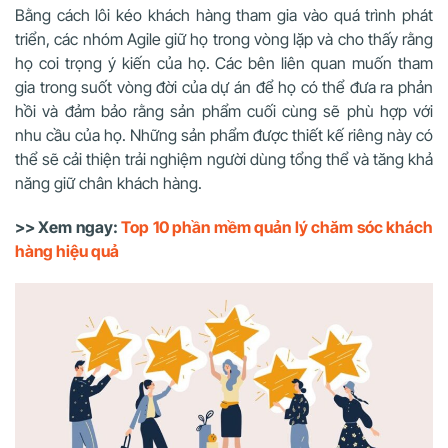
Bằng cách lôi kéo khách hàng tham gia vào quá trình phát
triển, các nhóm Agile giữ họ trong vòng lặp và cho thấy rằng
họ coi trọng ý kiến ​​của họ. Các bên liên quan muốn tham
gia trong suốt vòng đời của dự án để họ có thể đưa ra phản
hồi và đảm bảo rằng sản phẩm cuối cùng sẽ phù hợp với
nhu cầu của họ. Những sản phẩm được thiết kế riêng này có
thể sẽ cải thiện trải nghiệm người dùng tổng thể và tăng khả
năng giữ chân khách hàng.
>> Xem ngay:
Top 10 phần mềm quản lý chăm sóc khách
hàng hiệu quả