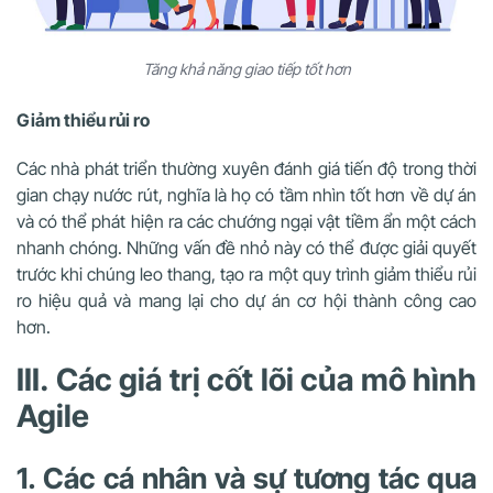
Tăng khả năng giao tiếp tốt hơn
Giảm thiểu rủi ro
Các nhà phát triển thường xuyên đánh giá tiến độ trong thời
gian chạy nước rút, nghĩa là họ có tầm nhìn tốt hơn về dự án
và có thể phát hiện ra các chướng ngại vật tiềm ẩn một cách
nhanh chóng. Những vấn đề nhỏ này có thể được giải quyết
trước khi chúng leo thang, tạo ra một quy trình giảm thiểu rủi
ro hiệu quả và mang lại cho dự án cơ hội thành công cao
hơn.
III. Các giá trị cốt lõi của mô hình
Agile
1. Các cá nhân và sự tương tác qua