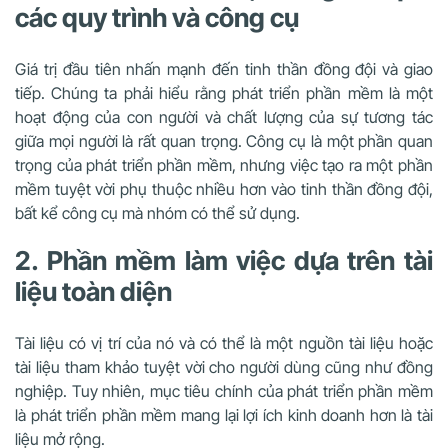
các quy trình và công cụ
Giá trị đầu tiên nhấn mạnh đến tinh thần đồng đội và giao
tiếp. Chúng ta phải hiểu rằng phát triển phần mềm là một
hoạt động của con người và chất lượng của sự tương tác
giữa mọi người là rất quan trọng. Công cụ là một phần quan
trọng của phát triển phần mềm, nhưng việc tạo ra một phần
mềm tuyệt vời phụ thuộc nhiều hơn vào tinh thần đồng đội,
bất kể công cụ mà nhóm có thể sử dụng.
2. Phần mềm làm việc dựa trên tài
liệu toàn diện
Tài liệu có vị trí của nó và có thể là một nguồn tài liệu hoặc
tài liệu tham khảo tuyệt vời cho người dùng cũng như đồng
nghiệp. Tuy nhiên, mục tiêu chính của phát triển phần mềm
là phát triển phần mềm mang lại lợi ích kinh doanh hơn là tài
liệu mở rộng.