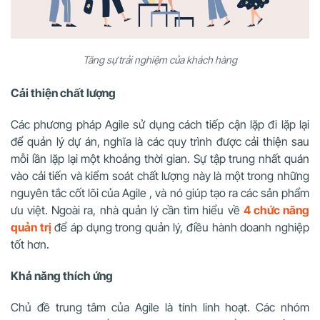
Tăng sự trải nghiệm của khách hàng
Cải thiện chất lượng
Các phương pháp Agile sử dụng cách tiếp cận lặp đi lặp lại
để quản lý dự án, nghĩa là các quy trình được cải thiện sau
mỗi lần lặp lại một khoảng thời gian. Sự tập trung nhất quán
vào cải tiến và kiểm soát chất lượng này là một trong những
nguyên tắc cốt lõi của Agile , và nó giúp tạo ra các sản phẩm
ưu việt. Ngoài ra, nhà quản lý cần tìm hiểu về
4 chức năng
quản trị
để áp dụng trong quản lý, điều hành doanh nghiệp
tốt hơn.
Khả năng thích ứng
Chủ đề trung tâm của Agile là tính linh hoạt. Các nhóm