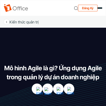
Đăng Ký
Kiến thức quản trị
Mô hình Agile là gì? Ứng dụng Agile
trong quản lý dự án doanh nghiệp