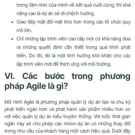
trong tầm nhìn của mình về kết quả cuối cùng, thì khả
năng cao là dự án sẽ đi chệch hướng.
Giao tiếp mặt đối mặt khó hơn trong các tổ chức quy
mô lớn.
Chỉ những lập trình viên cao cấp mới có khả năng đưa
ra những quyết định cần thiết trong quá trình phát
triển. Do đó, đó là một tình huống khó khăn cho các
lập trình viên mới để thích ứng với môi trường.
VI. Các bước trong phương
pháp Agile là gì?
Mô hình Agile là phương pháp quản lý dự án tạo ra chu kỳ
phát triển ngắn hơn và phát hành sản phẩm nhiều hơn so
với việc quản lý dự án kiểu truyền thống. Với mốc thời gian
ngắn này sẽ cho phép các nhóm dự án có những thay đổi
trong nhu cầu của khách hàng một cách hiệu quả. Dưới đây