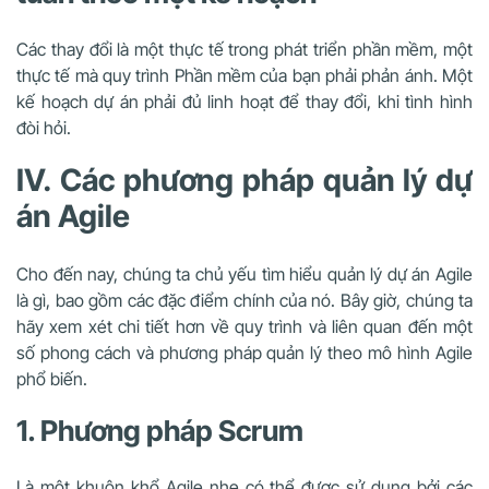
Các thay đổi là một thực tế trong phát triển phần mềm, một
thực tế mà quy trình Phần mềm của bạn phải phản ánh. Một
kế hoạch dự án phải đủ linh hoạt để thay đổi, khi tình hình
đòi hỏi.
IV. Các phương pháp quản lý dự
án Agile
Cho đến nay, chúng ta chủ yếu tìm hiểu quản lý dự án Agile
là gì, bao gồm các đặc điểm chính của nó. Bây giờ, chúng ta
hãy xem xét chi tiết hơn về quy trình và liên quan đến một
số phong cách và phương pháp quản lý theo mô hình Agile
phổ biến.
1. Phương pháp Scrum
Là một khuôn khổ Agile nhẹ có thể được sử dụng bởi các