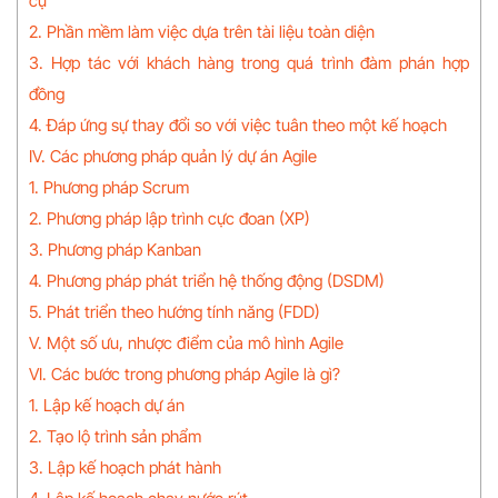
cụ
2. Phần mềm làm việc dựa trên tài liệu toàn diện
3. Hợp tác với khách hàng trong quá trình đàm phán hợp
đồng
4. Đáp ứng sự thay đổi so với việc tuân theo một kế hoạch
IV. Các phương pháp quản lý dự án Agile
1. Phương pháp Scrum
2. Phương pháp lập trình cực đoan (XP)
3. Phương pháp Kanban
4. Phương pháp phát triển hệ thống động (DSDM)
5. Phát triển theo hướng tính năng (FDD)
V. Một số ưu, nhược điểm của mô hình Agile
VI. Các bước trong phương pháp Agile là gì?
1. Lập kế hoạch dự án
2. Tạo lộ trình sản phẩm
3. Lập kế hoạch phát hành