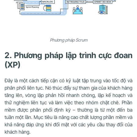
Phương pháp Scrum
2. Phương pháp lập trình cực đoan
(XP)
Đây là một cách tiếp cận có kỷ luật tập trung vào tốc độ và
phân phối liên tục. Nó thúc đẩy sự tham gia của khách hàng
tăng lên, vòng lặp phản hồi nhanh chóng, lập kế hoạch và
thử nghiệm liên tục và làm việc theo nhóm chặt chẽ. Phần
mềm được phân phối định kỳ – thường là từ một đến ba
tuần một lần. Mục tiêu là nâng cao chất lượng phần mềm và
khả năng đáp ứng khi đối mặt với các yêu cầu thay đổi của
khách hàng.