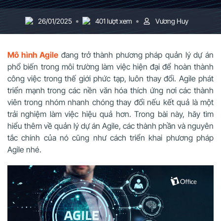
26/01/2025
401 lượt xem
Vương Huy
Mô hình Agile
đang trở thành phương pháp quản lý dự án
phổ biến trong môi trường làm việc hiện đại để hoàn thành
công việc trong thế giới phức tạp, luôn thay đổi. Agile phát
triển mạnh trong các nền văn hóa thích ứng nơi các thành
viên trong nhóm nhanh chóng thay đổi nếu kết quả là một
trải nghiệm làm việc hiệu quả hơn. Trong bài này, hãy tìm
hiểu thêm về quản lý dự án Agile, các thành phần và nguyên
tắc chính của nó cũng như cách triển khai phương pháp
Agile nhé.