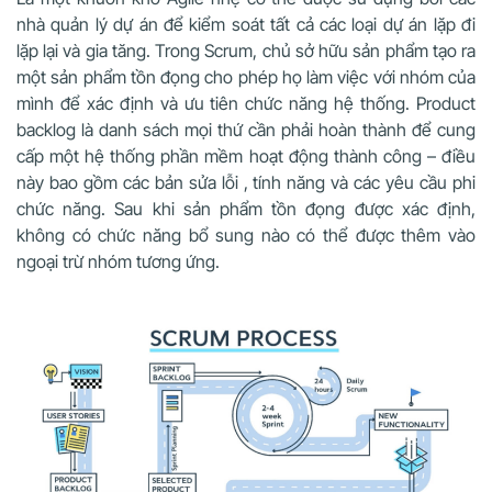
nhà quản lý dự án để kiểm soát tất cả các loại dự án lặp đi
lặp lại và gia tăng. Trong Scrum, chủ sở hữu sản phẩm tạo ra
một sản phẩm tồn đọng cho phép họ làm việc với nhóm của
mình để xác định và ưu tiên chức năng hệ thống. Product
backlog là danh sách mọi thứ cần phải hoàn thành để cung
cấp một hệ thống phần mềm hoạt động thành công – điều
này bao gồm các bản sửa lỗi , tính năng và các yêu cầu phi
chức năng. Sau khi sản phẩm tồn đọng được xác định,
không có chức năng bổ sung nào có thể được thêm vào
ngoại trừ nhóm tương ứng.