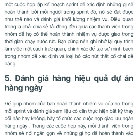
một cuộc họp lập kế hoạch sprint để xác định những gì sẽ
hoàn thành bởi mỗi người trong sprint đó, nó sẽ đạt được
như thế nào và đánh giá khối lượng nhiệm vụ. Điều quan
trọng là phải chia sẻ tải đồng đều giữa các thành viên trong
nhóm để họ có thể hoàn thành nhiệm vụ được giao trong
thời gian chạy nước rút. Bạn cũng nên ghi nhớ lại quy trình
làm việc một cách trực quan, chính xác để tạo sự minh bạch
trong nhóm để xác định và loại bỏ các nút thắt cổ chai dễ
dàng.
5. Đánh giá hàng hiệu quả dự án
hàng ngày
Để giúp nhóm của bạn hoàn thành nhiệm vụ của họ trong
mỗi sprint và đánh giá xem liệu có cần thực hiện bất kỳ thay
đổi nào hay không, hãy tổ chức các cuộc họp giao lưu ngắn
hàng ngày . Trong các cuộc họp này, mỗi thành viên trong
nhóm sẽ nói ngắn gọn về những gì họ đã hoàn thành vào