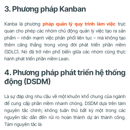
3. Phương pháp Kanban
Kanba là phương
pháp quản lý
quy trình làm việc
trực
quan cho phép các nhóm chủ động quản lý việc tạo ra sản
phẩm – nhấn mạnh việc phân phối liên tục – mà không tạo
thêm căng thẳng trong vòng đời phát triển phần mềm
(SDLC). Nó đã trở nên phổ biến giữa các nhóm cũng thực
hành phát triển phần mềm Lean.
4. Phương pháp phát triển hệ thống
động (DSDM)
Là sự đáp ứng nhu cầu về một khuôn khổ chung của ngành
để cung cấp phần mềm nhanh chóng. DSDM dựa trên tám
nguyên tắc chính; không tuân thủ bất kỳ một trong các
nguyên tắc dẫn đến rủi ro hoàn thành dự án thành công.
Tám nguyên tắc là: