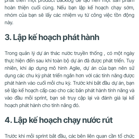
hoàn thiện cuối cùng. Nếu bạn lập kế hoạch chạy sớm,
nhóm của bạn sẽ lấy các nhiệm vụ từ công việc tồn động
này.
3. Lập kế hoạch phát hành
Trong quản lý dự án thác nước truyền thống , có một ngày
thực hiện đến sau khi toàn bộ dự án đã được phát triển. Tuy
nhiên, khi áp dụng mô hình Agile, dự án của bạn nên sử
dụng các chu kỳ phát triển ngắn hơn
với các tính năng được
phát hành vào cuối mỗi chu kỳ.
Trước khi bắt đầu dự án, bạn
sẽ lập kế hoạch cấp cao cho các bản phát hành tính năng và
vào đầu mỗi sprint, bạn sẽ truy cập lại và đánh giá lại kế
hoạch phát hành cho tính năng đó.
4. Lập kế hoạch chạy nước rút
Trước khi mỗi sprint bắt đầu, các bên liên quan cần tổ chức