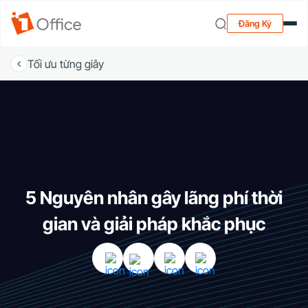
Đăng Ký
Tối ưu từng giây
5 Nguyên nhân gây lãng phí thời
gian và giải pháp khắc phục