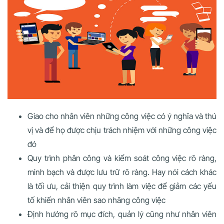
Giao cho nhân viên những công việc có ý nghĩa và thú
vị và để họ được chịu trách nhiệm với những công việc
đó
Quy trình phân công và kiểm soát công việc rõ ràng,
minh bạch và được lưu trữ rõ ràng. Hay nói cách khác
là tối ưu, cải thiện quy trình làm việc để giảm các yếu
tố khiến nhân viên sao nhãng công việc
Định hướng rõ mục đích, quản lý cũng như nhân viên