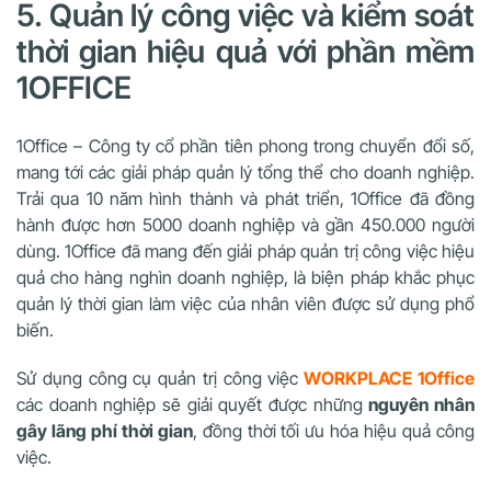
5. Quản lý công việc và kiểm soát
thời gian hiệu quả với phần mềm
1OFFICE
1Office – Công ty cổ phần tiên phong trong chuyển đổi số,
mang tới các giải pháp quản lý tổng thể cho doanh nghiệp.
Trải qua 10 năm hình thành và phát triển, 1Office đã đồng
hành được hơn 5000 doanh nghiệp và gần 450.000 người
dùng. 1Office đã mang đến giải pháp quản trị công việc hiệu
quả cho hàng nghìn doanh nghiệp, là biện pháp khắc phục
quản lý thời gian làm việc của nhân viên được sử dụng phổ
biến.
Sử dụng công cụ quản trị công việc
WORKPLACE
1Office
các doanh nghiệp sẽ giải quyết được những
nguyên nhân
gây lãng phí thời gian
, đồng thời tối ưu hóa hiệu quả công
việc.