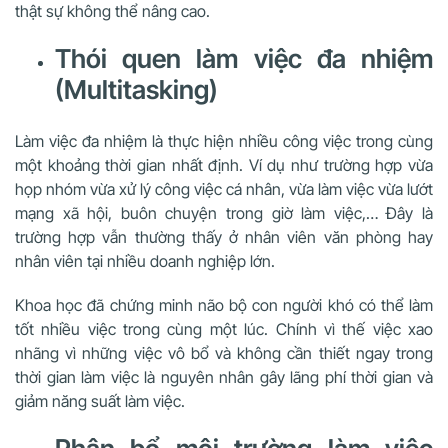
thật sự không thể nâng cao.
Thói quen làm việc đa nhiệm
(Multitasking)
Làm việc đa nhiệm là thực hiện nhiều công việc trong cùng
một khoảng thời gian nhất định. Ví dụ như trường hợp vừa
họp nhóm vừa xử lý công việc cá nhân, vừa làm việc vừa lướt
mạng xã hội, buôn chuyện trong giờ làm việc,… Đây là
trường hợp vẫn thường thấy ở nhân viên văn phòng hay
nhân viên tại nhiều doanh nghiệp lớn.
Khoa học đã chứng minh não bộ con người khó có thể làm
tốt nhiều việc trong cùng một lúc. Chính vì thế việc xao
nhãng vì những việc vô bổ và không cần thiết ngay trong
thời gian làm việc là nguyên nhân gây lãng phí thời gian và
giảm năng suất làm việc.