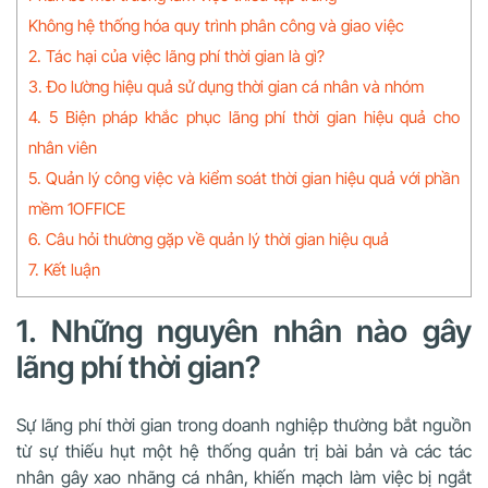
Không hệ thống hóa quy trình phân công và giao việc
2. Tác hại của việc lãng phí thời gian là gì?
3. Đo lường hiệu quả sử dụng thời gian cá nhân và nhóm
4. 5 Biện pháp khắc phục lãng phí thời gian hiệu quả cho
nhân viên
5. Quản lý công việc và kiểm soát thời gian hiệu quả với phần
mềm 1OFFICE
6. Câu hỏi thường gặp về quản lý thời gian hiệu quả
7. Kết luận
1. Những nguyên nhân nào gây
lãng phí thời gian?
Sự lãng phí thời gian trong doanh nghiệp thường bắt nguồn
từ
sự thiếu hụt một hệ thống quản trị bài bản và các tác
nhân gây xao nhãng cá nhân
,
khiến mạch làm việc bị ngắt