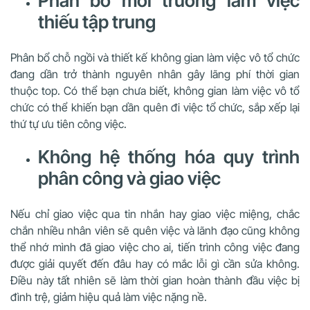
Phân bổ môi trường làm việc
thiếu tập trung
Phân bổ chỗ ngồi và thiết kế không gian làm việc vô tổ chức
đang dần trở thành nguyên nhân gây lãng phí thời gian
thuộc top. Có thể bạn chưa biết, không gian làm việc vô tổ
chức có thể khiến bạn dần quên đi việc tổ chức, sắp xếp lại
thứ tự ưu tiên công việc.
Không hệ thống hóa quy trình
phân công và giao việc
Nếu chỉ giao việc qua tin nhắn hay giao việc miệng, chắc
chắn nhiều nhân viên sẽ quên việc và lãnh đạo cũng không
thể nhớ mình đã giao việc cho ai, tiến trình công việc đang
được giải quyết đến đâu hay có mắc lỗi gì cần sửa không.
Điều này tất nhiên sẽ làm thời gian hoàn thành đầu việc bị
đình trệ, giảm hiệu quả làm việc nặng nề.