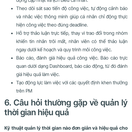
động cập nhật và lịch biểu cá nhân.
Theo dõi sát sao tiến độ công việc, tự động cảnh báo
và nhắc việc thông minh giúp cá nhân chỉ động thực
hiện công việc theo đúng deadline.
Hỗ trợ thảo luận trực tiếp, thay vì trao đổi trong nhóm
khiến tin nhắn trôi mất, nhân viên có thể thảo luận
ngay dưới kế hoạch và quy trình môi công việc.
Báo cáo, đánh giá hiệu quả công việc. Báo cáo trực
quan dưới dạng Dashboard, báo cáo động, từ đó đánh
giá hiệu quả làm việc.
Tạo động lực làm việc với các quyết định khen thưởng
trên PM
6. Câu hỏi thường gặp về quản lý
thời gian hiệu quả
Kỹ thuật quản lý thời gian nào đơn giản và hiệu quả cho