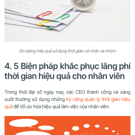
Đo lường hiệu quả sử dụng thời gian cá nhân và nhóm
4. 5 Biện pháp khắc phục lãng phí
thời gian hiệu quả cho nhân viên
Trong thời đại số ngày nay, các CEO thành công và sáng
suốt thường sử dụng những
kỹ năng quản lý thời gian hiệu
quả
để tối ưu hóa hiệu quả làm việc của nhân viên.