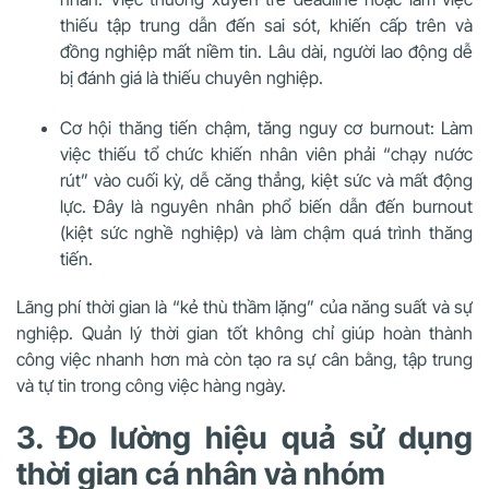
thiếu tập trung dẫn đến sai sót, khiến cấp trên và
đồng nghiệp mất niềm tin. Lâu dài, người lao động dễ
bị đánh giá là thiếu chuyên nghiệp.
Cơ hội thăng tiến chậm, tăng nguy cơ burnout: Làm
việc thiếu tổ chức khiến nhân viên phải “chạy nước
rút” vào cuối kỳ, dễ căng thẳng, kiệt sức và mất động
lực. Đây là nguyên nhân phổ biến dẫn đến burnout
(kiệt sức nghề nghiệp) và làm chậm quá trình thăng
tiến.
Lãng phí thời gian là “kẻ thù thầm lặng” của năng suất và sự
nghiệp. Quản lý thời gian tốt không chỉ giúp hoàn thành
công việc nhanh hơn mà còn tạo ra sự cân bằng, tập trung
và tự tin trong công việc hàng ngày.
3. Đo lường hiệu quả sử dụng
thời gian cá nhân và nhóm