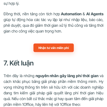
sự hợp lý.
Đồng thời, nền tảng còn tích hợp
Automation
&
AI Agents
giúp tự động hóa các tác vụ lặp lại như nhập liệu, báo cáo,
phê duyệt, qua đó giảm thời gian xử lý thủ công và tăng thời
gian cho công việc quan trọng hơn.
Nhận tư vấn miễn phí
7. Kết luận
Trên đây là những
nguyên nhân gây lãng phí thời gian
và
cách khắc phục bằng giải pháp phần mềm thông minh. Hy
vọng những thông tin trên sẽ hữu ích với các doanh nghiệp
đang tìm kiếm giải pháp giải quyết lãng phí thời gian hiệu
quả. Nếu còn bất cứ thắc mắc gì hay quan tâm đến giải pháp
phần mềm 1Office, hãy liên hệ với 1Office theo: