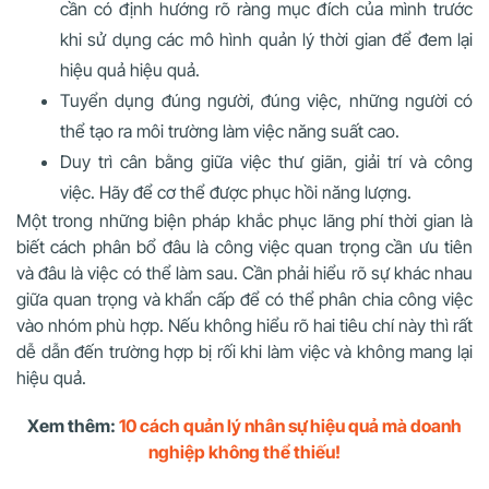
cần có định hướng rõ ràng mục đích của mình trước
khi sử dụng các mô hình quản lý thời gian để đem lại
hiệu quả hiệu quả.
Tuyển dụng đúng người, đúng việc, những người có
thể tạo ra môi trường làm việc năng suất cao.
Duy trì cân bằng giữa việc thư giãn, giải trí và công
việc. Hãy để cơ thể được phục hồi năng lượng.
Một trong những biện pháp khắc phục lãng phí thời gian là
biết cách phân bổ đâu là công việc quan trọng cần ưu tiên
và đâu là việc có thể làm sau. Cần phải hiểu rõ sự khác nhau
giữa quan trọng và khẩn cấp để có thể phân chia công việc
vào nhóm phù hợp. Nếu không hiểu rõ hai tiêu chí này thì rất
dễ dẫn đến trường hợp bị rối khi làm việc và không mang lại
hiệu quả.
Xem thêm:
10 cách quản lý nhân sự hiệu quả mà doanh
nghiệp không thể thiếu!