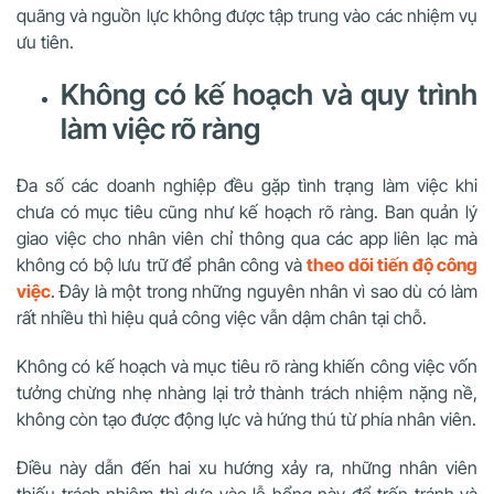
quãng và nguồn lực không được tập trung vào các nhiệm vụ
ưu tiên.
Không có kế hoạch và quy trình
làm việc rõ ràng
Đa số các doanh nghiệp đều gặp tình trạng làm việc khi
chưa có mục tiêu cũng như kế hoạch rõ ràng. Ban quản lý
giao việc cho nhân viên chỉ thông qua các app liên lạc mà
không có bộ lưu trữ để phân công và
theo dõi tiến độ công
việc
. Đây là một trong những nguyên nhân vì sao dù có làm
rất nhiều thì hiệu quả công việc vẫn dậm chân tại chỗ.
Không có kế hoạch và mục tiêu rõ ràng khiến công việc vốn
tưởng chừng nhẹ nhàng lại trở thành trách nhiệm nặng nề,
không còn tạo được động lực và hứng thú từ phía nhân viên.
Điều này dẫn đến hai xu hướng xảy ra, những nhân viên