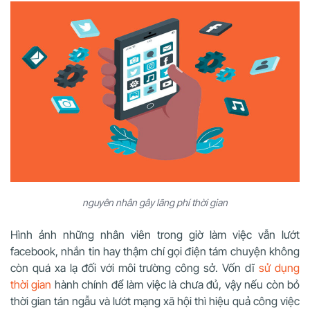
nguyên nhân gây lãng phí thời gian
Hình ảnh những nhân viên trong giờ làm việc vẫn lướt
facebook, nhắn tin hay thậm chí gọi điện tám chuyện không
còn quá xa lạ đối với môi trường công sở. Vốn dĩ
sử dụng
thời gian
hành chính để làm việc là chưa đủ, vậy nếu còn bỏ
thời gian tán ngẫu và lướt mạng xã hội thì hiệu quả công việc