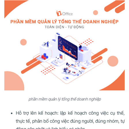
phần mềm quản lý tổng thể doanh nghiệp
Hỗ trợ lên kế hoạch: lập kế hoạch công việc cụ thể,
thực tế, phân bổ công việc đúng người, đúng nhóm, tự