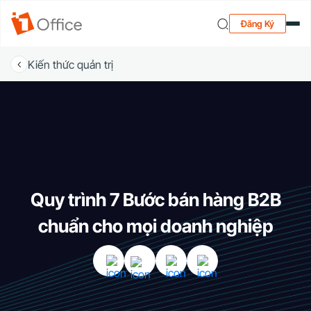
Đăng Ký
Kiến thức quản trị
Quy trình 7 Bước bán hàng B2B
chuẩn cho mọi doanh nghiệp