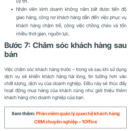
uy tín.
Nhân viên kinh doanh không nắm bắt được tiến độ
giao hàng, công nợ khách hàng dẫn đến việc phục vụ
khách hàng chậm trễ, công việc chồng chéo và tốn
nhiều thời gian, nguồn lực.
Bước 7: Chăm sóc khách hàng sau
bán
Việc chăm sóc khách hàng trước – trong và sau khi sử dụng
dịch vụ sẽ khiến khách hàng hài lòng, tin tưởng hơn vào
chất lượng, dịch vụ của doanh nghiệp. Điều này sẽ thúc đẩy
hoạt động mua hàng của khách cũng như giới thiệu thêm
khách hàng cho doanh nghiệp của bạn.
Xem thêm:
Phần mềm quản lý quan hệ khách hàng
CRM chuyên nghiệp – 1Office