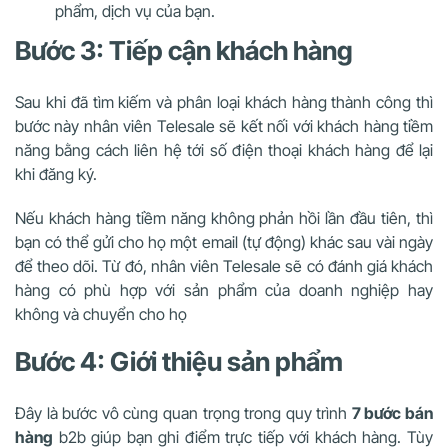
phẩm, dịch vụ của bạn.
Bước 3: Tiếp cận khách hàng
Sau khi đã tìm kiếm và phân loại khách hàng thành công thì
bước này nhân viên Telesale sẽ kết nối với khách hàng tiềm
năng bằng cách liên hệ tới số điện thoại khách hàng để lại
khi đăng ký.
Nếu khách hàng tiềm năng không phản hồi lần đầu tiên, thì
bạn có thể gửi cho họ một email (tự động) khác sau vài ngày
để theo dõi. Từ đó, nhân viên Telesale sẽ có đánh giá khách
hàng có phù hợp với sản phẩm của doanh nghiệp hay
không và chuyển cho họ
Bước 4: Giới thiệu sản phẩm
Đây là bước vô cùng quan trọng trong quy trình
7 bước bán
hàng
b2b giúp bạn ghi điểm trực tiếp với khách hàng. Tùy