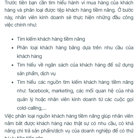
Trước tiên bạn cần tìm hiểu hành vi mua hàng của khách
hàng và phân loại được tệp khách hàng tiềm năng. Ở bước
này, nhân viên kinh doanh sẽ thực hiện những đầu công
việc chính như:
Tìm kiếm khách hàng tiềm năng
Phân loại khách hàng bằng dựa trên nhu cầu của
khách hàng
Tìm hiểu về ngân sách của khách hàng để sử dụng
sản phẩm, dịch vụ
Tìm hiểu các nguồn tìm kiếm khách hàng tiềm năng
như: facebook, marketing, các mối quan hệ của nhà
quản lý hoặc nhân viên kinh doanh từ các cuộc gọi
cold-calling,…
Việc phân loại nguồn khách hàng tiềm năng giúp nhân viên
nắm bắt được khách hàng nào thật sự có nhu cầu, có khả
năng chi trả sản phẩm/dịch vụ của doanh nghiệp để có thứ