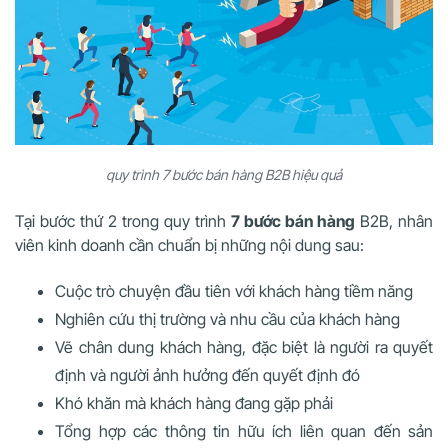
quy trình 7 bước bán hàng B2B hiệu quả
Tại bước thứ 2 trong quy trình
7 bước bán hàng
B2B, nhân
viên kinh doanh cần chuẩn bị những nội dung sau:
Cuộc trò chuyện đầu tiên với khách hàng tiềm năng
Nghiên cứu thị trường và nhu cầu của khách hàng
Vẽ chân dung khách hàng, đặc biệt là người ra quyết
định và người ảnh hưởng đến quyết định đó
Khó khăn mà khách hàng đang gặp phải
Tổng hợp các thông tin hữu ích liên quan đến sản