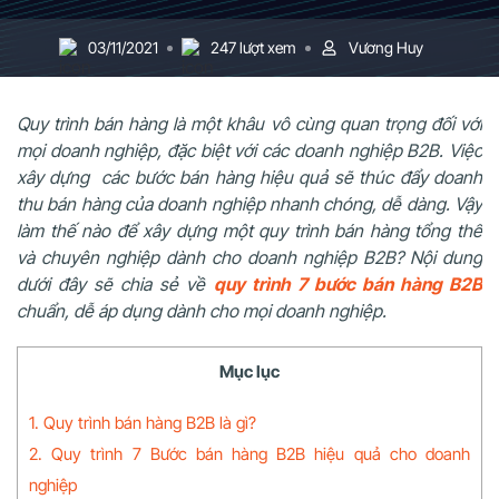
03/11/2021
247 lượt xem
Vương Huy
Quy trình bán hàng là một khâu vô cùng quan trọng đối với
mọi doanh nghiệp, đặc biệt với các doanh nghiệp B2B. Việc
xây dựng các bước bán hàng hiệu quả sẽ thúc đẩy doanh
thu bán hàng của doanh nghiệp nhanh chóng, dễ dàng. Vậy
làm thế nào để xây dựng một quy trình bán hàng tổng thể
và chuyên nghiệp dành cho doanh nghiệp B2B? Nội dung
dưới đây sẽ chia sẻ về
quy trình 7 bước bán hàng B2B
chuẩn, dễ áp dụng dành cho mọi doanh nghiệp.
Mục lục
1. Quy trình bán hàng B2B là gì?
2. Quy trình 7 Bước bán hàng B2B hiệu quả cho doanh
nghiệp