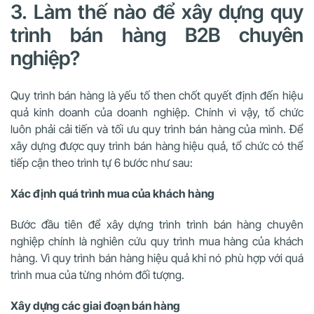
3. Làm thế nào để xây dựng quy
trình bán hàng B2B chuyên
nghiệp?
Quy trình bán hàng là yếu tố then chốt quyết định đến hiệu
quả kinh doanh của doanh nghiệp. Chính vì vậy, tổ chức
luôn phải cải tiến và tối ưu quy trình bán hàng của mình. Để
xây dựng được quy trình bán hàng hiệu quả, tổ chức có thể
tiếp cận theo trình tự 6 bước như sau:
Xác định quá trình mua của khách hàng
Bước đầu tiên để xây dựng trình trình bán hàng chuyên
nghiệp chính là nghiên cứu quy trình mua hàng của khách
hàng. Vì quy trình bán hàng hiệu quả khi nó phù hợp với quá
trình mua của từng nhóm đối tượng.
Xây dựng các giai đoạn bán hàng