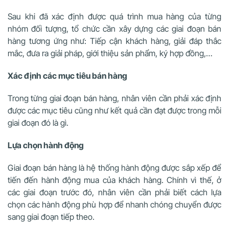
Sau khi đã xác định được quá trình mua hàng của từng
nhóm đối tượng, tổ chức cần xây dựng các giai đoạn bán
hàng tương ứng như: Tiếp cận khách hàng, giải đáp thắc
mắc, đưa ra giải pháp, giới thiệu sản phẩm, ký hợp đồng,…
Xác định các mục tiêu bán hàng
Trong từng giai đoạn bán hàng, nhân viên cần phải xác định
được các mục tiêu cũng như kết quả cần đạt được trong mỗi
giai đoạn đó là gì.
Lựa chọn hành động
Giai đoạn bán hàng là hệ thống hành động được sắp xếp để
tiến đến hành động mua của khách hàng. Chính vì thế, ở
các giai đoạn trước đó, nhân viên cần phải biết cách lựa
chọn các hành động phù hợp để nhanh chóng chuyển được
sang giai đoạn tiếp theo.