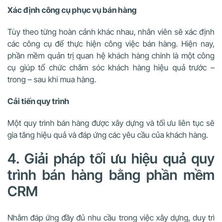
Xác định công cụ phục vụ bán hàng
Tùy theo từng hoàn cảnh khác nhau, nhân viên sẽ xác định
các công cụ để thực hiện công việc bán hàng. Hiện nay,
phần mềm quản trị quan hệ khách hàng chính là một công
cụ giúp tổ chức chăm sóc khách hàng hiệu quả trước –
trong – sau khi mua hàng.
Cải tiến quy trình
Một quy trình bán hàng được xây dựng và tối ưu liên tục sẽ
gia tăng hiệu quả và đáp ứng các yêu cầu của khách hàng.
4. Giải pháp tối ưu hiệu quả quy
trình bán hàng bằng phần mềm
CRM
Nhằm đáp ứng đầy đủ nhu cầu trong việc xây dựng, duy trì