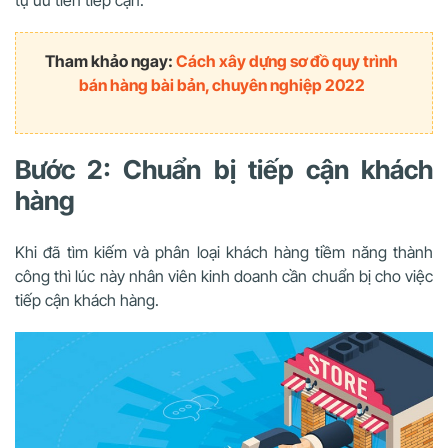
tự ưu tiên tiếp cận.
Tham khảo ngay:
Cách xây dựng sơ đồ quy trình
bán hàng bài bản, chuyên nghiệp 2022
Bước 2: Chuẩn bị tiếp cận khách
hàng
Khi đã tìm kiếm và phân loại khách hàng tiềm năng thành
công thì lúc này nhân viên kinh doanh cần chuẩn bị cho việc
tiếp cận khách hàng.