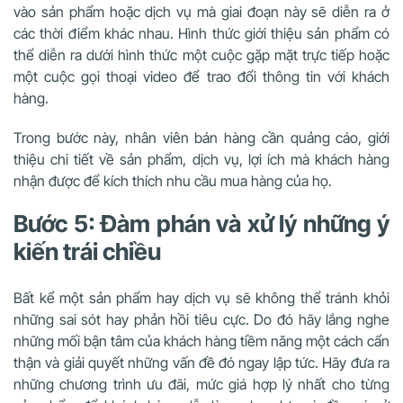
vào sản phẩm hoặc dịch vụ mà giai đoạn này sẽ diễn ra ở
các thời điểm khác nhau. Hình thức giới thiệu sản phẩm có
thể diễn ra dưới hình thức một cuộc gặp mặt trực tiếp hoặc
một cuộc gọi thoại video để trao đổi thông tin với khách
hàng.
Trong bước này, nhân viên bán hàng cần quảng cáo, giới
thiệu chi tiết về sản phẩm, dịch vụ, lợi ích mà khách hàng
nhận được để kích thích nhu cầu mua hàng của họ.
Bước 5: Đàm phán và xử lý những ý
kiến trái chiều
Bất kể một sản phẩm hay dịch vụ sẽ không thể tránh khỏi
những sai sót hay phản hồi tiêu cực. Do đó hãy lắng nghe
những mối bận tâm của khách hàng tiềm năng một cách cẩn
thận và giải quyết những vấn đề đó ngay lập tức. Hãy đưa ra
những chương trình ưu đãi, mức giá hợp lý nhất cho từng