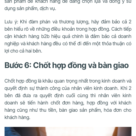
sản phẩm để khách hàng dễ dàng chọn lựa và đồng ý sử
dụng sản phẩm, dịch vụ.
Lưu ý: Khi đàm phán và thương lượng, hãy đảm bảo cả 2
bên hiểu rõ về những điều khoản trong hợp đồng. Cách tiếp
cận khách hàng b2b hiệu quả chính là đảm bảo cả doanh
nghiệp và khách hàng đều có thể đi đến một thỏa thuận có
lợi cho cả hai bên.
Bước 6: Chốt hợp đồng và bàn giao
Chốt hợp đồng là khâu quan trọng nhất trong kinh doanh và
quyết định sự thành công của nhân viên kinh doanh. Khi 2
bên đã đưa ra quyết định cuối cùng thì nhân viên kinh
doanh sẽ tiến hành chốt đơn hàng, hợp đồng với khách
hàng cũng như thu tiền, bàn giao sản phẩm, hóa đơn cho
khách hàng.