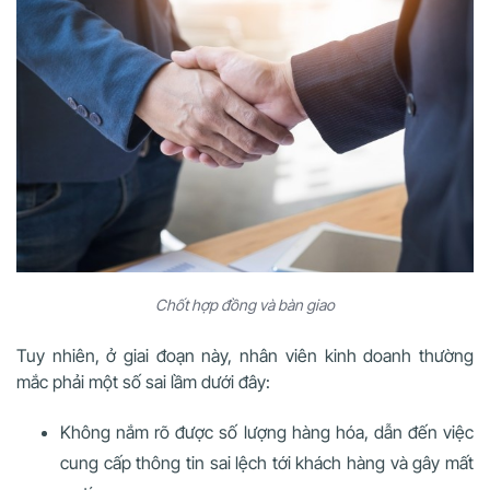
Chốt hợp đồng và bàn giao
Tuy nhiên, ở giai đoạn này, nhân viên kinh doanh thường
mắc phải một số sai lầm dưới đây:
Không nắm rõ được số lượng hàng hóa, dẫn đến việc
cung cấp thông tin sai lệch tới khách hàng và gây mất