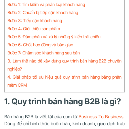
Bước 1: Tìm kiếm và phân loại khách hàng
Bước 2: Chuẩn bị tiếp cận khách hàng
Bước 3: Tiếp cận khách hàng
Bước 4: Giới thiệu sản phẩm
Bước 5: Đàm phán và xử lý những ý kiến trái chiều
Bước 6: Chốt hợp đồng và bàn giao
Bước 7: Chăm sóc khách hàng sau bán
3. Làm thế nào để xây dựng quy trình bán hàng B2B chuyên
nghiệp?
4. Giải pháp tối ưu hiệu quả quy trình bán hàng bằng phần
mềm CRM
1. Quy trình bán hàng B2B là gì?
Bán hàng B2B là viết tắt của cụm từ
Business To Business
.
Dùng để chỉ hình thức buôn bán, kinh doanh, giao dịch trực