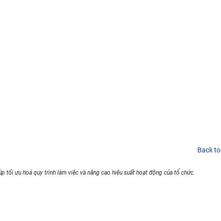
Back to
p tối ưu hoá quy trình làm việc và nâng cao hiệu suất hoạt động của tổ chức.