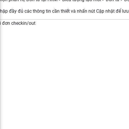
Nhập đầy đủ các thông tin cần thiết và nhấn nút Cập nhật để lưu 