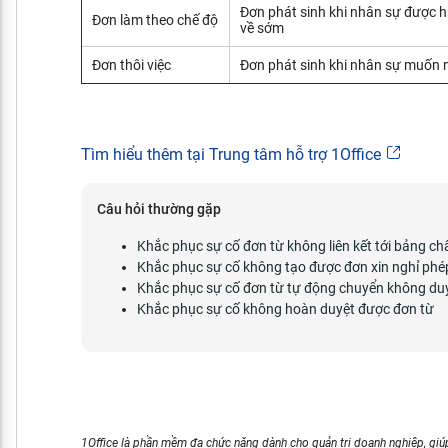
Đơn phát sinh khi nhân sự được h
Đơn làm theo chế độ
về sớm
Đơn thôi việc
Đơn phát sinh khi nhân sự muốn ng
Tìm hiểu thêm tại Trung tâm hỗ trợ 1Office
Câu hỏi thường gặp
Khắc phục sự cố đơn từ không liên kết tới bảng c
Khắc phục sự cố không tạo được đơn xin nghỉ phé
Khắc phục sự cố đơn từ tự động chuyển không du
Khắc phục sự cố không hoàn duyệt được đơn từ
1Office là phần mềm đa chức năng dành cho quản trị doanh nghiệp, giúp