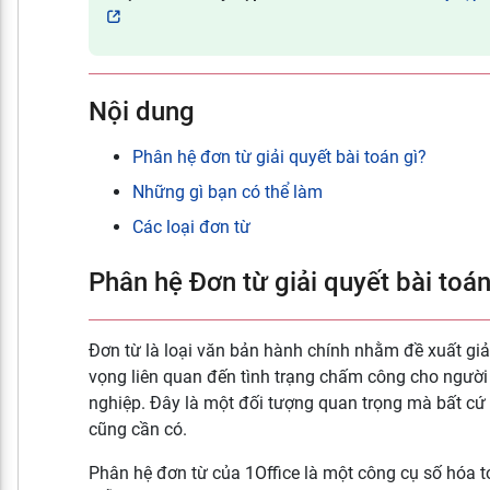
Nội dung
Phân hệ đơn từ giải quyết bài toán gì?
Những gì bạn có thể làm
Các loại đơn từ
Phân hệ Đơn từ giải quyết bài toán
Đơn từ là loại văn bản hành chính nhằm đề xuất gi
vọng liên quan đến tình trạng chấm công cho người
nghiệp. Đây là một đối tượng quan trọng mà bất c
cũng cần có.
Phân hệ đơn từ của 1Office là một công cụ số hóa t