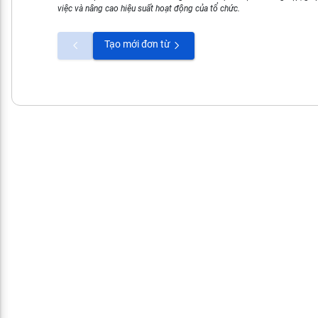
việc và nâng cao hiệu suất hoạt động của tổ chức.
Tạo mới đơn từ