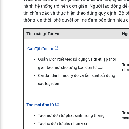
hành hệ thống trở nên đơn giản. Người lao động dễ 
tin chính xác và thực hiện theo đúng quy định. Bộ p
thông kịp thời, phê duyệt online đảm bảo tính hiệu 
Tính năng/ Tác vụ
Ngư
Cài đặt đơn từ
Quản lý chi tiết việc sử dụng và thiết lập thời
Trư
gian tạo mới cho từng loại đơn từ con
nhâ
Cài đặt danh mục lý do và tần suất sử dụng
các loại đơn
Tạo mới đơn từ
Trư
Tạo mới đơn từ phát sinh trong tháng
viê
Tạo hộ đơn từ cho nhân viên