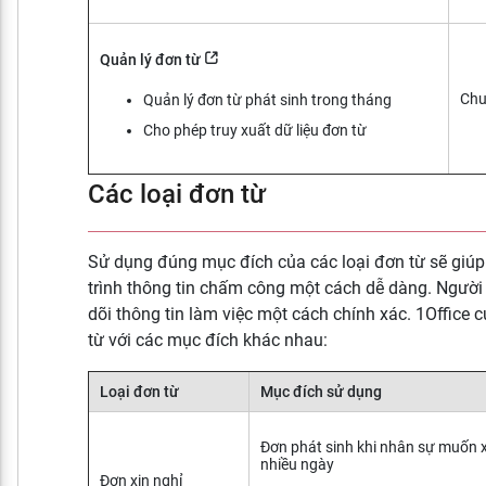
Quản lý đơn từ
Chu
Quản lý đơn từ phát sinh trong tháng
Cho phép truy xuất dữ liệu đơn từ
Các loại đơn từ
Sử dụng đúng mục đích của các loại đơn từ sẽ giúp 
trình thông tin chấm công một cách dễ dàng. Người 
dõi thông tin làm việc một cách chính xác. 1Office 
từ với các mục đích khác nhau:
Loại đơn từ
Mục đích sử dụng
Đơn phát sinh khi nhân sự muốn 
nhiều ngày
Đơn xin nghỉ