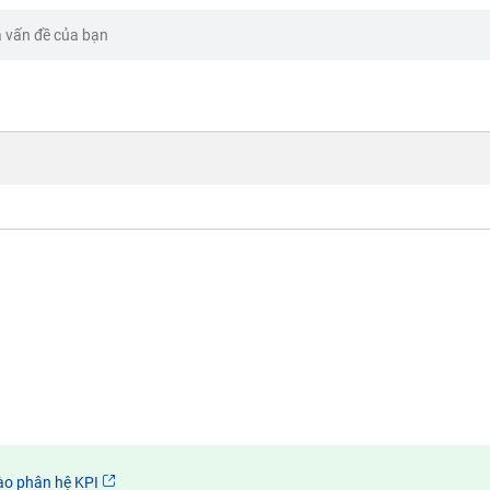
ào phân hệ KPI