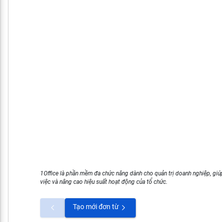
1Office là phần mềm đa chức năng dành cho quản trị doanh nghiệp, giúp
việc và nâng cao hiệu suất hoạt động của tổ chức.
Tạo mới đơn từ