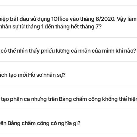
iệp bắt đầu sử dụng 1Office vào tháng 8/2020. Vậy làm
nhân sự từ tháng 1 đến tháng hết tháng 7?
có thể nhìn thấy phiếu lương cá nhân của mình khi nào?
ch tạo mới Hồ sơ nhân sự?
ã tạo phân ca nhưng trên Bảng chấm công không thể hiệ
trên Bảng chấm công có nghĩa gì?