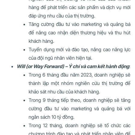
hàng để phát triển các sản phẩm và dịch vụ mới
đáp ứng nhu cầu của thị trường.
Tăng cường đầu tư vào marketing và quảng bá
để nâng cao nhận diện thương hiệu và thu hút
khách hàng.
Tuyển dụng mới và đào tạo, nâng cao năng lực
của đội ngũ nhân viên hiện tại.
Will (or Way Forward) – Ý chí và cam kết hành động
:
Trong 6 tháng đầu năm 2023, doanh nghiệp sẽ
thành lập một nhóm nghiên cứu thị trường để
khảo sát nhu cầu của khách hàng.
Trong 9 tháng tiếp theo, doanh nghiệp sẽ tăng
cường đầu tư vào marketing và quảng bá với
ngân sách 10 tỷ đồng.
Trong 12 tháng, doanh nghiệp sẽ tổ chức các
chương trình đào tạo và phát triển nhân viên để