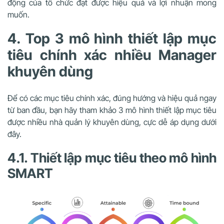
động của tổ chức đạt được hiệu quả và lợi nhuận mong
muốn.
4. Top 3 mô hình thiết lập mục
tiêu chính xác nhiều Manager
khuyên dùng
Để có các mục tiêu chính xác, đúng hướng và hiệu quả ngay
từ ban đầu, bạn hãy tham khảo 3 mô hình thiết lập mục tiêu
được nhiều nhà quản lý khuyên dùng, cực dễ áp dụng dưới
đây.
4.1. Thiết lập mục tiêu theo mô hình
SMART