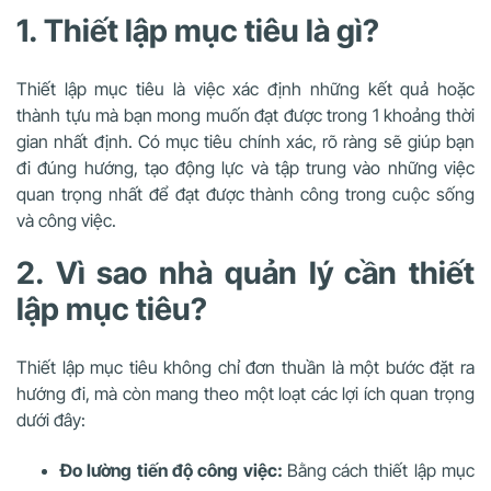
1. Thiết lập mục tiêu là gì?
Thiết lập mục tiêu là việc xác định những kết quả hoặc
thành tựu mà bạn mong muốn đạt được trong 1 khoảng thời
gian nhất định. Có mục tiêu chính xác, rõ ràng sẽ giúp bạn
đi đúng hướng, tạo động lực và tập trung vào những việc
quan trọng nhất để đạt được thành công trong cuộc sống
và công việc.
2. Vì sao nhà quản lý cần thiết
lập mục tiêu?
Thiết lập mục tiêu không chỉ đơn thuần là một bước đặt ra
hướng đi, mà còn mang theo một loạt các lợi ích quan trọng
dưới đây:
Đo lường tiến độ công việc:
Bằng cách thiết lập mục