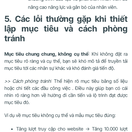
nâng cao năng lực và gắn bó của nhân viên.
5. Các lỗi thường gặp khi thiết
lập mục tiêu và cách phòng
tránh
Mục tiêu chung chung, không cụ thể
: Khi không đặt ra
mục tiêu rõ ràng và cụ thể, bạn sẽ khó mô tả để truyền tải
mục tiêu tới các nhân sự khác và khó đánh giá tiến độ.
>> Cách phòng tránh
: Thể hiện rõ mục tiêu bằng số liệu
hoặc chi tiết các đầu công việc . Điều này giúp bạn có cái
nhìn rõ ràng hơn về hướng đi cần tiến và lộ trình đạt được
mục tiêu đó.
Ví dụ về mục tiêu không cụ thể và mẫu mục tiêu đúng:
Tăng lượt truy cập cho website -> Tăng 10.000 lượt