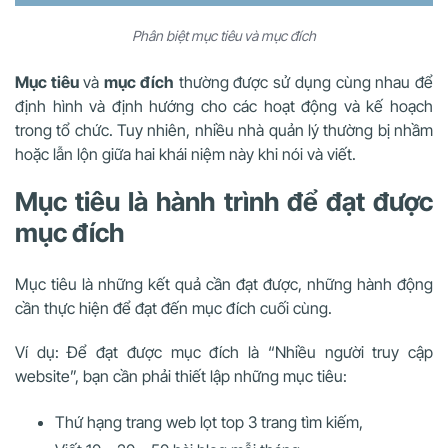
Phân biệt mục tiêu và mục đích
Mục tiêu
và
mục đích
thường được sử dụng cùng nhau để
định hình và định hướng cho các hoạt động và kế hoạch
trong tổ chức. Tuy nhiên, nhiều nhà quản lý thường bị nhầm
hoặc lẫn lộn giữa hai khái niệm này khi nói và viết.
Mục tiêu là hành trình để đạt được
mục đích
Mục tiêu là những kết quả cần đạt được, những hành động
cần thực hiện để đạt đến mục đích cuối cùng.
Ví dụ: Để đạt được mục đích là “Nhiều người truy cập
website”, bạn cần phải thiết lập những mục tiêu:
Thứ hạng trang web lọt top 3 trang tìm kiếm,