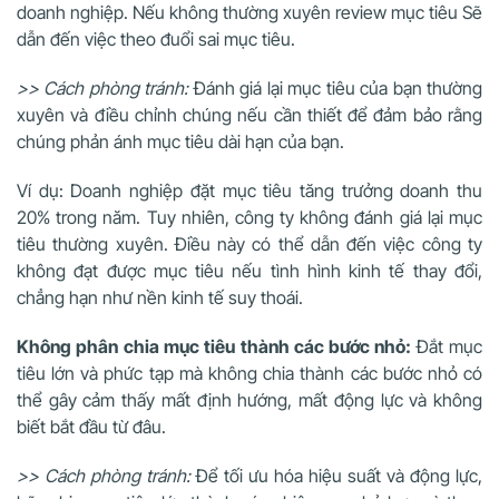
doanh nghiệp. Nếu không thường xuyên review mục tiêu Sẽ
dẫn đến việc theo đuổi sai mục tiêu.
>> Cách phòng tránh:
Đánh giá lại mục tiêu của bạn thường
xuyên và điều chỉnh chúng nếu cần thiết để đảm bảo rằng
chúng phản ánh mục tiêu dài hạn của bạn.
Ví dụ: Doanh nghiệp đặt mục tiêu tăng trưởng doanh thu
20% trong năm. Tuy nhiên, công ty không đánh giá lại mục
tiêu thường xuyên. Điều này có thể dẫn đến việc công ty
không đạt được mục tiêu nếu tình hình kinh tế thay đổi,
chẳng hạn như nền kinh tế suy thoái.
Không phân chia mục tiêu thành các bước nhỏ:
Đắt mục
tiêu lớn và phức tạp mà không chia thành các bước nhỏ có
thể gây cảm thấy mất định hướng, mất động lực và không
biết bắt đầu từ đâu.
>> Cách phòng tránh:
Để tối ưu hóa hiệu suất và động lực,