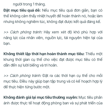
người trong 1 tháng.
Đặt mục tiêu quá dễ:
Nếu mục tiêu quá đơn giản, bạn có
thể không cảm thấy nhiệt huyết để hoàn thành nó, hoặc làm
nhưng không nghiêm túc, không đạt được kết quả đáng kể.
>> Cách phòng tránh:
Hãy xem xét độ khó phù hợp với
năng lực của nhân viên, nguồn lực, tài nguyên hiện tại của
bạn.
Không thiết lập thời hạn hoàn thành mục tiêu:
Thiếu một
khung thời gian cụ thể cho việc đạt được mục tiêu có thể
dẫn đến sự lười biếng và trì hoãn.
>> Cách phòng tránh:
Đặt ra các thời hạn cụ thể cho mỗi
mục tiêu. Điều này giúp bạn tập trung và có kế hoạch hợp lý
để thực hiện từng bước một.
Không đánh giá lại mục tiêu thường xuyên:
Mục tiêu phản
ánh được thực tế hoạt động phòng ban và sự phát triển của