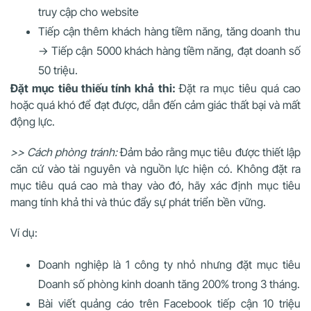
truy cập cho website
Tiếp cận thêm khách hàng tiềm năng, tăng doanh thu
-> Tiếp cận 5000 khách hàng tiềm năng, đạt doanh số
50 triệu.
Đặt mục tiêu thiếu tính khả thi:
Đặt ra mục tiêu quá cao
hoặc quá khó để đạt được, dẫn đến cảm giác thất bại và mất
động lực.
>> Cách phòng tránh:
Đảm bảo rằng mục tiêu được thiết lập
căn cứ vào tài nguyên và nguồn lực hiện có. Không đặt ra
mục tiêu quá cao mà thay vào đó, hãy xác định mục tiêu
mang tính khả thi và thúc đẩy sự phát triển bền vững.
Ví dụ:
Doanh nghiệp là 1 công ty nhỏ nhưng đặt mục tiêu
Doanh số phòng kinh doanh tăng 200% trong 3 tháng.
Bài viết quảng cáo trên Facebook tiếp cận 10 triệu