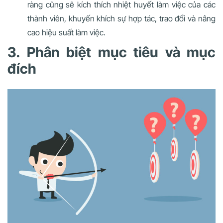
ràng cũng sẽ kích thích nhiệt huyết làm việc của các
thành viên, khuyến khích sự hợp tác, trao đổi và nâng
cao hiệu suất làm việc.
3. Phân biệt mục tiêu và mục
đích