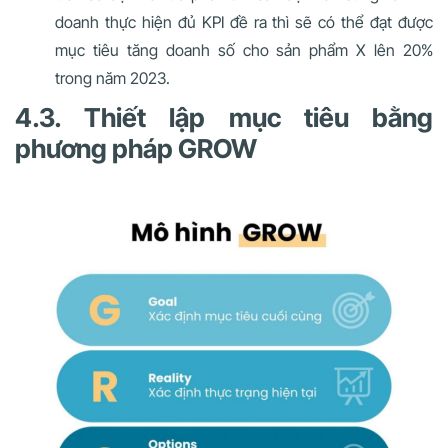
doanh thực hiện đủ KPI đề ra thì sẽ có thể đạt được
mục tiêu tăng doanh số cho sản phẩm X lên 20%
trong năm 2023.
4.3. Thiết lập mục tiêu bằng
phương pháp GROW