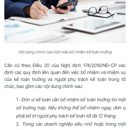
Nội dung chính của một mẫu bổ nhiệm kế toán trưởng
Căn cứ theo Điều 20 của
Nghị định 174/2016/NĐ-CP
xác
định các quy định liên quan đến việc bổ nhiệm và nhiệm vụ
của kế toán trưởng và người phụ trách kế toán trong tổ
chức, bao gồm các nội dung chính sau:
Đơn vị kế toán cần bổ nhiệm kế toán trưởng trừ một
số trường hợp. Nếu không thể bổ nhiệm ngay, đơn vị
phải bố trí người phụ trách kế toán tối đa 12 tháng.
Trong các doanh nghiệp siêu nhỏ hoặc trong một