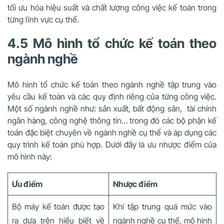
tối ưu hóa hiệu suất và chất lượng công việc kế toán trong
từng lĩnh vực cụ thể.
4.5 Mô hình tổ chức kế toán theo
ngành nghề
Mô hình tổ chức kế toán theo ngành nghề tập trung vào
yêu cầu kế toán và các quy định riêng của từng công việc.
Một số ngành nghề như: sản xuất, bất động sản, tài chính
ngân hàng, công nghệ thông tin… trong đó các bộ phận kế
toán đặc biệt chuyên về ngành nghề cụ thể và áp dụng các
quy trình kế toán phù hợp. Dưới đây là ưu nhược điểm của
mô hình này:
Ưu điểm
Nhược điểm
Bộ máy kế toán được tạo
Khi tập trung quá mức vào
ra dựa trên hiểu biết về
ngành nghề cụ thể, mô hình