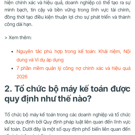
hiện chính xác và hiệu quả, doanh nghiệp có thể tạo ra sự
minh bạch, tin cậy và bền vững trong lĩnh vực tài chính,
đồng thời tạo điều kiện thuận lợi cho sự phát triển và thành
công dài hạn.
> Xem thêm:
Nguyên tắc phù hợp trong kế toán: Khái niệm, Nội
dung và Ví dụ áp dụng
7 phần mềm quản lý công nợ chính xác và hiệu quả
2026
2. Tổ chức bộ máy kế toán được
quy định như thế nào?
Tổ chức bộ máy kế toán trong các doanh nghiệp và tổ chức
được quy định bởi Quy định pháp luật liên quan đến lĩnh vực
kế toán. Dưới đây là một số quy định phổ biến liên quan đến