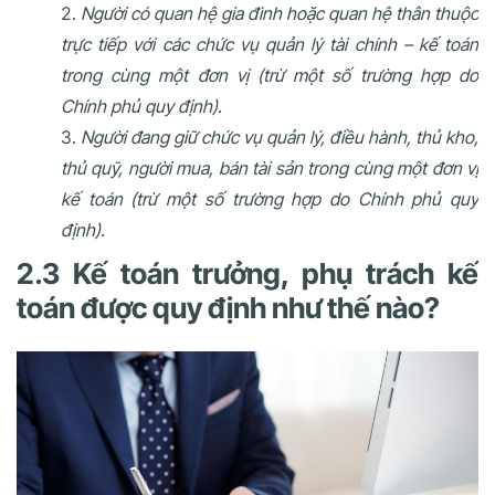
Người có quan hệ gia đình hoặc quan hệ thân thuộc
trực tiếp với các chức vụ quản lý tài chính – kế toán
trong cùng một đơn vị (trừ một số trường hợp do
Chính phủ quy định).
Người đang giữ chức vụ quản lý, điều hành, thủ kho,
thủ quỹ, người mua, bán tài sản trong cùng một đơn vị
kế toán (trừ một số trường hợp do Chính phủ quy
định).
2.3 Kế toán trưởng, phụ trách kế
toán được quy định như thế nào?