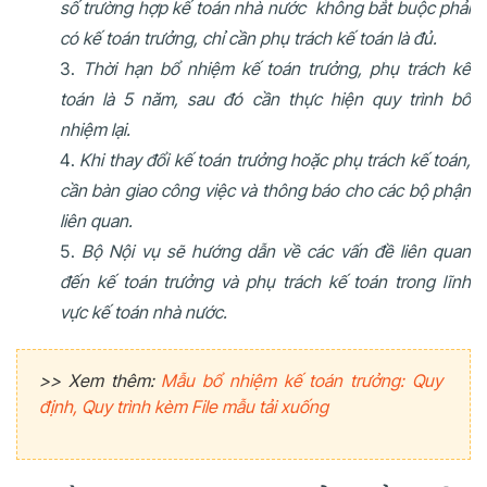
số trường hợp kế toán nhà nước không bắt buộc phải
có kế toán trưởng, chỉ cần phụ trách kế toán là đủ.
Thời hạn bổ nhiệm kế toán trưởng, phụ trách kế
toán là 5 năm, sau đó cần thực hiện quy trình bổ
nhiệm lại.
Khi thay đổi kế toán trưởng hoặc phụ trách kế toán,
cần bàn giao công việc và thông báo cho các bộ phận
liên quan.
Bộ Nội vụ sẽ hướng dẫn về các vấn đề liên quan
đến kế toán trưởng và phụ trách kế toán trong lĩnh
vực kế toán nhà nước.
>> Xem thêm:
Mẫu bổ nhiệm kế toán trưởng: Quy
định, Quy trình kèm File mẫu tải xuống