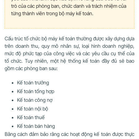
trò của các phòng ban, chức danh và trách nhiệm của
từng thành viên trong bộ máy kế toán.
Cấu trúc tổ chức bộ máy kế toán thường được xây dựng dựa
trên doanh thu, quy mô nhân sự, loại hình doanh nghiệp,
mức độ phức tạp của công việc và các yêu cầu cụ thể của
tổ chức. Tuy nhiên, một hệ thống kế toán đầy đủ sẽ bao
gồm các phòng ban sau:
Kế toán trưởng
Kế toán tổng hợp
Kế toán công nợ
Kế toán nội bộ
Kế toán thuế
Kế toán bán hàng
Bằng cách đảm bảo rằng các hoạt động kế toán được thực