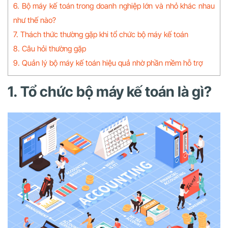
6. Bộ máy kế toán trong doanh nghiệp lớn và nhỏ khác nhau
như thế nào?
7. Thách thức thường gặp khi tổ chức bộ máy kế toán
8. Câu hỏi thường gặp
9. Quản lý bộ máy kế toán hiệu quả nhờ phần mềm hỗ trợ
1. Tổ chức bộ máy kế toán là gì?