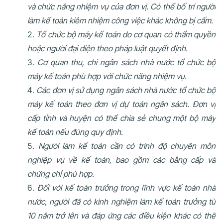
và chức năng nhiệm vụ của đơn vị. Có thể bố trí người
làm kế toán kiêm nhiệm công việc khác không bị cấm.
Tổ chức bộ máy kế toán do cơ quan có thẩm quyền
hoặc người đại diện theo pháp luật quyết định.
Cơ quan thu, chi ngân sách nhà nước tổ chức bộ
máy kế toán phù hợp với chức năng nhiệm vụ.
Các đơn vị sử dụng ngân sách nhà nước tổ chức bộ
máy kế toán theo đơn vị dự toán ngân sách. Đơn vị
cấp tỉnh và huyện có thể chia sẻ chung một bộ máy
kế toán nếu đúng quy định.
Người làm kế toán cần có trình độ chuyên môn
nghiệp vụ về kế toán, bao gồm các bằng cấp và
chứng chỉ phù hợp.
Đối với kế toán trưởng trong lĩnh vực kế toán nhà
nước, người đã có kinh nghiệm làm kế toán trưởng từ
10 năm trở lên và đáp ứng các điều kiện khác có thể