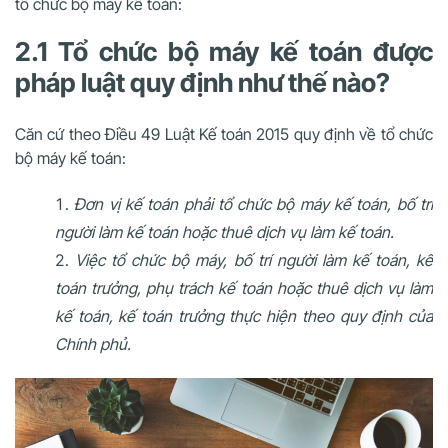
tổ chức bộ máy kế toán:
2.1 Tổ chức bộ máy kế toán được
pháp luật quy định như thế nào?
Căn cứ theo Điều 49
Luật Kế toán 2015
quy định về tổ chức
bộ máy kế toán:
Đơn vị kế toán phải tổ chức bộ máy kế toán, bố trí
người làm kế toán hoặc thuê dịch vụ làm kế toán.
Việc tổ chức bộ máy, bố trí người làm kế toán, kế
toán trưởng, phụ trách kế toán hoặc thuê dịch vụ làm
kế toán, kế toán trưởng thực hiện theo quy định của
Chính phủ.