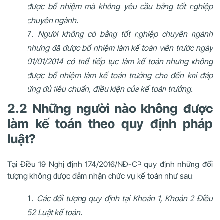
được bổ nhiệm mà không yêu cầu bằng tốt nghiệp
chuyên ngành.
Người không có bằng tốt nghiệp chuyên ngành
nhưng đã được bổ nhiệm làm kế toán viên trước ngày
01/01/2014 có thể tiếp tục làm kế toán nhưng không
được bổ nhiệm làm kế toán trưởng cho đến khi đáp
ứng đủ tiêu chuẩn, điều kiện của kế toán trưởng.
2.2 Những người nào không được
làm kế toán theo quy định pháp
luật?
Tại Điều 19
Nghị định 174/2016/NĐ-CP
quy định những đối
tượng không được đảm nhận chức vụ kế toán như sau:
Các đối tượng quy định tại Khoản 1, Khoản 2 Điều
52 Luật kế toán.