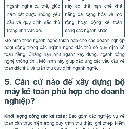
ngành nghề cụ thể, giúp
này có thể hạn chế khả
nắm bắt được những yêu
năng đa dạng hóa và mở
cầu và quy định đặc thù
rộng hoạt động kế toán
trong lĩnh vực đó.
sang các ngành khác.
Mô hình theo ngành nghề thích hợp cho các doanh nghiệp
hoạt động trong các ngành nghề đặc thù có quy định kế
toán riêng. Chẳng hạn như ngành xây dựng, ngành công
nghệ thông tin… Mô hình này giúp đáp ứng các yêu cầu kế
toán đặc thù và tuân thủ quy định ngành nghề.
5. Căn cứ nào để xây dựng bộ
máy kế toán phù hợp cho doanh
nghiệp?
Khối lượng công tác kế toán:
Bao gồm các nghiệp vụ kế
toán cần thực hiện trong quy trình thu thập, ghi chép, kiểm