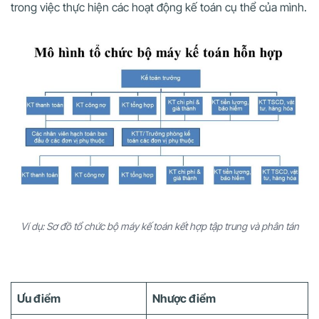
trong việc thực hiện các hoạt động kế toán cụ thể của mình.
Ví dụ: Sơ đồ tổ chức bộ máy kế toán kết hợp tập trung và phân tán
Ưu điểm
Nhược điểm