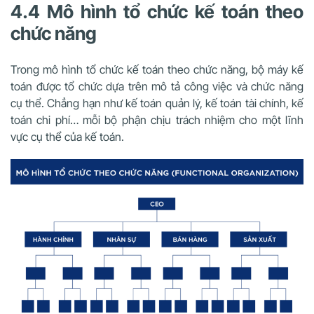
4.4 Mô hình tổ chức kế toán theo
chức năng
Trong mô hình tổ chức kế toán theo chức năng, bộ máy kế
toán được tổ chức dựa trên mô tả công việc và chức năng
cụ thể. Chẳng hạn như kế toán quản lý, kế toán tài chính, kế
toán chi phí… mỗi bộ phận chịu trách nhiệm cho một lĩnh
vực cụ thể của kế toán.