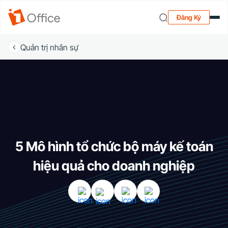
Đăng Ký
Quản trị nhân sự
5 Mô hình tổ chức bộ máy kế toán
hiệu quả cho doanh nghiệp