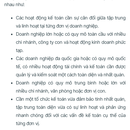
nhau như:
Các hoạt động kế toán cần sự cân đối giữa tập trung
và linh hoạt tại từng đơn vị doanh nghiệp.
Doanh nghiệp lớn hoặc có quy mô toàn cầu với nhiều
chi nhánh, công ty con và hoạt động kinh doanh phức
tạp.
Các doanh nghiệp đa quốc gia hoặc có quy mô quốc
tế, có nhiều hoạt động tài chính và kế toán cần được
quản lý và kiểm soát một cách toàn diện và nhất quán.
Doanh nghiệp có quy mô trung bình hoặc lớn với
nhiều chi nhánh, văn phòng hoặc đơn vị con.
Cần một tổ chức kế toán vừa đảm bảo tính nhất quán,
tập trung toàn diện vừa có sự linh hoạt và phản ứng
nhanh chóng đối với các vấn đề kế toán cụ thể của
từng đơn vị.