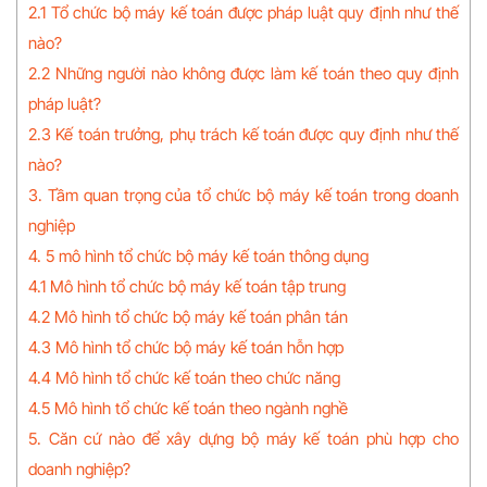
2.1 Tổ chức bộ máy kế toán được pháp luật quy định như thế
nào?
2.2 Những người nào không được làm kế toán theo quy định
pháp luật?
2.3 Kế toán trưởng, phụ trách kế toán được quy định như thế
nào?
3. Tầm quan trọng của tổ chức bộ máy kế toán trong doanh
nghiệp
4. 5 mô hình tổ chức bộ máy kế toán thông dụng
4.1 Mô hình tổ chức bộ máy kế toán tập trung
4.2 Mô hình tổ chức bộ máy kế toán phân tán
4.3 Mô hình tổ chức bộ máy kế toán hỗn hợp
4.4 Mô hình tổ chức kế toán theo chức năng
4.5 Mô hình tổ chức kế toán theo ngành nghề
5. Căn cứ nào để xây dựng bộ máy kế toán phù hợp cho
doanh nghiệp?