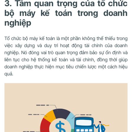
3. Tầm quan trọng của tổ chức
bộ máy kế toán trong doanh
nghiệp
Tổ chức bộ máy kế toán là một phần không thể thiếu trong
việc xây dựng và duy trì hoạt động tài chính của doanh
nghiệp. Nó đóng vai trò quan trọng đảm bảo sự ổn định và
liên tục cho hệ thống kế toán và tài chính, đồng thời giúp
doanh nghiệp thực hiện mục tiêu chiến lược một cách hiệu
quả.