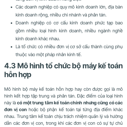
Các doanh nghiệp có quy mô kinh doanh lớn, địa bàn
kinh doanh rộng, nhiều chi nhánh và phân tán.
Doanh nghiệp có cơ cấu kinh doanh phức tạp bao
gồm nhiều loại hình kinh doanh, nhiều ngành nghề
kinh doanh khác nhau.
Là tổ chức có nhiều đơn vị cơ sở cấu thành cùng phụ
thuộc vào một pháp nhân kinh tế.
4.3 Mô hình tổ chức bộ máy kế toán
hỗn hợp
Mô hình bộ máy kế toán hỗn hợp hay còn được gọi là mô
hình kết hợp tập trung và phân tán. Đặc điểm của loại hình
này là
có một trung tâm kế toán chính nhưng cũng có các
đơn vị con
hoặc bộ phận kế toán tại từng địa điểm khác
nhau. Trung tâm kế toán chịu trách nhiệm quản lý và hướng
dẫn các đơn vị con, trong khi các đơn vị con có sự tự chủ