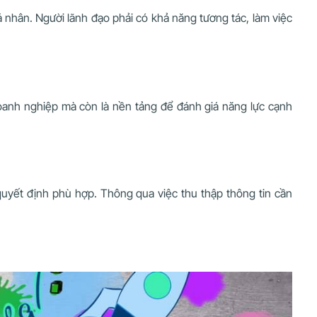
cá nhân. Người lãnh đạo phải có khả năng tương tác, làm việc
doanh nghiệp mà còn là nền tảng để đánh giá năng lực cạnh
 quyết định phù hợp. Thông qua việc thu thập thông tin cần