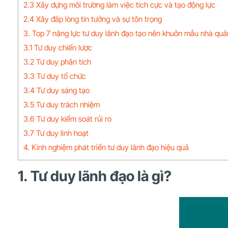
2.3 Xây dựng môi trường làm việc tích cực và tạo động lực
2.4 Xây đắp lòng tin tưởng và sự tôn trọng
3. Top 7 năng lực tư duy lãnh đạo tạo nên khuôn mẫu nhà quản t
3.1 Tư duy chiến lược
3.2 Tư duy phân tích
3.3 Tư duy tổ chức
3.4 Tư duy sáng tạo
3.5 Tư duy trách nhiệm
3.6 Tư duy kiểm soát rủi ro
3.7 Tư duy linh hoạt
4. Kinh nghiệm phát triển tư duy lãnh đạo hiệu quả
1. Tư duy lãnh đạo là gì?