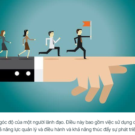
 góc độ của một người lãnh đạo. Điều này bao gồm việc sử dụng 
 năng lực quản lý và điều hành và khả năng thúc đẩy sự phát tri