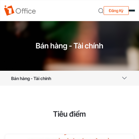
Đăng Ký
Bán hàng - Tài chính
Bán hàng - Tài chính
Tiêu điểm