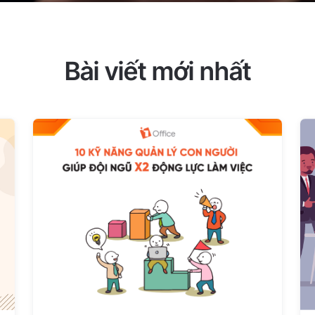
Bài viết mới nhất