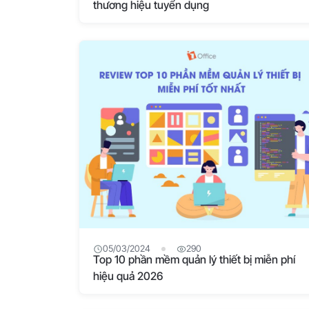
thương hiệu tuyển dụng
05/03/2024
290
Top 10 phần mềm quản lý thiết bị miễn phí
hiệu quả 2026