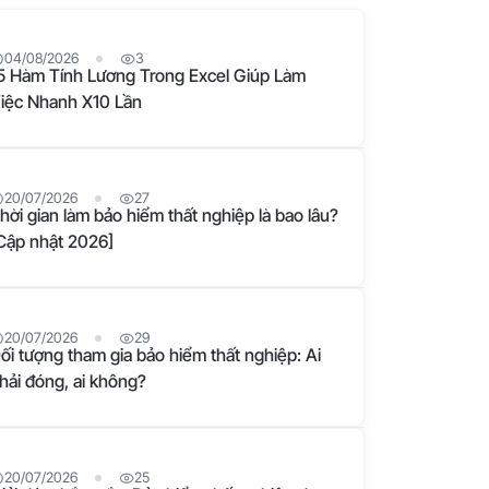
04/08/2026
3
5 Hàm Tính Lương Trong Excel Giúp Làm
iệc Nhanh X10 Lần
20/07/2026
27
hời gian làm bảo hiểm thất nghiệp là bao lâu?
Cập nhật 2026]
20/07/2026
29
ối tượng tham gia bảo hiểm thất nghiệp: Ai
hải đóng, ai không?
20/07/2026
25