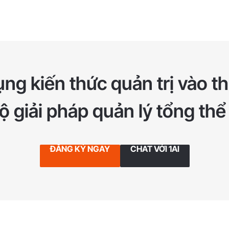
ng kiến thức quản trị vào th
 giải pháp quản lý tổng thể
ĐĂNG KÝ NGAY
CHAT VỚI 1AI