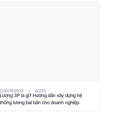
20/10/2023
233
Lương 3P là gì? Hướng dẫn xây dựng hệ
thống lương bài bản cho doanh nghiệp