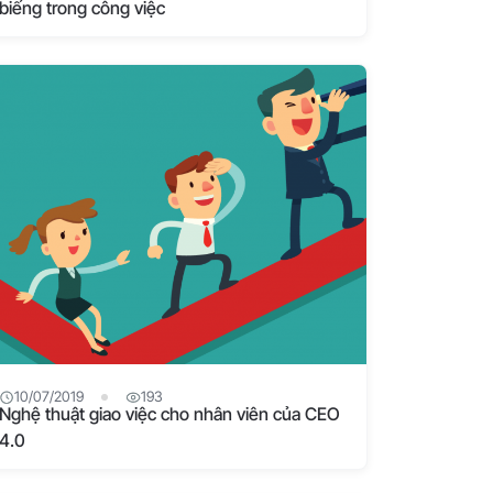
biếng trong công việc
10/07/2019
193
Nghệ thuật giao việc cho nhân viên của CEO
4.0