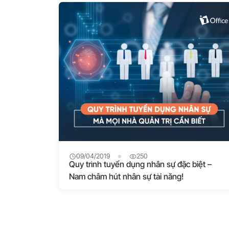
09/04/2019
250
Quy trình tuyển dụng nhân sự đặc biệt –
Nam châm hút nhân sự tài năng!