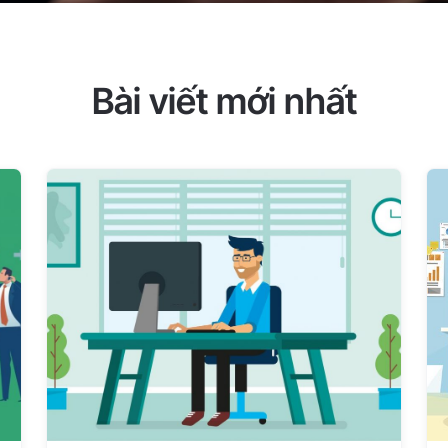
Bài viết mới nhất