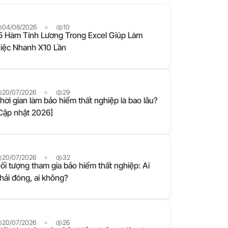
04/08/2026
10
5 Hàm Tính Lương Trong Excel Giúp Làm
iệc Nhanh X10 Lần
20/07/2026
29
hời gian làm bảo hiểm thất nghiệp là bao lâu?
Cập nhật 2026]
20/07/2026
32
ối tượng tham gia bảo hiểm thất nghiệp: Ai
hải đóng, ai không?
20/07/2026
26