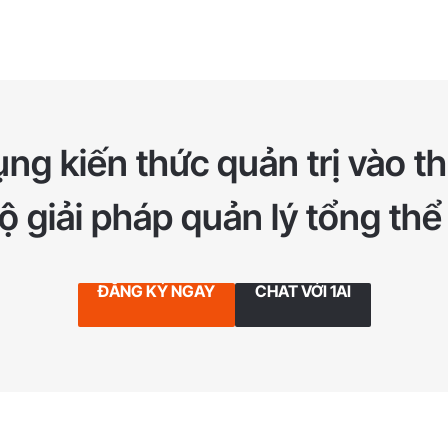
ng kiến thức quản trị vào th
 giải pháp quản lý tổng thể
ĐĂNG KÝ NGAY
CHAT VỚI 1AI