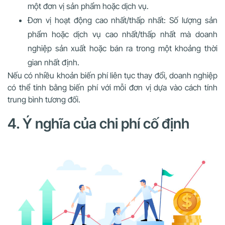
một đơn vị sản phẩm hoặc dịch vụ.
Đơn vị hoạt động cao nhất/thấp nhất: Số lượng sản
phẩm hoặc dịch vụ cao nhất/thấp nhất mà doanh
nghiệp sản xuất hoặc bán ra trong một khoảng thời
gian nhất định.
Nếu có nhiều khoản biến phí liên tục thay đổi, doanh nghiệp
có thể tính bằng biến phí với mỗi đơn vị dựa vào cách tính
trung bình tương đối.
4. Ý nghĩa của chi phí cố định