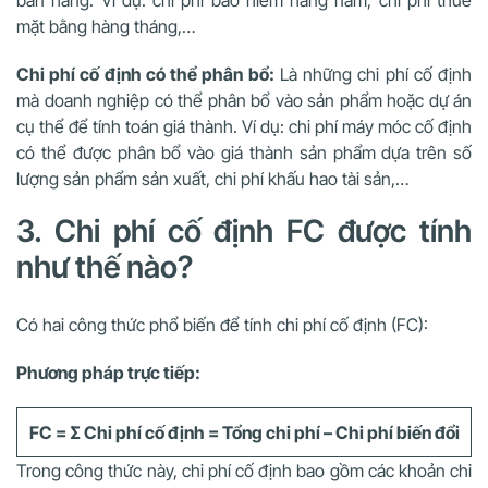
mặt bằng hàng tháng,…
Chi phí cố định có thể phân bổ:
Là những chi phí cố định
mà doanh nghiệp có thể phân bổ vào sản phẩm hoặc dự án
cụ thể để tính toán giá thành. Ví dụ: chi phí máy móc cố định
có thể được phân bổ vào giá thành sản phẩm dựa trên số
lượng sản phẩm sản xuất, chi phí khấu hao tài sản,…
3. Chi phí cố định FC được tính
như thế nào?
Có hai công thức phổ biến để tính chi phí cố định (FC):
Phương pháp trực tiếp:
FC = Σ Chi phí cố định = Tổng chi phí – Chi phí biến đổi
Trong công thức này, chi phí cố định bao gồm các khoản chi