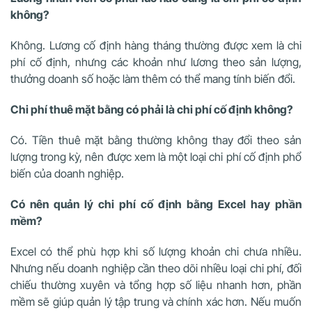
không?
Không. Lương cố định hàng tháng thường được xem là chi
phí cố định, nhưng các khoản như lương theo sản lượng,
thưởng doanh số hoặc làm thêm có thể mang tính biến đổi.
Chi phí thuê mặt bằng có phải là chi phí cố định không?
Có. Tiền thuê mặt bằng thường không thay đổi theo sản
lượng trong kỳ, nên được xem là một loại chi phí cố định phổ
biến của doanh nghiệp.
Có nên quản lý chi phí cố định bằng Excel hay phần
mềm?
Excel có thể phù hợp khi số lượng khoản chi chưa nhiều.
Nhưng nếu doanh nghiệp cần theo dõi nhiều loại chi phí, đối
chiếu thường xuyên và tổng hợp số liệu nhanh hơn, phần
mềm sẽ giúp quản lý tập trung và chính xác hơn. Nếu muốn