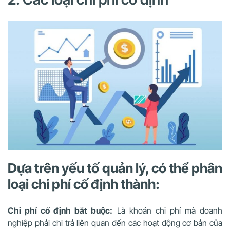
Dựa trên yếu tố quản lý, có thể phân
loại chi phí cố định thành:
Chi phí cố định bắt buộc:
Là khoản chi phí mà doanh
nghiệp phải chi trả liên quan đến các hoạt động cơ bản của