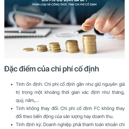
Đặc điểm của chi phí cố định
Tính ổn định: Chi phí cố định gần như giữ nguyên giá
trị trong một khoảng thời gian xác định như tháng,
quý, năm,…
Tính không thay đổi: Chi phí cố định FC không thay
đổi theo biến động của sản lượng hay doanh thu.
Tính định kỳ: Doanh nghiệp phải thanh toán khoản chi