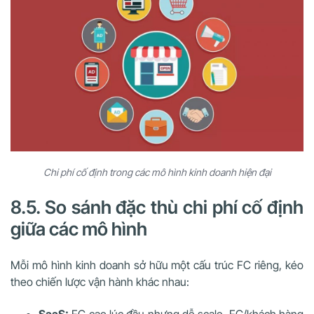
Chi phí cố định trong các mô hình kinh doanh hiện đại
8.5. So sánh đặc thù chi phí cố định
giữa các mô hình
Mỗi mô hình kinh doanh sở hữu một cấu trúc FC riêng, kéo
theo chiến lược vận hành khác nhau: