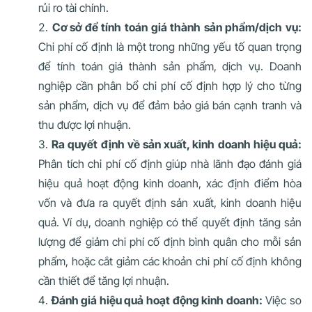
rủi ro tài chính.
Cơ sở để tính toán giá thành sản phẩm/dịch vụ:
Chi phí cố định là một trong những yếu tố quan trọng
để tính toán giá thành sản phẩm, dịch vụ. Doanh
nghiệp cần phân bổ chi phí cố định hợp lý cho từng
sản phẩm, dịch vụ để đảm bảo giá bán cạnh tranh và
thu được lợi nhuận.
Ra quyết định về sản xuất, kinh doanh hiệu quả:
Phân tích chi phí cố định giúp nhà lãnh đạo đánh giá
hiệu quả hoạt động kinh doanh, xác định điểm hòa
vốn và đưa ra quyết định sản xuất, kinh doanh hiệu
quả. Ví dụ, doanh nghiệp có thể quyết định tăng sản
lượng để giảm chi phí cố định bình quân cho mỗi sản
phẩm, hoặc cắt giảm các khoản chi phí cố định không
cần thiết để tăng lợi nhuận.
Đánh giá hiệu quả hoạt động kinh doanh:
Việc so