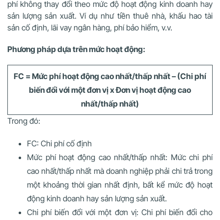
phí không thay đổi theo mức độ hoạt động kinh doanh hay
sản lượng sản xuất. Ví dụ như tiền thuê nhà, khấu hao tài
sản cố định, lãi vay ngân hàng, phí bảo hiểm, v.v.
Phương pháp dựa trên mức hoạt động:
FC = Mức phí hoạt động cao nhất/thấp nhất – (Chi phí
biến đổi với một đơn vị x Đơn vị hoạt động cao
nhất/thấp nhất)
Trong đó:
FC: Chi phí cố định
Mức phí hoạt động cao nhất/thấp nhất: Mức chi phí
cao nhất/thấp nhất mà doanh nghiệp phải chi trả trong
một khoảng thời gian nhất định, bất kể mức độ hoạt
động kinh doanh hay sản lượng sản xuất.
Chi phí biến đổi với một đơn vị: Chi phí biến đổi cho