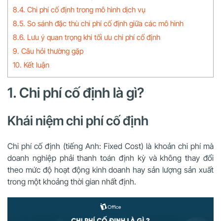
8.4. Chi phí cố định trong mô hình dịch vụ
8.5. So sánh đặc thù chi phí cố định giữa các mô hình
8.6. Lưu ý quan trọng khi tối ưu chi phí cố định
9. Câu hỏi thường gặp
10. Kết luận
1. Chi phí cố định là gì?
Khái niệm chi phí cố định
Chi phí cố định (tiếng Anh: Fixed Cost) là khoản chi phí mà
doanh nghiệp phải thanh toán định kỳ và không thay đổi
theo mức độ hoạt động kinh doanh hay sản lượng sản xuất
trong một khoảng thời gian nhất định.