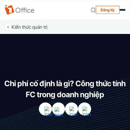
Đăng Ký
Kiến thức quản trị
Chi phí cố định là gì? Công thức tính
FC trong doanh nghiệp