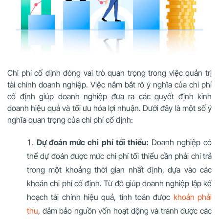
Chi phí cố định đóng vai trò quan trọng trong việc quản trị
tài chính doanh nghiệp. Việc nắm bắt rõ ý nghĩa của chi phí
cố định giúp doanh nghiệp đưa ra các quyết định kinh
doanh hiệu quả và tối ưu hóa lợi nhuận. Dưới đây là một số ý
nghĩa quan trọng của chi phí cố định:
Dự đoán mức chi phí tối thiểu:
Doanh nghiệp có
thể dự đoán được mức chi phí tối thiểu cần phải chi trả
trong một khoảng thời gian nhất định, dựa vào các
khoản chi phí cố định. Từ đó giúp doanh nghiệp lập kế
hoạch tài chính hiệu quả, tính toán được
khoản phải
thu
, đảm bảo nguồn vốn hoạt động và tránh được các