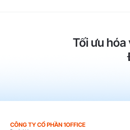
Tối ưu hóa
CÔNG TY CỔ PHẦN 1OFFICE