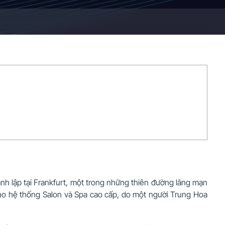
ành lập tại Frankfurt, một trong những thiên đường lãng mạn
cho hệ thống Salon và Spa cao cấp, do một người Trung Hoa