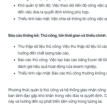
Khó quản lý tiến độ: Việc theo dõi tiến độ công việc 
đến việc đưa ra quyết định không phù hợp.
Thiếu tính bảo mật: Việc chia sẻ thông tin công việc q
Báo cáo thống kê: Thủ công, tốn thời gian và thiếu chính
Thu thập dữ liệu thủ công: Việc thu thập dữ liệu từ 
hưởng đến chất lượng báo cáo.
Báo cáo thủ công: Việc tạo báo cáo bằng Excel rất tố
đánh giá hiệu quả hoạt động của doanh nghiệp.
Thiếu tính cập nhật: Báo cáo thủ công thường không 
Phương thức quản lý thủ công và hệ thống giao nhận công vi
ban lãnh đạo gặp khó khăn trong việc đưa ra quyết định. C
này và hướng đến sự phát triển bền vững trong tương lai.