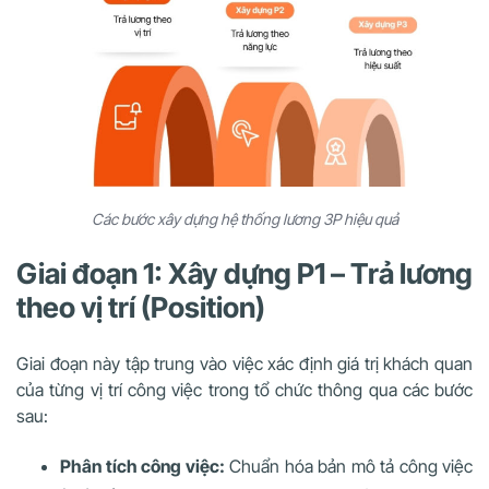
Các bước xây dựng hệ thống lương 3P hiệu quả
Giai đoạn 1: Xây dựng P1 – Trả lương
theo vị trí (Position)
Giai đoạn này tập trung vào việc xác định giá trị khách quan
của từng vị trí công việc trong tổ chức thông qua các bước
sau:
Phân tích công việc:
Chuẩn hóa bản mô tả công việc