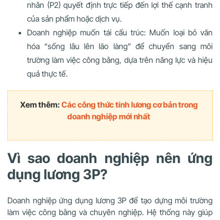
nhân (P2) quyết định trực tiếp đến lợi thế cạnh tranh
của sản phẩm hoặc dịch vụ.
Doanh nghiệp muốn tái cấu trúc: Muốn loại bỏ văn
hóa “sống lâu lên lão làng” để chuyển sang môi
trường làm việc công bằng, dựa trên năng lực và hiệu
quả thực tế.
Xem thêm:
Các công thức tính lương cơ bản trong
doanh nghiệp mới nhất
Vì sao doanh nghiệp nên ứng
dụng lương 3P?
Doanh nghiệp ứng dụng lương 3P để tạo dựng môi trường
làm việc công bằng và chuyên nghiệp. Hệ thống này giúp