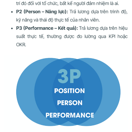
trí đó đối với tổ chức, bất kể người đảm nhiệm là ai.
P2 (Person – Năng lực):
Trả lương dựa trên trình độ,
kỹ năng và thái độ thực tế của nhân viên.
P3 (Performance – Kết quả):
Trả lương dựa trên hiệu
suất thực tế, thường được đo lường qua KPI hoặc
OKR.