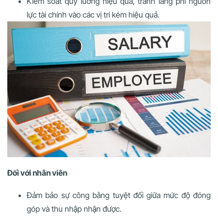
Kiểm soát quỹ lương hiệu quả, tránh lãng phí nguồn
lực tài chính vào các vị trí kém hiệu quả.
Đối với nhân viên
Đảm bảo sự công bằng tuyệt đối giữa mức độ đóng
góp và thu nhập nhận được.