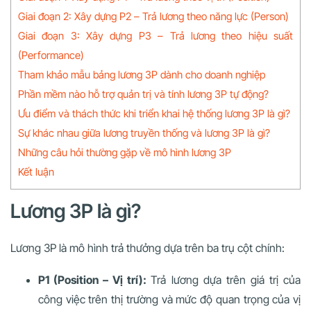
Giai đoạn 2: Xây dựng P2 – Trả lương theo năng lực (Person)
Giai đoạn 3: Xây dựng P3 – Trả lương theo hiệu suất
(Performance)
Tham khảo mẫu bảng lương 3P dành cho doanh nghiệp
Phần mềm nào hỗ trợ quản trị và tính lương 3P tự động?
Ưu điểm và thách thức khi triển khai hệ thống lương 3P là gì?
Sự khác nhau giữa lương truyền thống và lương 3P là gì?
Những câu hỏi thường gặp về mô hình lương 3P
Kết luận
Lương 3P là gì?
Lương 3P là mô hình trả thưởng dựa trên ba trụ cột chính:
P1 (Position – Vị trí):
Trả lương dựa trên giá trị của
công việc trên thị trường và mức độ quan trọng của vị