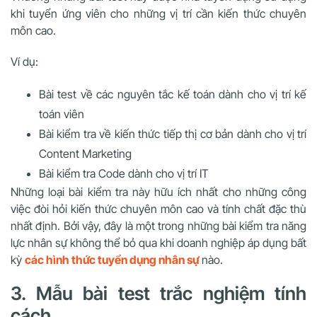
khi tuyển ứng viên cho những vị trí cần kiến thức chuyên
môn cao.
Ví dụ:
Bài test về các nguyên tắc kế toán dành cho vị trí kế
toán viên
Bài kiểm tra về kiến thức tiếp thị cơ bản dành cho vị trí
Content Marketing
Bài kiểm tra Code dành cho vị trí IT
Những loại bài kiểm tra này hữu ích nhất cho những công
việc đòi hỏi kiến thức chuyên môn cao và tính chất đặc thù
nhất định. Bởi vậy, đây là một trong những bài kiểm tra năng
lực nhân sự không thể bỏ qua khi doanh nghiệp áp dụng bất
kỳ
các hình thức tuyển dụng nhân sự
nào.
3. Mẫu bài test trắc nghiệm tính
cách