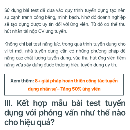
Sử dụng bài test để đưa vào quy trình tuyển dụng tạo nên
sự cạnh tranh công bằng, minh bạch. Nhờ đó doanh nghiệp
sẽ tạo dựng được uy tín đối với ứng viên. Từ đó có thể thu
hút nhân tài nộp CV ứng tuyển.
Không chỉ bài test năng lực, trong quá trình tuyển dụng cho
vị trí mới, nhà tuyển dụng cần có những phương pháp để
nâng cao chất lượng tuyển dụng, vừa thu hút ứng viên tiềm
năng vừa xây dựng được thương hiệu tuyển dụng uy tín.
Xem thêm:
8+ giải pháp hoàn thiện công tác tuyển
dụng nhân sự – Tăng 50% ứng viên
III. Kết hợp mẫu bài test tuyển
dụng với phỏng vấn như thế nào
cho hiệu quả?