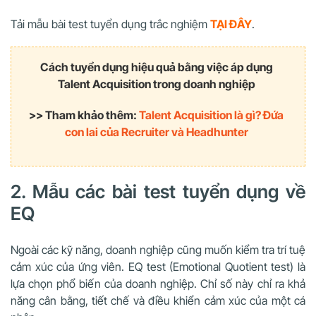
Tải mẫu bài test tuyển dụng trắc nghiệm
TẠI ĐÂY
.
Cách tuyển dụng hiệu quả bằng việc áp dụng
Talent Acquisition trong doanh nghiệp
>> Tham khảo thêm:
Talent Acquisition là gì? Đứa
con lai của Recruiter và Headhunter
2. Mẫu các bài test tuyển dụng về
EQ
Ngoài các kỹ năng, doanh nghiệp cũng muốn kiểm tra trí tuệ
cảm xúc của ứng viên. EQ test (Emotional Quotient test) là
lựa chọn phổ biến của doanh nghiệp. Chỉ số này chỉ ra khả
năng cân bằng, tiết chế và điều khiển cảm xúc của một cá