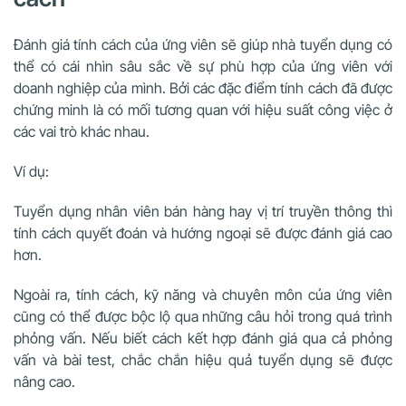
Đánh giá tính cách của ứng viên sẽ giúp nhà tuyển dụng có
thể có cái nhìn sâu sắc về sự phù hợp của ứng viên với
doanh nghiệp của mình. Bởi các đặc điểm tính cách đã được
chứng minh là có mối tương quan với hiệu suất công việc ở
các vai trò khác nhau.
Ví dụ:
Tuyển dụng nhân viên bán hàng hay vị trí truyền thông thì
tính cách quyết đoán và hướng ngoại sẽ được đánh giá cao
hơn.
Ngoài ra, tính cách, kỹ năng và chuyên môn của ứng viên
cũng có thể được bộc lộ qua những câu hỏi trong quá trình
phỏng vấn. Nếu biết cách kết hợp đánh giá qua cả phỏng
vấn và bài test, chắc chắn hiệu quả tuyển dụng sẽ được
nâng cao.