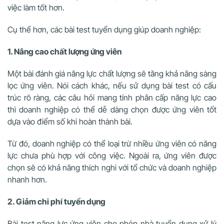
việc làm tốt hơn.
Cụ thể hơn, các bài test tuyển dụng giúp doanh nghiệp:
1. Nâng cao chất lượng ứng viên
Một bài đánh giá năng lực chất lượng sẽ tăng khả năng sàng
lọc ứng viên. Nói cách khác, nếu sử dụng bài test có cấu
trúc rõ ràng, các câu hỏi mang tính phân cấp năng lực cao
thì doanh nghiệp có thể dễ dàng chọn được ứng viên tốt
dựa vào điểm số khi hoàn thành bài.
Từ đó, doanh nghiệp có thể loại trừ nhiều ứng viên có năng
lực chưa phù hợp với công việc. Ngoài ra, ứng viên được
chọn sẽ có khả năng thích nghi với tổ chức và doanh nghiệp
nhanh hơn.
2. Giảm chi phí tuyển dụng
Bài test năng lực ứng viên cho phép nhà tuyển dụng xử lý