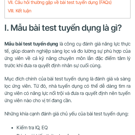
VII. Câu hỏi thường gặp về bài test tuyển dụng (FAQs)
VIII. Kết luận
I. Mẫu bài test tuyển dụng là gì?
Mẫu bài test tuyển dụng
là công cụ đánh giá năng lực thực
tế, giúp doanh nghiệp sàng lọc và đo lường sự phù hợp của
ứng viên về cả kỹ năng chuyên môn lẫn đặc điểm tâm lý
trước khi đưa ra quyết định nhân sự cuối cùng.
Mục đích chính của bài test tuyển dụng là đánh giá và sàng
lọc ứng viên. Từ đó, nhà tuyển dụng có thể dễ dàng tìm ra
ứng viên có năng lực nổi trội và đưa ra quyết định nên tuyển
ứng viên nào cho vị trí đang cần.
Những khía cạnh đánh giá chủ yếu của bài test tuyển dụng:
Kiểm tra IQ, EQ