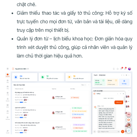
chặt chẽ.
Giảm thiểu thao tác và giấy tờ thủ công: Hỗ trợ ký số
trực tuyến cho mọi đơn từ, văn bản và tài liệu, dễ dàng
truy cập trên mọi thiết bị.
Quản lý đơn từ – lịch biểu khoa học: Đơn giản hóa quy
trình xét duyệt thủ công, giúp cả nhân viên và quản lý
làm chủ thời gian hiệu quả hơn.