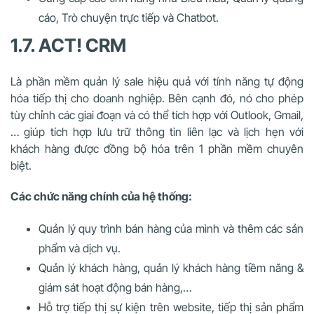
cáo, Trò chuyện trực tiếp và Chatbot.
1.7. ACT! CRM
Là phần mềm quản lý sale hiệu quả với tính năng tự động
hóa tiếp thị cho doanh nghiệp. Bên cạnh đó, nó cho phép
tùy chỉnh các giai đoạn và có thể tích hợp với Outlook, Gmail,
… giúp tích hợp lưu trữ thông tin liên lạc và lịch hẹn với
khách hàng được đồng bộ hóa trên 1 phần mềm chuyên
biệt.
Các chức năng chính của hệ thống:
Quản lý quy trình bán hàng của mình và thêm các sản
phẩm và dịch vụ.
Quản lý khách hàng, quản lý khách hàng tiềm năng &
giám sát hoạt động bán hàng,…
Hỗ trợ tiếp thị sự kiện trên website, tiếp thị sản phẩm