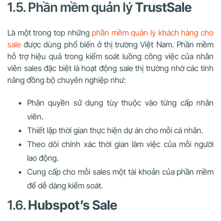
1.5. Phần mềm quản lý
TrustSale
Là một trong top những
phần mềm quản lý khách hàng cho
sale
được dùng phổ biến ở thị trường Việt Nam. Phần mềm
hỗ trợ hiệu quả trong kiểm soát luồng công việc của nhân
viên sales đặc biệt là hoạt động sale thị trường nhờ các tính
năng đồng bộ chuyên nghiệp như:
Phân quyền sử dụng tùy thuộc vào từng cấp nhân
viên.
Thiết lập thời gian thực hiện dự án cho mỗi cá nhân.
Theo dõi chính xác thời gian làm việc của mỗi người
lao động.
Cung cấp cho mỗi sales một tài khoản của phần mềm
để dễ dàng kiểm soát.
1.6.
Hubspot’s Sale