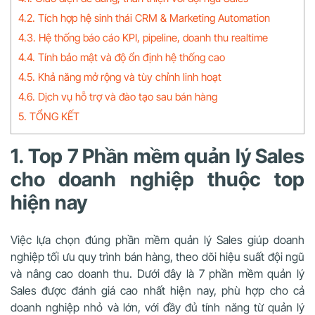
4.2. Tích hợp hệ sinh thái CRM & Marketing Automation
4.3. Hệ thống báo cáo KPI, pipeline, doanh thu realtime
4.4. Tính bảo mật và độ ổn định hệ thống cao
4.5. Khả năng mở rộng và tùy chỉnh linh hoạt
4.6. Dịch vụ hỗ trợ và đào tạo sau bán hàng
5. TỔNG KẾT
1. Top 7 Phần mềm quản lý Sales
cho doanh nghiệp thuộc top
hiện nay
Việc lựa chọn đúng phần mềm quản lý Sales giúp doanh
nghiệp tối ưu quy trình bán hàng, theo dõi hiệu suất đội ngũ
và nâng cao doanh thu. Dưới đây là 7 phần mềm quản lý
Sales được đánh giá cao nhất hiện nay, phù hợp cho cả
doanh nghiệp nhỏ và lớn, với đầy đủ tính năng từ quản lý