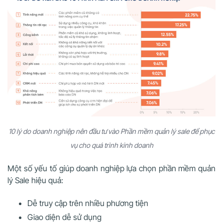
10 lý do doanh nghiệp nên đầu tư vào Phần mềm quản lý sale để phục
vụ cho quá trình kinh doanh
Một số yếu tố giúp doanh nghiệp lựa chọn phần mềm quản
lý Sale hiệu quả:
Dễ truy cập trên nhiều phương tiện
Giao diện dễ sử dụng