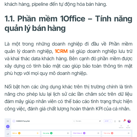
khách hàng, pipeline đến tự động hóa bán hàng.
1.1. Phần mềm 1Office – Tính năng
quản lý bán hàng
Là một trong những doanh nghiệp đi đầu về Phần mềm
quản lý doanh nghiệp,
1CRM
sẽ giúp doanh nghiệp lưu trữ
và khai thác data khách hàng. Bên cạnh đó phần mềm được
xây dựng có tính bảo mật cao giúp bảo toàn thông tin mật
phù hợp với mọi quy mô doanh nghiệp.
Nổi bật hơn các ứng dụng khác trên thị trường chính là tính
năng cho phép lưu lại lịch sử các lần chăm sóc trên dữ liệu
đám mây giúp nhân viên có thể báo cáo tình trạng thực hiện
công việc, đánh giá chất lượng hoàn thành KPI của cá nhân.