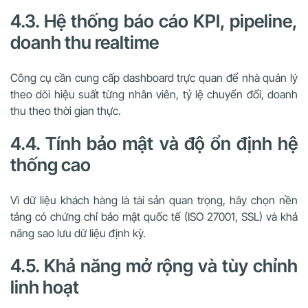
4.3. Hệ thống báo cáo KPI, pipeline,
doanh thu realtime
Công cụ cần cung cấp dashboard trực quan để nhà quản lý
theo dõi hiệu suất từng nhân viên, tỷ lệ chuyển đổi, doanh
thu theo thời gian thực.
4.4. Tính bảo mật và độ ổn định hệ
thống cao
Vì dữ liệu khách hàng là tài sản quan trọng, hãy chọn nền
tảng có chứng chỉ bảo mật quốc tế (ISO 27001, SSL) và khả
năng sao lưu dữ liệu định kỳ.
4.5. Khả năng mở rộng và tùy chỉnh
linh hoạt