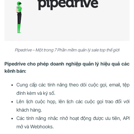
Pipedrive – Một trong 7 Phần mềm quản lý sale top thế giới
Pipedrive cho phép doanh nghiệp quản lý hiệu quả các
kênh bán:
Cung cấp các tính năng theo dõi cuộc gọi, email, tệp
đính kèm và ký số.
Lên lịch cuộc họp, lên lịch các cuộc gọi trao đổi với
khách hàng.
Các tính năng nhắc nhở hoạt động được ưu tiên, API
mở và Webhooks.