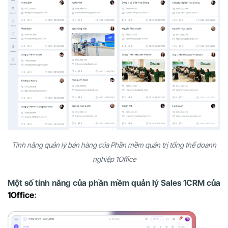
Tính năng quản lý bán hàng của Phần mềm quản trị tổng thể doanh
nghiệp 1Office
Một số tính năng của phần mềm quản lý Sales 1CRM của
1Office
: