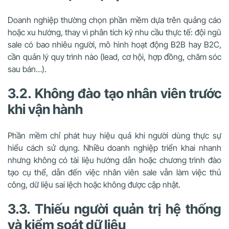
Doanh nghiệp thường chọn phần mềm dựa trên quảng cáo
hoặc xu hướng, thay vì phân tích kỹ nhu cầu thực tế: đội ngũ
sale có bao nhiêu người, mô hình hoạt động B2B hay B2C,
cần quản lý quy trình nào (lead, cơ hội, hợp đồng, chăm sóc
sau bán…).
3.2. Không đào tạo nhân viên trước
khi vận hành
Phần mềm chỉ phát huy hiệu quả khi người dùng thực sự
hiểu cách sử dụng. Nhiều doanh nghiệp triển khai nhanh
nhưng không có tài liệu hướng dẫn hoặc chương trình đào
tạo cụ thể, dẫn đến việc nhân viên sale vẫn làm việc thủ
công, dữ liệu sai lệch hoặc không được cập nhật.
3.3. Thiếu người quản trị hệ thống
và kiểm soát dữ liệu