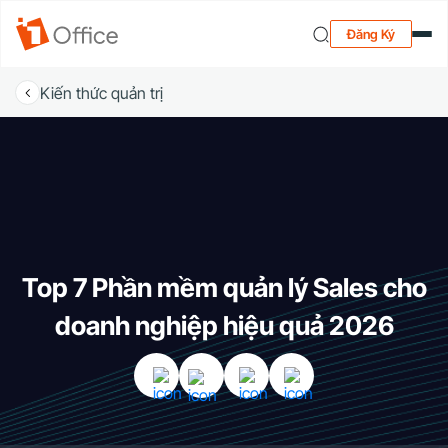
Đăng Ký
Kiến thức quản trị
Top 7 Phần mềm quản lý Sales cho
doanh nghiệp hiệu quả 2026