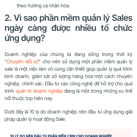
theo hướng cá nhân hóa.
2. Vì sao phần mềm quản lý Sales
ngày càng được nhiều tổ chức
ứng dụng?
Doanh nghiệp của chúng ta đang sống trong thời kỳ
“
Chuyển đổi số
” cho nên sử dụng một phần mềm quản lý
sale là một việc làm vô cùng cần thiết
giúp quản lý quá trình
kinh doanh, giám sát số lượng hàng hóa một cách chuyên
nghiệp, chính xác
. Đầu tư vào công nghệ để hỗ trợ cho quá
trình
quản trị doanh nghiệp
đang là một trong những xu thế
nổi thuộc top hiện nay.
Dưới đây là 10 lý do doanh nghiệp nên đầu tư ứng dụng giải
pháp quản lý hoạt động Sale: