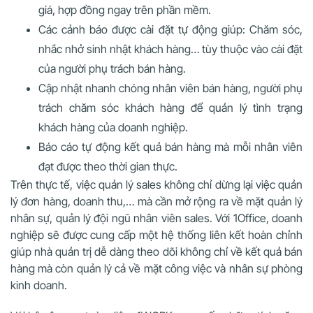
giá, hợp đồng ngay trên phần mềm.
Các cảnh báo được cài đặt tự động giúp: Chăm sóc,
nhắc nhở sinh nhật khách hàng… tùy thuộc vào cài đặt
của người phụ trách bán hàng.
Cập nhật nhanh chóng nhân viên bán hàng, người phụ
trách chăm sóc khách hàng để quản lý tình trạng
khách hàng của doanh nghiệp.
Báo cáo tự động kết quả bán hàng mà mỗi nhân viên
đạt được theo thời gian thực.
Trên thực tế, việc quản lý sales không chỉ dừng lại việc quản
lý đơn hàng, doanh thu,… mà cần mở rộng ra về mặt quản lý
nhân sự, quản lý đội ngũ nhân viên sales. Với 1Office, doanh
nghiệp sẽ được cung cấp một hệ thống liên kết hoàn chỉnh
giúp nhà quản trị dễ dàng theo dõi không chỉ về kết quả bán
hàng mà còn quản lý cả về mặt công việc và nhân sự phòng
kinh doanh.