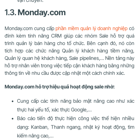
1.3.
Monday.com
Monday.com cung cấp
phần mềm quản lý doanh nghiệp
có
đính kèm tính năng CRM giúp các nhóm Sale hỗ trợ quá
trình quản lý bán hàng cho tổ chức. Bên cạnh đó, nó còn
tích hợp các chức năng Quản lý khách hàng tiềm năng,
Quản lý quan hệ khách hàng, Sale pipelines,… Nền tảng này
hỗ trợ nhân viên trong việc tiếp cận khách hàng bằng những
thông tin về nhu cầu được cập nhật một cách chính xác.
Monday.com hỗ trợ hiệu quả hoạt động sale nhờ:
Cung cấp các tính năng bảo mật nâng cao như xác
thực hai yếu tố, xác thực Google,…
Báo cáo tiến độ thực hiện công việc thể hiện nhiều
dạng: Kanban, Thanh ngang, nhật ký hoạt động, tìm
kiếm nâng cao,…