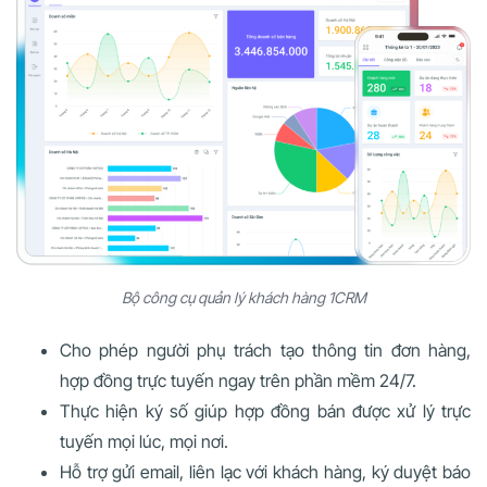
Bộ công cụ quản lý khách hàng 1CRM
Cho phép người phụ trách tạo thông tin đơn hàng,
hợp đồng trực tuyến ngay trên phần mềm 24/7.
Thực hiện ký số giúp hợp đồng bán được xử lý trực
tuyến mọi lúc, mọi nơi.
Hỗ trợ gửi email, liên lạc với khách hàng, ký duyệt báo