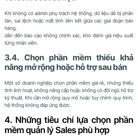
Khi không có admin phụ trách hệ thống, dữ liệu dễ bị phân
tán, sai lệch hoặc mất tính liên kết giữa các giai đoạn bán
hàng,
dẫn đến báo cáo không chính xác, khó đánh giá hiệu suất
từng nhân viên.
3.4. Chọn phần mềm thiếu khả
năng mở rộng hoặc hỗ trợ sau bán
Một số doanh nghiệp chọn phần mềm giá rẻ, nhưng thiếu
tính linh hoạt, không nâng cấp hoặc không có đội ngũ hỗ trợ
kỹ thuật. Khi cần mở rộng quy mô hoặc tùy chỉnh quy trình,
hệ thống không đáp ứng được.
4. Những tiêu chí lựa chọn phần
mềm quản lý Sales phù hợp