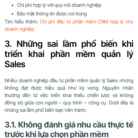
Chi phí hợp lý với quy mô doanh nghiệp
Bảo mật thông tin được coi trọng
Tìm hiểu thêm:
Chi phí đầu từ phần mềm CRM hợp lý cho
doanh nghiệp
3. Những sai lầm phổ biến khi
triển khai phần mềm quản lý
Sales
Nhiều doanh nghiệp đầu tư phần mềm quản lý Sales nhưng
không đạt được hiệu quả như kỳ vọng. Nguyên nhân
thường đến từ việc triển khai thiếu chiến lược và không
đồng bộ giữa con người – quy trình – công cụ. Dưới đây là
những sai lầm phổ biến bạn nên tránh:
3.1. Không đánh giá nhu cầu thực tế
trước khi lựa chọn phần mềm