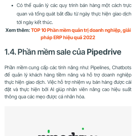
Có thể quản lý các quy trình bán hàng một cách trực
quan và tổng quát bắt đầu từ ngày thực hiện giao dịch
tới ngày kết thúc.
Xem thêm:
TOP 10 Phần mềm quản trị doanh nghiệp, giải
pháp ERP hiệu quả 2022
1.4. Phần mềm sale của
Pipedrive
Phần mềm cung cấp các tính năng như: Pipelines, Chatbots
để quản lý khách hàng tiềm năng và hỗ trợ doanh nghiệp
thực hiện giao dịch. Việc hỗ trợ nhiệm vụ bán hàng được cài
đặt và thực hiện bởi AI giúp nhân viên nâng cao hiệu suất
thông qua các mẹo được cá nhân hóa.