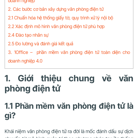
doanh nghiệp
2. Các bước cơ bản xây dựng văn phòng điện tử
2.1 Chuẩn hóa hệ thống giấy tờ, quy trình xử lý nội bộ
2.2 Xác định mô hình văn phòng điện tử phù hợp
2.4 Đào tạo nhân sự
2.5 Đo lường và đánh giá kết quả
3. 1Office – phần mềm văn phòng điện tử toàn diện cho
doanh nghiệp 4.0
1. Giới thiệu chung về văn
phòng điện tử
1.1 Phần mềm văn phòng điện tử là
gì?
Khái niệm văn phòng điện tử ra đời là mốc đánh dấu sự dịch