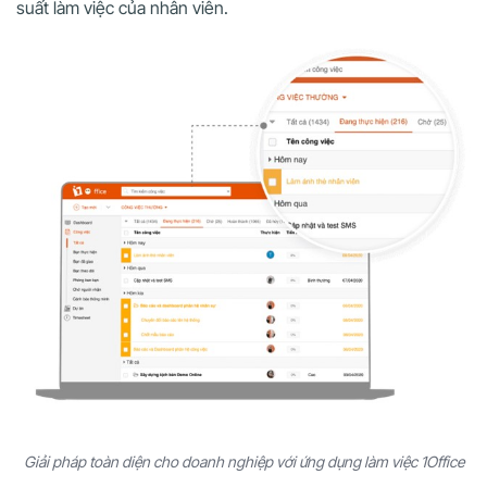
suất làm việc của nhân viên.
Giải pháp toàn diện cho doanh nghiệp với ứng dụng làm việc 1Office