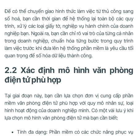
Để có thể chuyển giao hình thức làm việc từ thủ công sang
số hoá, bạn cần thời gian để hệ thống lại toàn bộ các quy
trình, xử lý các loại giấy tờ, nghiệp vụ hành chính của doanh
nghiệp bạn. Ngoài ra, bạn cần chỉ rõ vai trò của từng cá nhân
trong doanh nghiệp, chuẩn hóa từng bước trong quy trình
làm việc trước khi đưa lên hệ thống phần mềm là yêu cầu tối
quan trọng để số hóa dữ liệu thành công.
2.2 Xác định mô hình văn phòng
điện tử phù hợp
Tại giai đoạn này, bạn cần lựa chọn đơn vị cung cấp phần
mềm văn phòng điện tử phù hợp với quy mô nhân sự, loại
hình hoạt động của doanh nghiệp mình. Có một vài lưu ý khi
lựa chọn mô hình văn phòng điện tử mà bạn cần biết:
Tính đa dạng: Phần mềm có các chức năng phục vụ