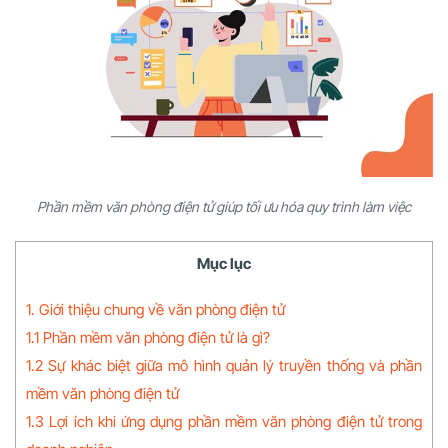
Phần mềm văn phòng điện tử giúp tối ưu hóa quy trình làm việc
Mục lục
1. Giới thiệu chung về văn phòng điện tử
1.1 Phần mềm văn phòng điện tử là gì?
1.2 Sự khác biệt giữa mô hình quản lý truyền thống và phần
mềm văn phòng điện tử
1.3 Lợi ích khi ứng dụng phần mềm văn phòng điện tử trong