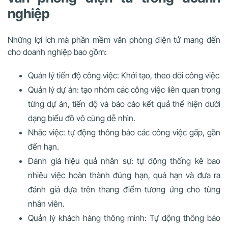
nghiệp
Những lợi ích mà phần mềm văn phòng điện tử mang đến
cho doanh nghiệp bao gồm:
Quản lý tiến độ công việc: Khởi tạo, theo dõi công việc
Quản lý dự án: tạo nhóm các công việc liên quan trong
từng dự án, tiến độ và báo cáo kết quả thể hiện dưới
dạng biểu đồ vô cùng dễ nhìn.
Nhắc việc: tự động thông báo các công việc gấp, gần
đến hạn.
Đánh giá hiệu quả nhân sự: tự động thống kê bao
nhiêu việc hoàn thành đúng hạn, quá hạn và đưa ra
đánh giá dựa trên thang điểm tương ứng cho từng
nhân viên.
Quản lý khách hàng thông minh: Tự động thông báo