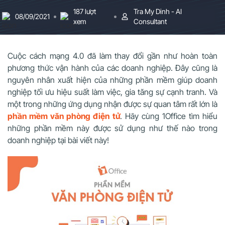
187 lượt
Tra My Dinh - AI
08/09/2021
xem
Consultant
Cuộc cách mạng 4.0 đã làm thay đổi gần như hoàn toàn
phương thức vận hành của các doanh nghiệp. Đây cũng là
nguyên nhân xuất hiện của những phần mềm giúp doanh
nghiệp tối ưu hiệu suất làm việc, gia tăng sự cạnh tranh. Và
một trong những ứng dụng nhận được sự quan tâm rất lớn là
phần mềm văn phòng điện tử
. Hãy cùng
1Office
tìm hiểu
những phần mềm này được sử dụng như thế nào trong
doanh nghiệp tại bài viết này!