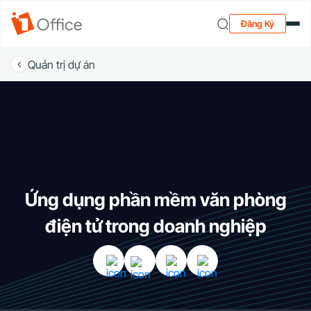
Đăng Ký
Quản trị dự án
Ứng dụng phần mềm văn phòng
điện tử trong doanh nghiệp