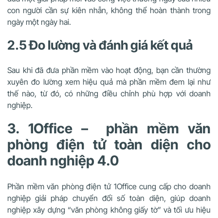
con người cần sự kiên nhẫn, không thể hoàn thành trong
ngày một ngày hai.
2.5 Đo lường và đánh giá kết quả
Sau khi đã đưa phần mềm vào hoạt động, bạn cần thường
xuyên đo lường xem hiệu quả mà phần mềm đem lại như
thế nào, từ đó, có những điều chỉnh phù hợp với doanh
nghiệp.
3. 1Office – phần mềm văn
phòng điện tử toàn diện cho
doanh nghiệp 4.0
Phần mềm văn phòng điện tử
1Office
cung cấp cho doanh
nghiệp giải pháp chuyển đổi số toàn diện, giúp doanh
nghiệp xây dựng “văn phòng không giấy tờ” và tối ưu hiệu