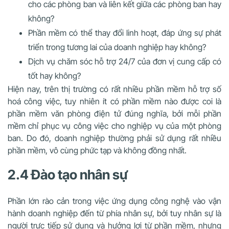
cho các phòng ban và liên kết giữa các phòng ban hay
không?
Phần mềm có thể thay đổi linh hoạt, đáp ứng sự phát
triển trong tương lai của doanh nghiệp hay không?
Dịch vụ chăm sóc hỗ trợ 24/7 của đơn vị cung cấp có
tốt hay không?
Hiện nay, trên thị trường có rất nhiều phần mềm hỗ trợ số
hoá công việc, tuy nhiên ít có phần mềm nào được coi là
phần mềm văn phòng điện tử đúng nghĩa, bởi mỗi phần
mềm chỉ phục vụ công việc cho nghiệp vụ của một phòng
ban. Do đó, doanh nghiệp thường phải sử dụng rất nhiều
phần mềm, vô cùng phức tạp và không đồng nhất.
2.4 Đào tạo nhân sự
Phần lớn rào cản trong việc ứng dụng công nghệ vào vận
hành doanh nghiệp đến từ phía nhân sự, bởi tuy nhân sự là
người trực tiếp sử dụng và hưởng lợi từ phần mềm, nhưng