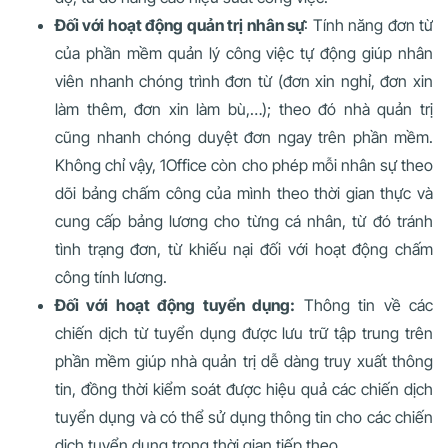
Đối với hoạt động quản trị nhân sự
: Tính năng đơn từ
của phần mềm quản lý công việc tự động giúp nhân
viên nhanh chóng trình đơn từ (đơn xin nghỉ, đơn xin
làm thêm, đơn xin làm bù,…); theo đó nhà quản trị
cũng nhanh chóng duyệt đơn ngay trên phần mềm.
Không chỉ vậy, 1Office còn cho phép mỗi nhân sự theo
dõi bảng chấm công của mình theo thời gian thực và
cung cấp bảng lương cho từng cá nhân, từ đó tránh
tình trạng đơn, từ khiếu nại đối với hoạt động chấm
công tính lương.
Đối với hoạt động tuyển dụng:
Thông tin về các
chiến dịch từ tuyển dụng được lưu trữ tập trung trên
phần mềm giúp nhà quản trị dễ dàng truy xuất thông
tin, đồng thời kiểm soát được hiệu quả các chiến dịch
tuyển dụng và có thể sử dụng thông tin cho các chiến
dịch tuyển dụng trong thời gian tiếp theo.