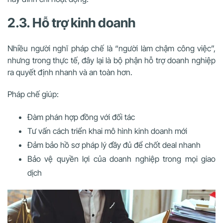
2.3. Hỗ trợ kinh doanh
Nhiều người nghĩ pháp chế là “người làm chậm công việc”,
nhưng trong thực tế, đây lại là bộ phận hỗ trợ doanh nghiệp
ra quyết định nhanh và an toàn hơn.
Pháp chế giúp:
Đàm phán hợp đồng với đối tác
Tư vấn cách triển khai mô hình kinh doanh mới
Đảm bảo hồ sơ pháp lý đầy đủ để chốt deal nhanh
Bảo vệ quyền lợi của doanh nghiệp trong mọi giao
dịch