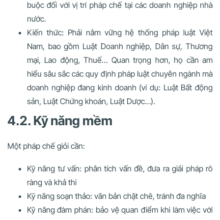
buộc đối với vị trí pháp chế tại các doanh nghiệp nhà
nước.
Kiến thức: Phải nắm vững hệ thống pháp luật Việt
Nam, bao gồm Luật Doanh nghiệp, Dân sự, Thương
mại, Lao động, Thuế… Quan trọng hơn, họ cần am
hiểu sâu sắc các quy định pháp luật chuyên ngành mà
doanh nghiệp đang kinh doanh (ví dụ: Luật Bất động
sản, Luật Chứng khoán, Luật Dược…).
4.2. Kỹ năng mềm
Một pháp chế giỏi cần:
Kỹ năng tư vấn: phân tích vấn đề, đưa ra giải pháp rõ
ràng và khả thi
Kỹ năng soạn thảo: văn bản chặt chẽ, tránh đa nghĩa
Kỹ năng đàm phán: bảo vệ quan điểm khi làm việc với