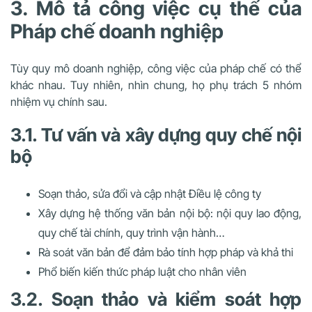
3. Mô tả công việc cụ thể của
Pháp chế doanh nghiệp
Tùy quy mô doanh nghiệp, công việc của pháp chế có thể
khác nhau. Tuy nhiên, nhìn chung, họ phụ trách 5 nhóm
nhiệm vụ chính sau.
3.1. Tư vấn và xây dựng quy chế nội
bộ
Soạn thảo, sửa đổi và cập nhật Điều lệ công ty
Xây dựng hệ thống văn bản nội bộ: nội quy lao động,
quy chế tài chính, quy trình vận hành…
Rà soát văn bản để đảm bảo tính hợp pháp và khả thi
Phổ biến kiến thức pháp luật cho nhân viên
3.2. Soạn thảo và kiểm soát hợp