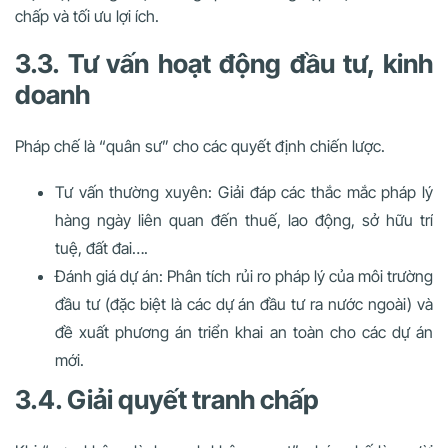
chấp và tối ưu lợi ích.
3.3. Tư vấn hoạt động đầu tư, kinh
doanh
Pháp chế là “quân sư” cho các quyết định chiến lược.
Tư vấn thường xuyên: Giải đáp các thắc mắc pháp lý
hàng ngày liên quan đến thuế, lao động, sở hữu trí
tuệ, đất đai….
Đánh giá dự án: Phân tích rủi ro pháp lý của môi trường
đầu tư (đặc biệt là các dự án đầu tư ra nước ngoài) và
đề xuất phương án triển khai an toàn cho các dự án
mới.
3.4. Giải quyết tranh chấp