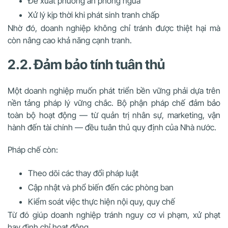
Đề xuất phương án phòng ngừa
Xử lý kịp thời khi phát sinh tranh chấp
Nhờ đó, doanh nghiệp không chỉ tránh được thiệt hại mà
còn nâng cao khả năng cạnh tranh.
2.2. Đảm bảo tính tuân thủ
Một doanh nghiệp muốn phát triển bền vững phải dựa trên
nền tảng pháp lý vững chắc. Bộ phận pháp chế đảm bảo
toàn bộ hoạt động — từ quản trị nhân sự, marketing, vận
hành đến tài chính — đều tuân thủ quy định của Nhà nước.
Pháp chế còn:
Theo dõi các thay đổi pháp luật
Cập nhật và phổ biến đến các phòng ban
Kiểm soát việc thực hiện nội quy, quy chế
Từ đó giúp doanh nghiệp tránh nguy cơ vi phạm, xử phạt
hay đình chỉ hoạt động.