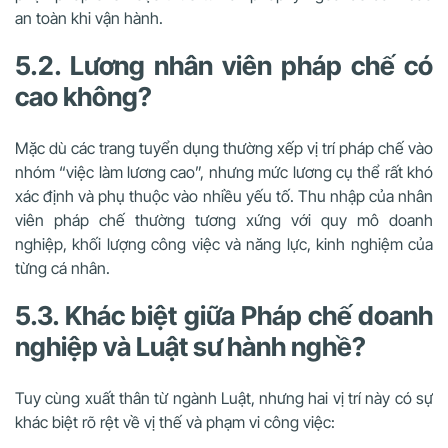
an toàn khi vận hành.
5.2. Lương nhân viên pháp chế có
cao không?
Mặc dù các trang tuyển dụng thường xếp vị trí pháp chế vào
nhóm “việc làm lương cao”, nhưng mức lương cụ thể rất khó
xác định và phụ thuộc vào nhiều yếu tố. Thu nhập của nhân
viên pháp chế thường tương xứng với quy mô doanh
nghiệp, khối lượng công việc và năng lực, kinh nghiệm của
từng cá nhân.
5.3. Khác biệt giữa Pháp chế doanh
nghiệp và Luật sư hành nghề?
Tuy cùng xuất thân từ ngành Luật, nhưng hai vị trí này có sự
khác biệt rõ rệt về vị thế và phạm vi công việc: