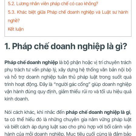
5.2. Lương nhân viên pháp chế có cao không?
5.3. Khác biệt giữa Pháp chế doanh nghiệp và Luật sư hành
nghề?
Kết luận
1. Pháp chế doanh nghiệp là gì?
Pháp chế doanh nghiệp
là bộ phận hoặc vị trí chuyên trách
phụ trách tư vấn pháp lý, xây dựng hệ thống văn bản nội bộ
và hỗ trợ doanh nghiệp tuân thủ pháp luật trong suốt quá
trình hoạt động. Đây là “người gác cổng” giúp doanh nghiệp
vận hành đúng quy định, giảm thiểu rủi ro và tối ưu hiệu quả
kinh doanh.
Nói cách khác, khi nhắc đến
pháp chế doanh nghiệp là gì
,
ta có thể hiểu đó là những chuyên gia nắm vững pháp luật
và biết cách áp dụng luật sao cho phù hợp với bối cảnh vận
hành của mỗi doanh nghiệp. Mục tiêu cuối cùng là đảm bảo