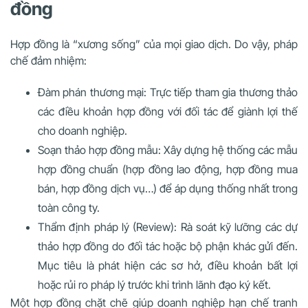
đồng
Hợp đồng là “xương sống” của mọi giao dịch. Do vậy, pháp
chế đảm nhiệm:
Đàm phán thương mại: Trực tiếp tham gia thương thảo
các điều khoản hợp đồng với đối tác để giành lợi thế
cho doanh nghiệp.
Soạn thảo hợp đồng mẫu: Xây dựng hệ thống các mẫu
hợp đồng chuẩn (hợp đồng lao động, hợp đồng mua
bán, hợp đồng dịch vụ…) để áp dụng thống nhất trong
toàn công ty.
Thẩm định pháp lý (Review): Rà soát kỹ lưỡng các dự
thảo hợp đồng do đối tác hoặc bộ phận khác gửi đến.
Mục tiêu là phát hiện các sơ hở, điều khoản bất lợi
hoặc rủi ro pháp lý trước khi trình lãnh đạo ký kết.
Một hợp đồng chặt chẽ giúp doanh nghiệp hạn chế tranh