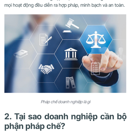
mọi hoạt động đều diễn ra hợp pháp, minh bạch và an toàn.
Pháp chế doanh nghiệp là gì
2. Tại sao doanh nghiệp cần bộ
phận pháp chế?