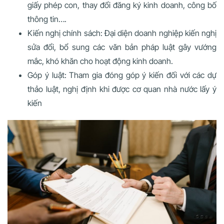
giấy phép con, thay đổi đăng ký kinh doanh, công bố
thông tin….
Kiến nghị chính sách: Đại diện doanh nghiệp kiến nghị
sửa đổi, bổ sung các văn bản pháp luật gây vướng
mắc, khó khăn cho hoạt động kinh doanh.
Góp ý luật: Tham gia đóng góp ý kiến đối với các dự
thảo luật, nghị định khi được cơ quan nhà nước lấy ý
kiến