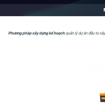
Phương pháp xây dựng kế hoạch
quản lý dự án đầu tư xây