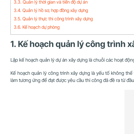
3.3. Quản lý thời gian và tiến độ dự án
3.4. Quản lý hồ sơ, hợp đồng xây dựng
3.5. Quản lý thực thi công trình xây dựng
3.6. Kế hoạch dự phòng
1. Kế hoạch quản lý công trình x
Lập kế hoạch quản lý dự án xây dựng là chuỗi các hoạt động 
Kế hoạch quản lý công trình xây dựng là yếu tố không thể 
làm tương ứng để đạt được yêu cầu thi công đã đề ra từ đầ