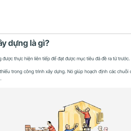
ây dựng là gì?
được thực hiện liên tiếp để đạt được mục tiêu đã đề ra từ trước.
thiếu trong công trình xây dựng. Nó giúp hoạch định các chuỗi 
u.