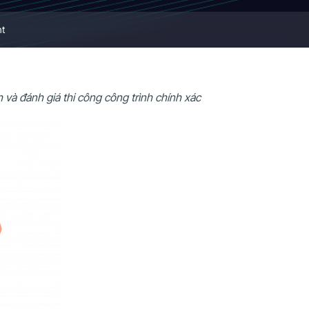
nt
và đánh giá thi công công trình chính xác