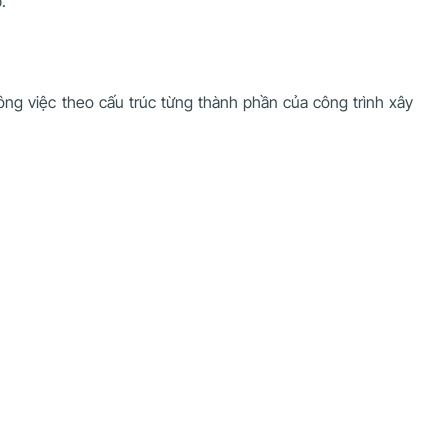
.
ông việc theo cấu trúc từng thành phần của công trình xây