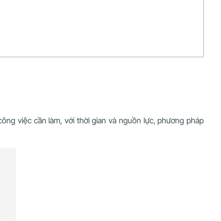
công việc cần làm, với thời gian và nguồn lực, phương pháp