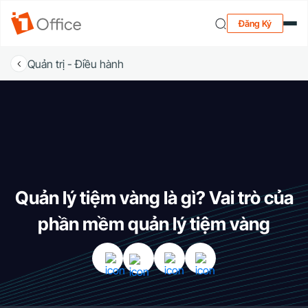
Đăng Ký
Quản trị - Điều hành
Quản lý tiệm vàng là gì? Vai trò của
phần mềm quản lý tiệm vàng