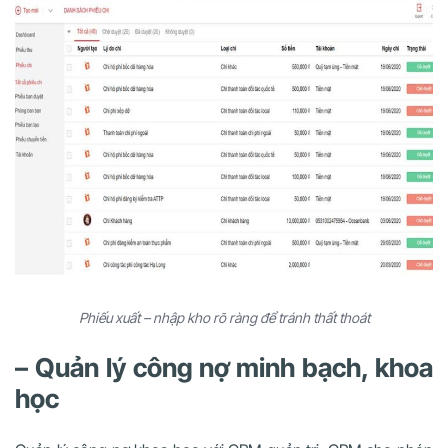
Phiếu xuất – nhập kho rõ ràng để tránh thất thoát
– Quản lý công nợ minh bạch, khoa
học