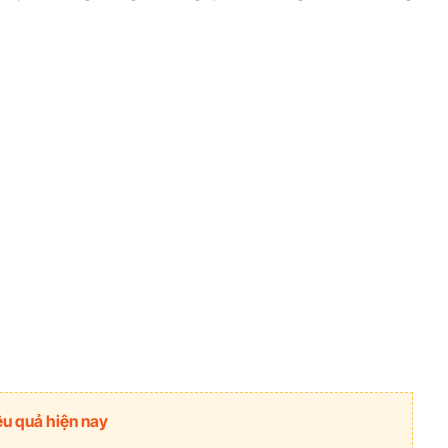
ệu quả hiện nay