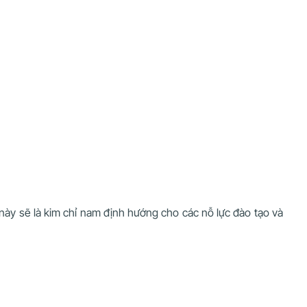
 này sẽ là kim chỉ nam định hướng cho các nỗ lực đào tạo và