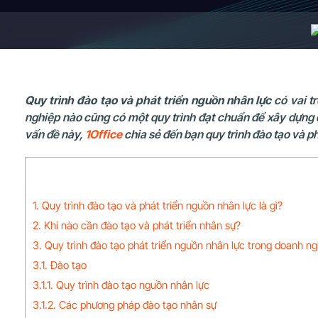
Quy trình đào tạo và phát triển nguồn nhân lực
có vai t
nghiệp nào cũng có một quy trình đạt chuẩn để xây dựng đ
vấn đề này,
1Office
chia sẻ đến bạn quy trình đào tạo và 
1. Quy trình đào tạo và phát triển nguồn nhân lực là gì?
2. Khi nào cần đào tạo và phát triển nhân sự?
3. Quy trình đào tạo phát triển nguồn nhân lực trong doanh ng
3.1. Đào tạo
3.1.1. Quy trình đào tạo nguồn nhân lực
3.1.2. Các phương pháp đào tạo nhân sự