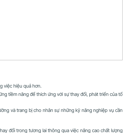
g việc hiệu quả hơn.
g tiềm năng để thích ứng với sự thay đổi, phát triển của tổ
 dưỡng và trang bị cho nhân sự những kỹ năng nghiệp vụ cần
thay đổi trong tương lai thông qua việc nâng cao chất lượng