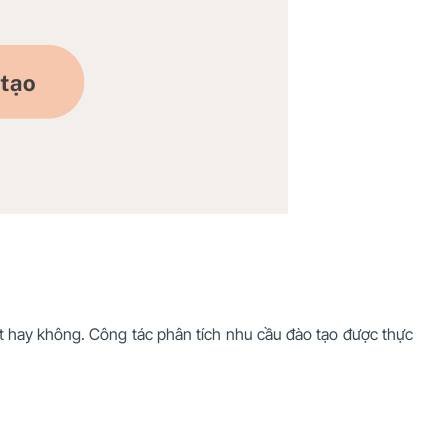
iết hay không. Công tác phân tích nhu cầu đào tạo được thực