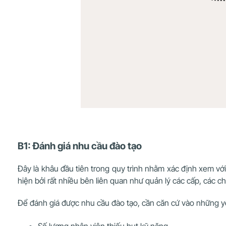
B1: Đánh giá nhu cầu đào tạo
Đây là khâu đầu tiên trong quy trình nhằm xác định xem với
hiện bởi rất nhiều bên liên quan như quản lý các cấp, các c
Để đánh giá được nhu cầu đào tạo, cần căn cứ vào những y