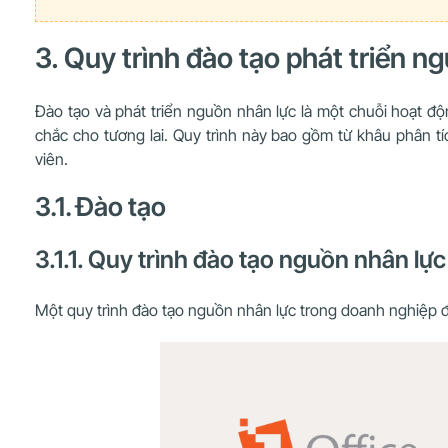
3. Quy trình đào tạo phát triển n
Đào tạo và phát triển nguồn nhân lực là một chuỗi hoạt đ
chắc cho tương lai. Quy trình này bao gồm từ khâu phân tíc
viên.
3.1. Đào tạo
3.1.1. Quy trình đào tạo nguồn nhân lực
Một quy trình đào tạo nguồn nhân lực trong doanh nghiệp đ