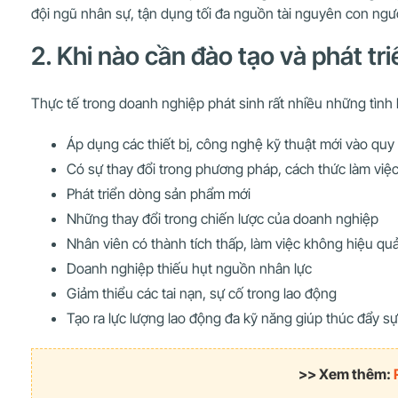
đội ngũ nhân sự, tận dụng tối đa nguồn tài nguyên con ngườ
2. Khi nào cần đào tạo và phát tr
Thực tế trong doanh nghiệp phát sinh rất nhiều những tình 
Áp dụng các thiết bị, công nghệ kỹ thuật mới vào quy 
Có sự thay đổi trong phương pháp, cách thức làm việ
Phát triển dòng sản phẩm mới
Những thay đổi trong chiến lược của doanh nghiệp
Nhân viên có thành tích thấp, làm việc không hiệu qu
Doanh nghiệp thiếu hụt nguồn nhân lực
Giảm thiểu các tai nạn, sự cố trong lao động
Tạo ra lực lượng lao động đa kỹ năng giúp thúc đẩy s
>> Xem thêm: