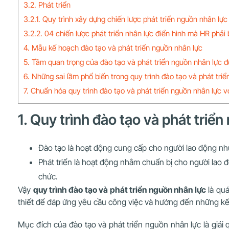
3.2. Phát triển
3.2.1. Quy trình xây dựng chiến lược phát triển nguồn nhân lực
3.2.2. 04 chiến lược phát triển nhân lực điển hình mà HR phải 
4. Mẫu kế hoạch đào tạo và phát triển nguồn nhân lực
5. Tầm quan trọng của đào tạo và phát triển nguồn nhân lực đ
6. Những sai lầm phổ biến trong quy trình đào tạo và phát triể
7. Chuẩn hóa quy trình đào tạo và phát triển nguồn nhân lực v
1. Quy trình đào tạo và phát triển
Đào tạo là hoạt động cung cấp cho người lao động nh
Phát triển là hoạt động nhằm chuẩn bị cho người lao đ
chức.
Vậy
quy trình đào tạo và phát triển nguồn nhân lực
là quá
thiết để đáp ứng yêu cầu công việc và hướng đến những kế
Mục đích của đào tạo và phát triển nguồn nhân lực là giải 