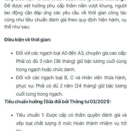
Để được xét hưởng phụ cấp thâm niên vượt khung, người
lao động cần đáp ứng các yêu cầu về thời gian công tác
cũng như tiêu chuẩn đánh giá theo quy định hiện hành, cụ
thể như sau:
Điều kiện về thời gian:
Đối với các ngạch loại A0 đến A3, chuyên gia cao cấp:
Phải có đủ 3 năm (36 tháng) giữ bậc lương cuối cùng
trong ngạch hoặc chức danh.
Đối với các ngạch loại B, C và nhân viên thừa hành,
phục vụ: Phải có đủ 2 năm (24 tháng) giữ bậc lương
cuối cùng trong ngạch.
Tiêu chuẩn hưởng (Sửa đổi bởi Thông tư 03/2021):
Tiêu chuẩn 1: Được cấp có thẩm quyền đánh giá và
xếp loại chất lượng ở mức Hoàn thành nhiệm vụ trở