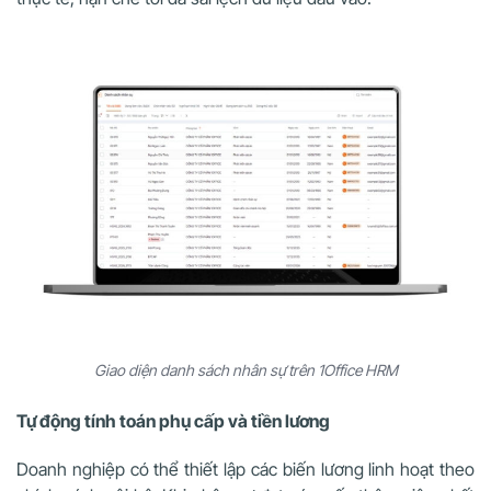
Giao diện danh sách nhân sự trên 1Office HRM
Tự động tính toán phụ cấp và tiền lương
Doanh nghiệp có thể thiết lập các biến lương linh hoạt theo