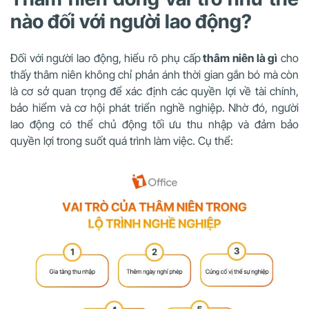
nào đối với người lao động?
Đối với người lao động, hiểu rõ phụ cấp
thâm niên là gì
cho
thấy thâm niên không chỉ phản ánh thời gian gắn bó mà còn
là cơ sở quan trọng để xác định các quyền lợi về tài chính,
bảo hiểm và cơ hội phát triển nghề nghiệp. Nhờ đó, người
lao động có thể chủ động tối ưu thu nhập và đảm bảo
quyền lợi trong suốt quá trình làm việc. Cụ thể: