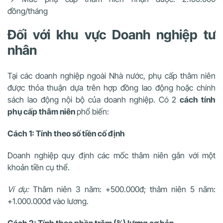
đồng/tháng
Đối với khu vực Doanh nghiệp tư
nhân
Tại các doanh nghiệp ngoài Nhà nước, phụ cấp thâm niên
được thỏa thuận dựa trên hợp đồng lao động hoặc chính
sách lao động nội bộ của doanh nghiệp. Có 2
cách tính
phụ cấp thâm niên
phổ biến:
Cách 1: Tính theo số tiền cố định
Doanh nghiệp quy định các mốc thâm niên gắn với một
khoản tiền cụ thể.
Ví dụ:
Thâm niên 3 năm: +500.000đ; thâm niên 5 năm:
+1.000.000đ vào lương.