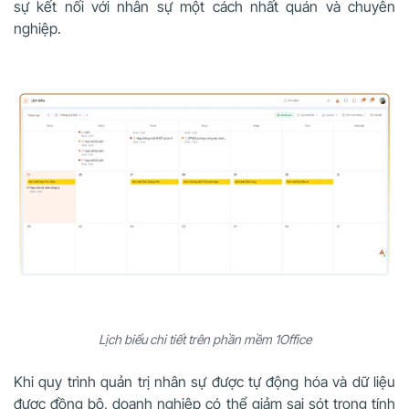
sự kết nối với nhân sự một cách nhất quán và chuyên
nghiệp.
Lịch biểu chi tiết trên phần mềm 1Office
Khi quy trình quản trị nhân sự được tự động hóa và dữ liệu
được đồng bộ, doanh nghiệp có thể giảm sai sót trong tính