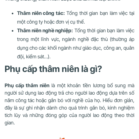
Thâm niên công tác:
Tổng thời gian bạn làm việc tại
một công ty hoặc đơn vị cụ thể.
Thâm niên nghề nghiệp:
Tổng thời gian bạn làm việc
trong một lĩnh vực, ngành nghề đặc thù (thường áp
dụng cho các khối ngành như giáo dục, công an, quân
đội, kiểm sát…).
Phụ cấp thâm niên là gì?
Phụ cấp thâm niên
là một khoản tiền lương bổ sung mà
người sử dụng lao động trả cho người lao động dựa trên số
năm công tác hoặc gắn bó với nghề của họ. Hiểu đơn giản,
đây là sự ghi nhận dành cho quá trình gắn bó, kinh nghiệm
tích lũy và những đóng góp của người lao động theo thời
gian.