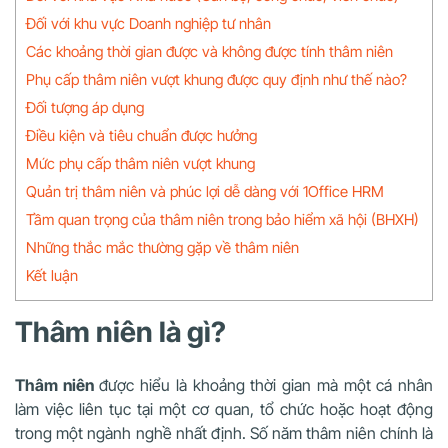
Đối với khu vực Doanh nghiệp tư nhân
Các khoảng thời gian được và không được tính thâm niên
Phụ cấp thâm niên vượt khung được quy định như thế nào?
Đối tượng áp dụng
Điều kiện và tiêu chuẩn được hưởng
Mức phụ cấp thâm niên vượt khung
Quản trị thâm niên và phúc lợi dễ dàng với 1Office HRM
Tầm quan trọng của thâm niên trong bảo hiểm xã hội (BHXH)
Những thắc mắc thường gặp về thâm niên
Kết luận
Thâm niên là gì?
Thâm niên
được hiểu là khoảng thời gian mà một cá nhân
làm việc liên tục tại một cơ quan, tổ chức hoặc hoạt động
trong một ngành nghề nhất định. Số năm thâm niên chính là