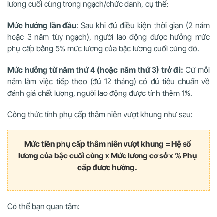
lương cuối cùng trong ngạch/chức danh, cụ thể:
Mức hưởng lần đầu:
Sau khi đủ điều kiện thời gian (2 năm
hoặc 3 năm tùy ngạch), người lao động được hưởng mức
phụ cấp bằng 5% mức lương của bậc lương cuối cùng đó.
Mức hưởng từ năm thứ 4 (hoặc năm thứ 3) trở đi:
Cứ mỗi
năm làm việc tiếp theo (đủ 12 tháng) có đủ tiêu chuẩn về
đánh giá chất lượng, người lao động được tính thêm 1%.
Công thức tính phụ cấp thâm niên vượt khung như sau:
Mức tiền phụ cấp thâm niên vượt khung = Hệ số
lương của bậc cuối cùng x Mức lương cơ sở x % Phụ
cấp được hưởng.
Có thể bạn quan tâm: