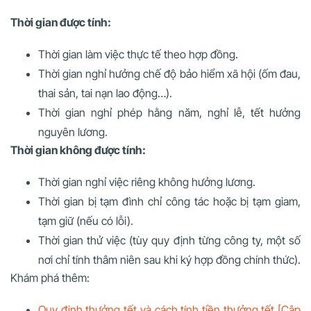
Thời gian được tính:
Thời gian làm việc thực tế theo hợp đồng.
Thời gian nghỉ hưởng chế độ bảo hiểm xã hội (ốm đau,
thai sản, tai nạn lao động…).
Thời gian nghỉ phép hằng năm, nghỉ lễ, tết hưởng
nguyên lương.
Thời gian không được tính:
Thời gian nghỉ việc riêng không hưởng lương.
Thời gian bị tạm đình chỉ công tác hoặc bị tạm giam,
tạm giữ (nếu có lỗi).
Thời gian thử việc (tùy quy định từng công ty, một số
nơi chỉ tính thâm niên sau khi ký hợp đồng chính thức).
Khám phá thêm:
Quy định thưởng tết và cách tính tiền thưởng tết [Cập