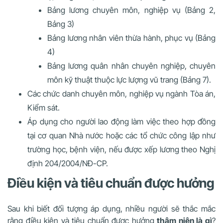
Bảng lương chuyên môn, nghiệp vụ (Bảng 2,
Bảng 3)
Bảng lương nhân viên thừa hành, phục vụ (Bảng
4)
Bảng lương quân nhân chuyên nghiệp, chuyên
môn kỹ thuật thuộc lực lượng vũ trang (Bảng 7).
Các chức danh chuyên môn, nghiệp vụ ngành Tòa án,
Kiểm sát.
Áp dụng cho người lao động làm việc theo hợp đồng
tại cơ quan Nhà nước hoặc các tổ chức công lập như
trường học, bệnh viện, nếu được xếp lương theo Nghị
định 204/2004/NĐ-CP.
Điều kiện và tiêu chuẩn được hưởng
Sau khi biết đối tượng áp dụng, nhiều người sẽ thắc mắc
rằng điều kiện và tiêu chuẩn được hưởng
thâm niên là gì
?