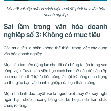
Kết nối với cấp dưới là cách hiệu quả để phát huy văn hóa
doanh nghiệp
Sai lầm trong văn hóa doanh
nghiệp số 3: Không có mục tiêu
Các mục tiêu là phần không thể thiếu trong việc xây dựng
văn hóa doanh nghiệp.
Mục tiêu tạo nên động lực cho tất cả chúng ta tập trung vào
công việc. Tuy nhiên việc học cách làm thế nào để sắp xếp
các mục tiêu thứ tự ưu tiên cũng là một kỹ năng quan trọng
có thể giúp bạn và doanh nghiệp của bạn thành công.
Một nhà lãnh đạo tuyệt vời là người biết thay đổi suy nghĩ
ngắn hạn, chớp nhoáng bằng các kế hoạch dài hạn chắc
chắn, rõ ràng.