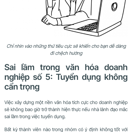
Chỉ nhìn vào những thứ tiêu cực sẽ khiến cho bạn dễ dàng
đi chệch hướng
Sai lầm trong văn hóa doanh
nghiệp số 5: Tuyển dụng không
cẩn trọng
Việc xây dựng một nền văn hóa tích cực cho doanh nghiệp
sẽ không bao giờ trở thành hiện thực nếu nhà lãnh đạo mắc
sai lầm trong việc tuyển dụng.
Bất kỳ thành viên nào trong nhóm có ý định không tốt với