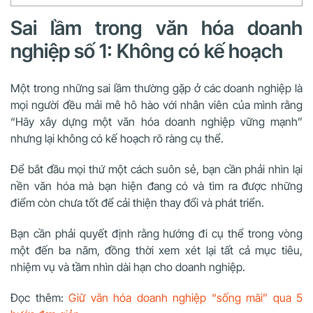
Sai lầm trong văn hóa doanh
nghiệp số 1: Không có kế hoạch
Một trong những sai lầm thường gặp ở các doanh nghiệp là
mọi người đều mải mê hô hào với nhân viên của mình rằng
“Hãy xây dựng một văn hóa doanh nghiệp vững mạnh”
nhưng lại không có kế hoạch rõ ràng cụ thể.
Để bắt đầu mọi thứ một cách suôn sẻ, bạn cần phải nhìn lại
nền văn hóa mà bạn hiện đang có và tìm ra được những
điểm còn chưa tốt để cải thiện thay đổi và phát triển.
Bạn cần phải quyết định rằng hướng đi cụ thể trong vòng
một đến ba năm, đồng thời xem xét lại tất cả mục tiêu,
nhiệm vụ và tầm nhìn dài hạn cho doanh nghiệp.
Đọc thêm:
Giữ văn hóa doanh nghiệp “sống mãi” qua 5