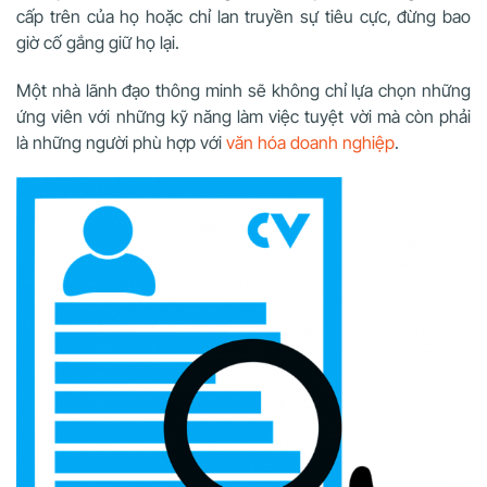
cấp trên của họ hoặc chỉ lan truyền sự tiêu cực, đừng bao
giờ cố gắng giữ họ lại.
Một nhà lãnh đạo thông minh sẽ không chỉ lựa chọn những
ứng viên với những kỹ năng làm việc tuyệt vời mà còn phải
là những người phù hợp với
văn hóa doanh nghiệp
.