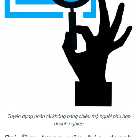
T
uyển dụng nhân tài không bằng chiêu mộ người phù hợp
doanh nghiệp