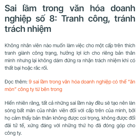
Sai lầm trong văn hóa doanh
nghiệp số 8: Tranh công, tránh
trách nhiệm
Không nhân viên nào muốn làm việc cho một cấp trên thích
tranh giành công trạng, hưởng lợi ích cho riêng bản thân
mình nhưng lại không dám đứng ra nhận trách nhiệm khi có
thất bại hoặc rắc rối.
Đọc thêm:
9 sai lầm trong văn hóa doanh nghiệp có thể “ăn
mòn” công ty từ bên trong
Hiển nhiên rằng, tất cả những sai lầm này đều sẽ tạo nên làn
sóng bất mãn của nhân viên đối với cấp trên của mình, bởi
họ cảm thấy bản thân không được coi trọng, không được đối
đãi tử tế, xứng đáng với những thứ họ đã đóng góp cho
công ty.