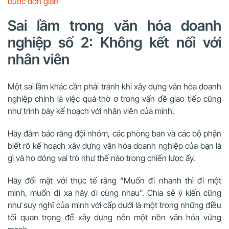
bước đơn giản
Sai lầm trong văn hóa doanh
nghiệp số 2: Không kết nối với
nhân viên
Một sai lầm khác cần phải tránh khi xây dựng văn hóa doanh
nghiệp chính là việc quá thờ ơ trong vấn đề giao tiếp cũng
như trình bày kế hoạch với nhân viên của mình.
Hãy đảm bảo rằng đội nhóm, các phòng ban và các bộ phận
biết rõ kế hoạch xây dựng văn hóa doanh nghiệp của bạn là
gì và họ đóng vai trò như thế nào trong chiến lược ấy.
Hãy đối mặt với thực tế rằng “Muốn đi nhanh thì đi một
mình, muốn đi xa hãy đi cùng nhau”. Chia sẻ ý kiến cũng
như suy nghĩ của mình với cấp dưới là một trong những điều
tối quan trọng để xây dựng nên một nền văn hóa vững