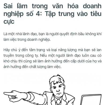
Sai lầm trong văn hóa doanh
nghiệp số 4: Tập trung vào tiêu
cực
Là một nhà lãnh đạo, bạn là người quyết định bầu không khí
làm việc trong doanh nghiệp.
Hãy chú ý đến tâm trạng và loại năng lượng mà bạn sẽ lan
truyền trong công ty. Nếu một người lãnh đạo luôn cau có
khó chịu thì cũng sẽ làm ảnh hưởng đến cấp dưới của họ và
ảnh hưởng đến chất lượng làm việc.