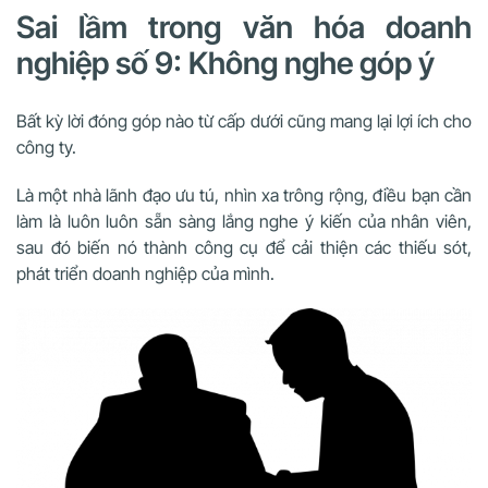
Sai lầm trong văn hóa doanh
nghiệp số 9: Không nghe góp ý
Bất kỳ lời đóng góp nào từ cấp dưới cũng mang lại lợi ích cho
công ty.
Là một nhà lãnh đạo ưu tú, nhìn xa trông rộng, điều bạn cần
làm là luôn luôn sẵn sàng lắng nghe ý kiến của nhân viên,
sau đó biến nó thành công cụ để cải thiện các thiếu sót,
phát triển doanh nghiệp của mình.