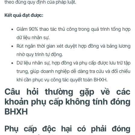
theo đúng quy định của pháp luật.
Kết quả đạt được:
Giảm 90% thao tác thủ công trong quá trình tổng hợp
dữ liệu nhân sự.
Rút ngắn thời gian xét duyệt hợp đồng và bảng lương
nhờ quy trình tự động.
Dữ liệu nhân sự, hợp đồng và phụ cấp được lưu trữ tập
trung, giúp doanh nghiệp dễ dàng tra cứu và đối chiếu
khi cần phục vụ công tác quyết toán BHXH.
Câu hỏi thường gặp về các
khoản phụ cấp không tính đóng
BHXH
Phụ cấp độc hại có phải đóng