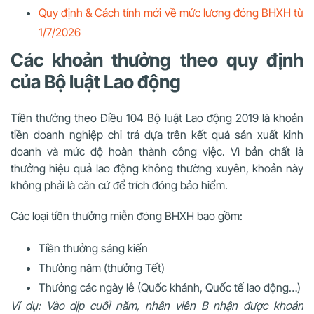
Quy định & Cách tính mới về mức lương đóng BHXH từ
1/7/2026
Các khoản thưởng theo quy định
của Bộ luật Lao động
Tiền thưởng theo Điều 104 Bộ luật Lao động 2019 là khoản
tiền doanh nghiệp chi trả dựa trên kết quả sản xuất kinh
doanh và mức độ hoàn thành công việc. Vì bản chất là
thưởng hiệu quả lao động không thường xuyên, khoản này
không phải là căn cứ để trích đóng bảo hiểm.
Các loại tiền thưởng miễn đóng BHXH bao gồm:
Tiền thưởng sáng kiến
Thưởng năm (thưởng Tết)
Thưởng các ngày lễ (Quốc khánh, Quốc tế lao động…)
Ví dụ: Vào dịp cuối năm, nhân viên B nhận được khoản