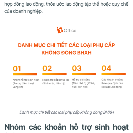
hợp đồng lao động, thỏa ước lao động tập thể hoặc quy chế
của doanh nghiệp.
Danh mục chi tiết các loại phụ cấp không đóng BHXH
Nhóm các khoản hỗ trợ sinh hoạt