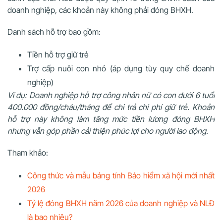
doanh nghiệp, các khoản này không phải đóng BHXH.
Danh sách hỗ trợ bao gồm:
Tiền hỗ trợ giữ trẻ
Trợ cấp nuôi con nhỏ (áp dụng tùy quy chế doanh
nghiệp)
Ví dụ: Doanh nghiệp hỗ trợ công nhân nữ có con dưới 6 tuổi
400.000 đồng/cháu/tháng để chi trả chi phí giữ trẻ. Khoản
hỗ trợ này không làm tăng mức tiền lương đóng BHXH
nhưng vẫn góp phần cải thiện phúc lợi cho người lao động.
Tham khảo:
Công thức và mẫu bảng tính Bảo hiểm xã hội mới nhất
2026
Tỷ lệ đóng BHXH năm 2026 của doanh nghiệp và NLĐ
là bao nhiêu?