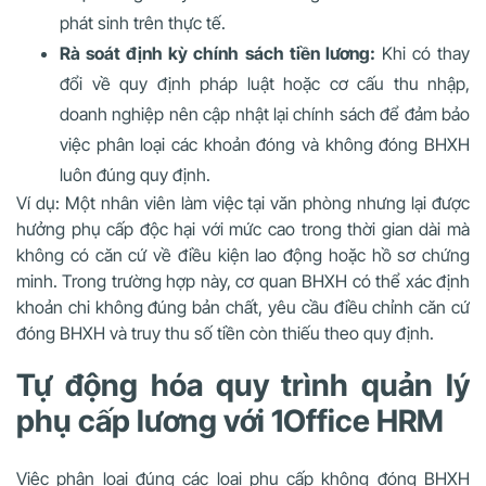
phát sinh trên thực tế.
Rà soát định kỳ chính sách tiền lương:
Khi có thay
đổi về quy định pháp luật hoặc cơ cấu thu nhập,
doanh nghiệp nên cập nhật lại chính sách để đảm bảo
việc phân loại các khoản đóng và không đóng BHXH
luôn đúng quy định.
Ví dụ: Một nhân viên làm việc tại văn phòng nhưng lại được
hưởng phụ cấp độc hại với mức cao trong thời gian dài mà
không có căn cứ về điều kiện lao động hoặc hồ sơ chứng
minh. Trong trường hợp này, cơ quan BHXH có thể xác định
khoản chi không đúng bản chất, yêu cầu điều chỉnh căn cứ
đóng BHXH và truy thu số tiền còn thiếu theo quy định.
Tự động hóa quy trình quản lý
phụ cấp lương với 1Office HRM
Việc phân loại đúng các loại phụ cấp không đóng BHXH