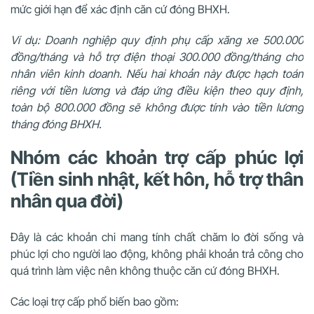
mức giới hạn để xác định căn cứ đóng BHXH.
Ví dụ: Doanh nghiệp quy định phụ cấp xăng xe 500.000
đồng/tháng và hỗ trợ điện thoại 300.000 đồng/tháng cho
nhân viên kinh doanh. Nếu hai khoản này được hạch toán
riêng với tiền lương và đáp ứng điều kiện theo quy định,
toàn bộ 800.000 đồng sẽ không được tính vào tiền lương
tháng đóng BHXH.
Nhóm các khoản trợ cấp phúc lợi
(Tiền sinh nhật, kết hôn, hỗ trợ thân
nhân qua đời)
Đây là các khoản chi mang tính chất chăm lo đời sống và
phúc lợi cho người lao động, không phải khoản trả công cho
quá trình làm việc nên không thuộc căn cứ đóng BHXH.
Các loại trợ cấp phổ biến bao gồm: