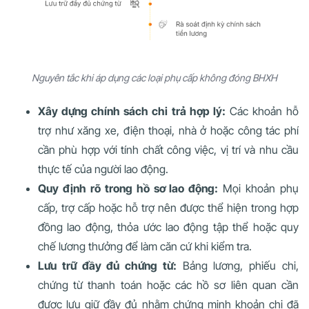
Nguyên tắc khi áp dụng các loại phụ cấp không đóng BHXH
Xây dựng chính sách chi trả hợp lý:
Các khoản hỗ
trợ như xăng xe, điện thoại, nhà ở hoặc công tác phí
cần phù hợp với tính chất công việc, vị trí và nhu cầu
thực tế của người lao động.
Quy định rõ trong hồ sơ lao động:
Mọi khoản phụ
cấp, trợ cấp hoặc hỗ trợ nên được thể hiện trong hợp
đồng lao động, thỏa ước lao động tập thể hoặc quy
chế lương thưởng để làm căn cứ khi kiểm tra.
Lưu trữ đầy đủ chứng từ:
Bảng lương, phiếu chi,
chứng từ thanh toán hoặc các hồ sơ liên quan cần
được lưu giữ đầy đủ nhằm chứng minh khoản chi đã