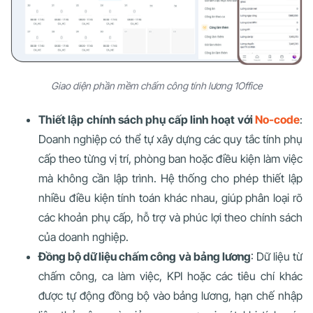
Giao diện phần mềm chấm công tính lương 1Office
Thiết lập chính sách phụ cấp linh hoạt với
No-code
:
Doanh nghiệp có thể tự xây dựng các quy tắc tính phụ
cấp theo từng vị trí, phòng ban hoặc điều kiện làm việc
mà không cần lập trình. Hệ thống cho phép thiết lập
nhiều điều kiện tính toán khác nhau, giúp phân loại rõ
các khoản phụ cấp, hỗ trợ và phúc lợi theo chính sách
của doanh nghiệp.
Đồng bộ dữ liệu chấm công và bảng lương
: Dữ liệu từ
chấm công, ca làm việc, KPI hoặc các tiêu chí khác
được tự động đồng bộ vào bảng lương, hạn chế nhập