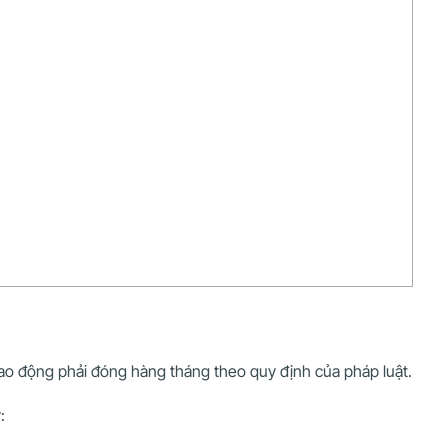
ao động phải đóng hàng tháng theo quy định của pháp luật.
: